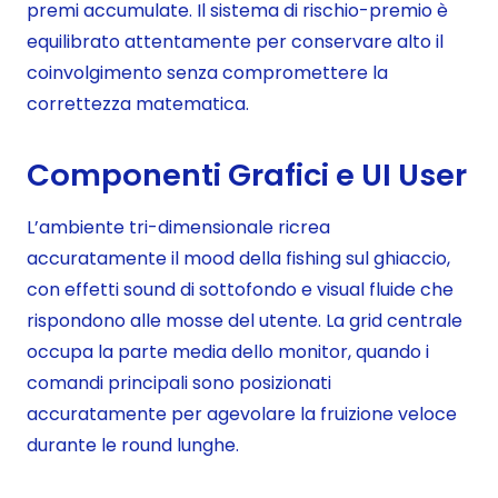
premi accumulate. Il sistema di rischio-premio è
equilibrato attentamente per conservare alto il
coinvolgimento senza compromettere la
correttezza matematica.
Componenti Grafici e UI User
L’ambiente tri-dimensionale ricrea
accuratamente il mood della fishing sul ghiaccio,
con effetti sound di sottofondo e visual fluide che
rispondono alle mosse del utente. La grid centrale
occupa la parte media dello monitor, quando i
comandi principali sono posizionati
accuratamente per agevolare la fruizione veloce
durante le round lunghe.