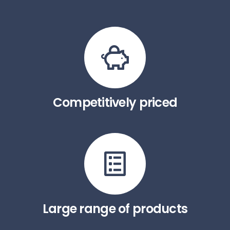
Competitively priced
Large range of products