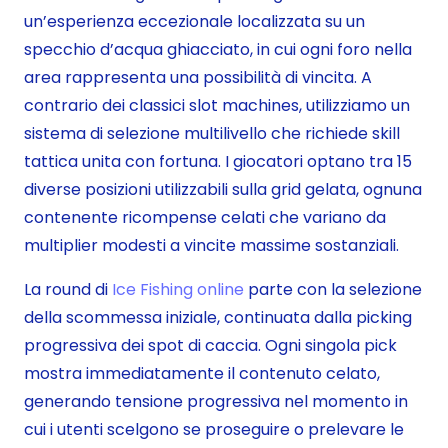
un’esperienza eccezionale localizzata su un
specchio d’acqua ghiacciato, in cui ogni foro nella
area rappresenta una possibilità di vincita. A
contrario dei classici slot machines, utilizziamo un
sistema di selezione multilivello che richiede skill
tattica unita con fortuna. I giocatori optano tra 15
diverse posizioni utilizzabili sulla grid gelata, ognuna
contenente ricompense celati che variano da
multiplier modesti a vincite massime sostanziali.
La round di
Ice Fishing online
parte con la selezione
della scommessa iniziale, continuata dalla picking
progressiva dei spot di caccia. Ogni singola pick
mostra immediatamente il contenuto celato,
generando tensione progressiva nel momento in
cui i utenti scelgono se proseguire o prelevare le