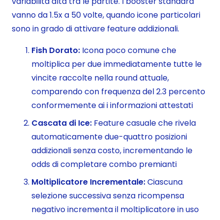
variabilità alta tra le partite. I booster standard
vanno da 1.5x a 50 volte, quando icone particolari
sono in grado di attivare feature addizionali.
Fish Dorato:
Icona poco comune che
moltiplica per due immediatamente tutte le
vincite raccolte nella round attuale,
comparendo con frequenza del 2.3 percento
conformemente ai i informazioni attestati
Cascata di Ice:
Feature casuale che rivela
automaticamente due-quattro posizioni
addizionali senza costo, incrementando le
odds di completare combo premianti
Moltiplicatore Incrementale:
Ciascuna
selezione successiva senza ricompensa
negativo incrementa il moltiplicatore in uso