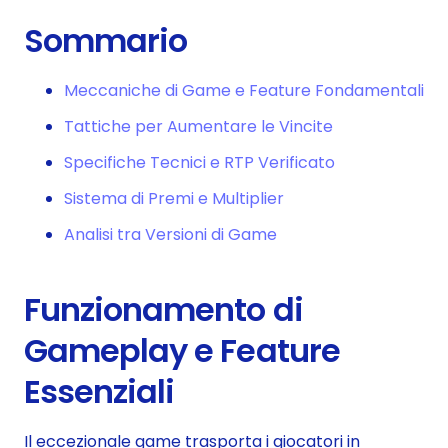
Sommario
Meccaniche di Game e Feature Fondamentali
Tattiche per Aumentare le Vincite
Specifiche Tecnici e RTP Verificato
Sistema di Premi e Multiplier
Analisi tra Versioni di Game
Funzionamento di
Gameplay e Feature
Essenziali
Il eccezionale game trasporta i giocatori in