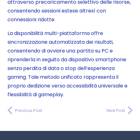
attraverso precaricamento selettivo delle risorse,
consentendo sessioni estese altresì con
connessioni ridotte.
La disponibilità multi-piattaforma offre
sincronizzazione automatizzata dei risultati,
consentendo di avviare una partita su PC e
riprenderla in seguito da dispositivo smartphone
senza perdita di data o stop dell’esperienza
gaming. Tale metodo unificato rappresenta il
proprio dedizione verso accessibilità universale e
flessibilità di gameplay.
Previous Post
Next Post