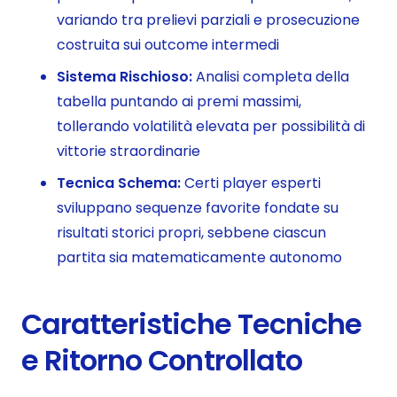
variando tra prelievi parziali e prosecuzione
costruita sui outcome intermedi
Sistema Rischioso:
Analisi completa della
tabella puntando ai premi massimi,
tollerando volatilità elevata per possibilità di
vittorie straordinarie
Tecnica Schema:
Certi player esperti
sviluppano sequenze favorite fondate su
risultati storici propri, sebbene ciascun
partita sia matematicamente autonomo
Caratteristiche Tecniche
e Ritorno Controllato