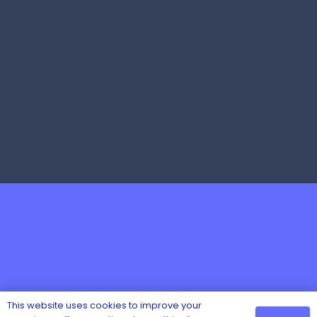
This website uses cookies to improve your