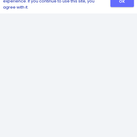
experience. If you continue to use this site, you
OK
agree with it.
Catalog
Sanitizers
Detergents