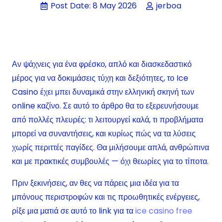
Post Date:
8 May 2026
jerboa
Αν ψάχνεις για ένα φρέσκο, απλό και διασκεδαστικό
μέρος για να δοκιμάσεις τύχη και δεξιότητες, το Ice
Casino έχει μπει δυναμικά στην ελληνική σκηνή των
online καζίνο. Σε αυτό το άρθρο θα το εξερευνήσουμε
από πολλές πλευρές: τι λειτουργεί καλά, τι προβλήματα
μπορεί να συναντήσεις, και κυρίως πώς να τα λύσεις
χωρίς περιττές παγίδες. Θα μιλήσουμε απλά, ανθρώπινα
και με πρακτικές συμβουλές — όχι θεωρίες για το τίποτα.
Πριν ξεκινήσεις, αν θες να πάρεις μια ιδέα για τα
μπόνους περιστροφών και τις προωθητικές ενέργειες,
ρίξε μια ματιά σε αυτό το link για τα
ice casino free