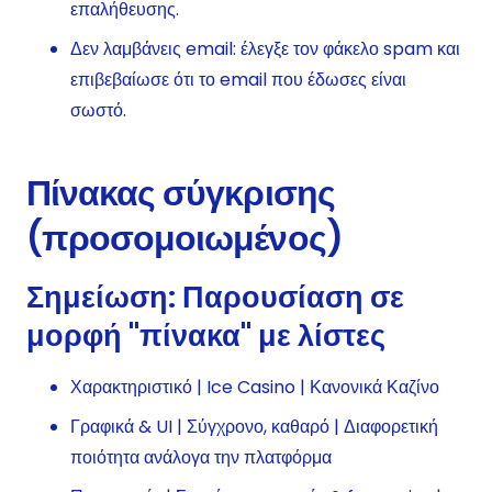
επαλήθευσης.
Δεν λαμβάνεις email: έλεγξε τον φάκελο spam και
επιβεβαίωσε ότι το email που έδωσες είναι
σωστό.
Πίνακας σύγκρισης
(προσομοιωμένος)
Σημείωση: Παρουσίαση σε
μορφή "πίνακα" με λίστες
Χαρακτηριστικό | Ice Casino | Κανονικά Καζίνο
Γραφικά & UI | Σύγχρονο, καθαρό | Διαφορετική
ποιότητα ανάλογα την πλατφόρμα