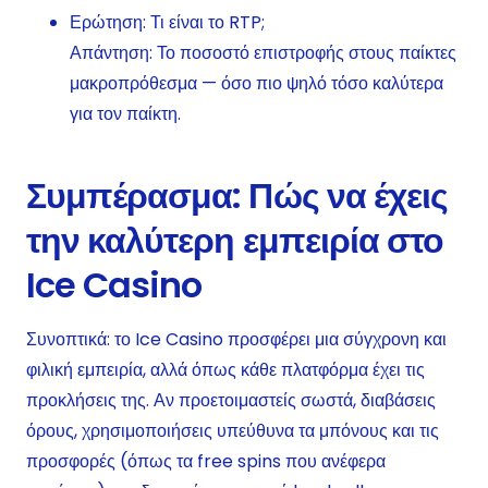
Ερώτηση: Τι είναι το RTP;
Απάντηση: Το ποσοστό επιστροφής στους παίκτες
μακροπρόθεσμα — όσο πιο ψηλό τόσο καλύτερα
για τον παίκτη.
Συμπέρασμα: Πώς να έχεις
την καλύτερη εμπειρία στο
Ice Casino
Συνοπτικά: το Ice Casino προσφέρει μια σύγχρονη και
φιλική εμπειρία, αλλά όπως κάθε πλατφόρμα έχει τις
προκλήσεις της. Αν προετοιμαστείς σωστά, διαβάσεις
όρους, χρησιμοποιήσεις υπεύθυνα τα μπόνους και τις
προσφορές (όπως τα free spins που ανέφερα