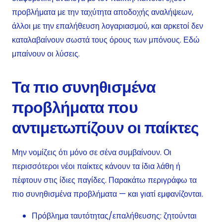
προβλήματα με την ταχύτητα αποδοχής αναλήψεων,
άλλοι με την επαλήθευση λογαριασμού, και αρκετοί δεν
καταλαβαίνουν σωστά τους όρους των μπόνους. Εδώ
μπαίνουν οι λύσεις.
Τα πιο συνηθισμένα
προβλήματα που
αντιμετωπίζουν οι παίκτες
Μην νομίζεις ότι μόνο σε σένα συμβαίνουν. Οι
περισσότεροι νέοι παίκτες κάνουν τα ίδια λάθη ή
πέφτουν στις ίδιες παγίδες. Παρακάτω περιγράφω τα
πιο συνηθισμένα προβλήματα — και γιατί εμφανίζονται.
Πρόβλημα ταυτότητας/επαλήθευσης: ζητούνται