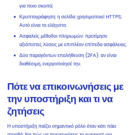
για ποιο σκοπό;
Κρυπτογράφηση: η σελίδα χρησιμοποιεί HTTPS;
Αυτό είναι το ελάχιστο.
Ασφαλείς μέθοδοι πληρωμών: προτίμησε
αξιόπιστες λύσεις με επιπλέον επίπεδα ασφάλειας.
Δύο παραγόντων επαλήθευση (2FA): αν είναι
διαθέσιμη, ενεργοποίησέ την.
Πότε να επικοινωνήσεις με
την υποστήριξη και τι να
ζητήσεις
Η υποστήριξη παίζει σημαντικό ρόλο όταν κάτι πάει
στραβά. Να πώς να προσεγγίσεις το support για