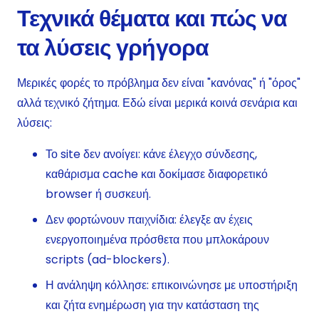
Τεχνικά θέματα και πώς να
τα λύσεις γρήγορα
Μερικές φορές το πρόβλημα δεν είναι "κανόνας" ή "όρος"
αλλά τεχνικό ζήτημα. Εδώ είναι μερικά κοινά σενάρια και
λύσεις:
Το site δεν ανοίγει: κάνε έλεγχο σύνδεσης,
καθάρισμα cache και δοκίμασε διαφορετικό
browser ή συσκευή.
Δεν φορτώνουν παιχνίδια: έλεγξε αν έχεις
ενεργοποιημένα πρόσθετα που μπλοκάρουν
scripts (ad-blockers).
Η ανάληψη κόλλησε: επικοινώνησε με υποστήριξη
και ζήτα ενημέρωση για την κατάσταση της