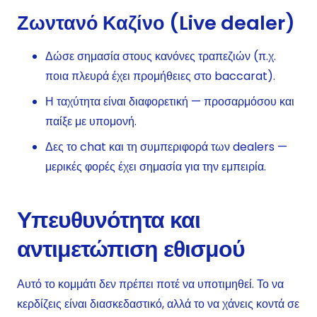
Ζωντανό Καζίνο (Live dealer)
Δώσε σημασία στους κανόνες τραπεζιών (π.χ.
ποια πλευρά έχει προμήθειες στο baccarat).
Η ταχύτητα είναι διαφορετική — προσαρμόσου και
παίξε με υπομονή.
Δες το chat και τη συμπεριφορά των dealers —
μερικές φορές έχει σημασία για την εμπειρία.
Υπευθυνότητα και
αντιμετώπιση εθισμού
Αυτό το κομμάτι δεν πρέπει ποτέ να υποτιμηθεί. Το να
κερδίζεις είναι διασκεδαστικό, αλλά το να χάνεις κοντά σε