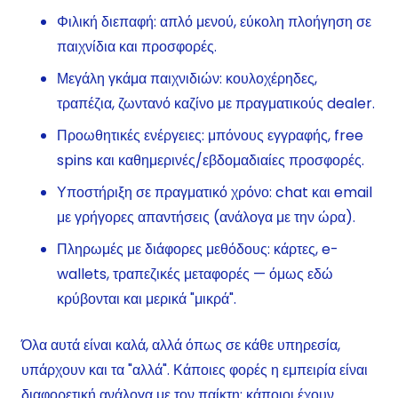
Φιλική διεπαφή: απλό μενού, εύκολη πλοήγηση σε
παιχνίδια και προσφορές.
Μεγάλη γκάμα παιχνιδιών: κουλοχέρηδες,
τραπέζια, ζωντανό καζίνο με πραγματικούς dealer.
Προωθητικές ενέργειες: μπόνους εγγραφής, free
spins και καθημερινές/εβδομαδιαίες προσφορές.
Υποστήριξη σε πραγματικό χρόνο: chat και email
με γρήγορες απαντήσεις (ανάλογα με την ώρα).
Πληρωμές με διάφορες μεθόδους: κάρτες, e-
wallets, τραπεζικές μεταφορές — όμως εδώ
κρύβονται και μερικά "μικρά".
Όλα αυτά είναι καλά, αλλά όπως σε κάθε υπηρεσία,
υπάρχουν και τα "αλλά". Κάποιες φορές η εμπειρία είναι
διαφορετική ανάλογα με τον παίκτη: κάποιοι έχουν