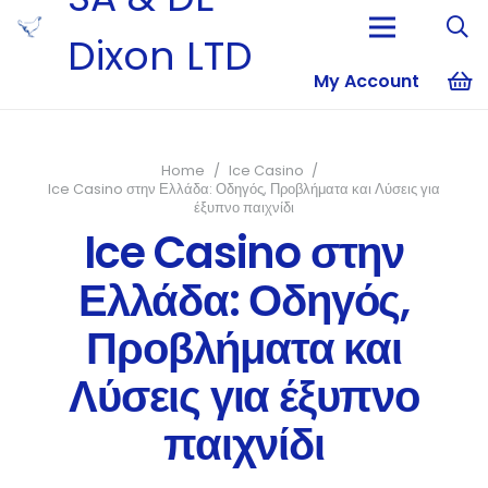
Dixon LTD
My Account
No products i
Home
/
Ice Casino
/
Ice Casino στην Ελλάδα: Οδηγός, Προβλήματα και Λύσεις για
έξυπνο παιχνίδι
Ice Casino στην
Ελλάδα: Οδηγός,
Προβλήματα και
Λύσεις για έξυπνο
παιχνίδι