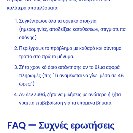
καλύτερα αποτελέσματα:
Συγκέντρωσε όλα τα σχετικά στοιχεία
(ημερομηνίες, αποδείξεις καταθέσεων, στιγμιότυπα
οθόνης).
Περιέγραψε το πρόβλημα με καθαρό και σύντομο
τρόπο στο πρώτο μήνυμα.
Ζήτα χρονικό όριο απάντησης αν το θέμα αφορά
πληρωμές (π.χ. "Τι αναμένεται να γίνει μέσα σε 48
ώρες;").
Αν δεν λυθεί, ζήτα να μιλήσεις με ανώτερο ή ζήτα
γραπτή επιβεβαίωση για τα επόμενα βήματα.
FAQ — Συχνές ερωτήσεις