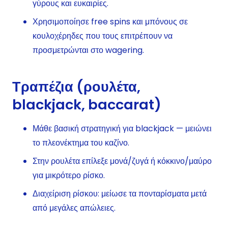
γύρους και ευκαιρίες.
Χρησιμοποίησε free spins και μπόνους σε
κουλοχέρηδες που τους επιτρέπουν να
προσμετρώνται στο wagering.
Τραπέζια (ρουλέτα,
blackjack, baccarat)
Μάθε βασική στρατηγική για blackjack — μειώνει
το πλεονέκτημα του καζίνο.
Στην ρουλέτα επίλεξε μονά/ζυγά ή κόκκινο/μαύρο
για μικρότερο ρίσκο.
Διαχείριση ρίσκου: μείωσε τα πονταρίσματα μετά
από μεγάλες απώλειες.