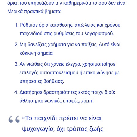
όρια που επηρεάζουν την καθημερινότητα σου δεν είναι.
Μερικά πρακτικά βήματα:
Ρύθμισε όρια κατάθεσης, απώλειας και χρόνου
παιχνιδιού στις ρυθμίσεις του λογαριασμού.
Μη δανείζεις χρήματα για να παίξεις. Αυτό είναι
κόκκινη σημαία.
Αν νιώθεις ότι χάνεις έλεγχο, χρησιμοποίησε
επιλογές αυτοαποκλεισμού ή επικοινώνησε με
υπηρεσίες βοήθειας.
Διατήρησε δραστηριότητες εκτός παιχνιδιού:
άθληση, κοινωνικές επαφές, χόμπι.
«Το παιχνίδι πρέπει να είναι
ψυχαγωγία, όχι τρόπος ζωής.