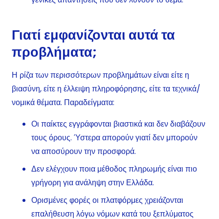
Γιατί εμφανίζονται αυτά τα
προβλήματα;
Η ρίζα των περισσότερων προβλημάτων είναι είτε η
βιασύνη, είτε η έλλειψη πληροφόρησης, είτε τα τεχνικά/
νομικά θέματα. Παραδείγματα:
Οι παίκτες εγγράφονται βιαστικά και δεν διαβάζουν
τους όρους. Ύστερα απορούν γιατί δεν μπορούν
να αποσύρουν την προσφορά.
Δεν ελέγχουν ποια μέθοδος πληρωμής είναι πιο
γρήγορη για ανάληψη στην Ελλάδα.
Ορισμένες φορές οι πλατφόρμες χρειάζονται
επαλήθευση λόγω νόμων κατά του ξεπλύματος