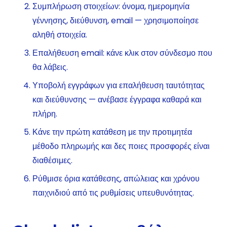
Συμπλήρωση στοιχείων: όνομα, ημερομηνία
γέννησης, διεύθυνση, email — χρησιμοποίησε
αληθή στοιχεία.
Επαλήθευση email: κάνε κλικ στον σύνδεσμο που
θα λάβεις.
Υποβολή εγγράφων για επαλήθευση ταυτότητας
και διεύθυνσης — ανέβασε έγγραφα καθαρά και
πλήρη.
Κάνε την πρώτη κατάθεση με την προτιμητέα
μέθοδο πληρωμής και δες ποιες προσφορές είναι
διαθέσιμες.
Ρύθμισε όρια κατάθεσης, απώλειας και χρόνου
παιχνιδιού από τις ρυθμίσεις υπευθυνότητας.