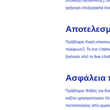
απόδειξη διεύθυνσης), ώ
γρήγορη επεξεργασία που
Αποτελεσμ
Πρόβλημα: Κακή επικοινων
τηλέφωνο). Το Ice Casino
ξεκίνησε από το live cha
Ασφάλεια
Πρόβλημα: Φόβος για δια
καζίνο χρησιμοποιούν SSL
πιστοποιήσεις από οργανι