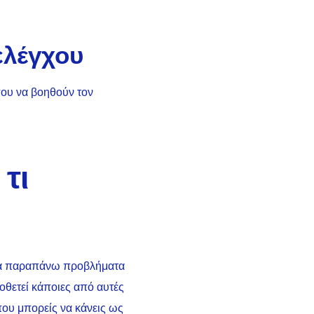
ελέγχου
που να βοηθούν τον
τι
 τα παραπάνω προβλήματα
ιοθετεί κάποιες από αυτές
που μπορείς να κάνεις ως