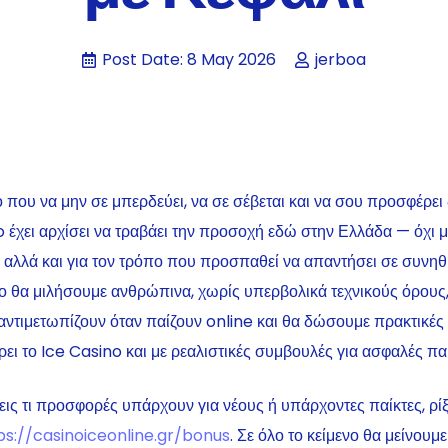
Post Date:
8 May 2026
jerboa
ο που να μην σε μπερδεύει, να σε σέβεται και να σου προσφέρε
 έχει αρχίσει να τραβάει την προσοχή εδώ στην Ελλάδα — όχι 
α, αλλά και για τον τρόπο που προσπαθεί να απαντήσει σε συν
ρο θα μιλήσουμε ανθρώπινα, χωρίς υπερβολικά τεχνικούς όρους
ντιμετωπίζουν όταν παίζουν online και θα δώσουμε πρακτικές 
ι το Ice Casino και με ρεαλιστικές συμβουλές για ασφαλές παι
δεις τι προσφορές υπάρχουν για νέους ή υπάρχοντες παίκτες, ρίξ
ps://casinoiceonline.gr/bonus
. Σε όλο το κείμενο θα μείνουμ