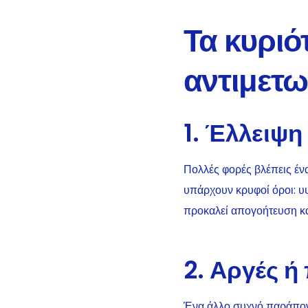
Τα κυρι
αντιμετω
1. Έλλειψη
Πολλές φορές βλέπεις ένα
υπάρχουν κρυφοί όροι: υ
προκαλεί απογοήτευση κα
2. Αργές ή
Ένα άλλο συχνό παράπονο