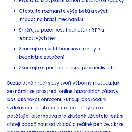
Pročtěte si výplatní schéma kterékoli zábavy
Otestujte rozmanité výše betů a svých
impact na hrací mechaniku
Směřujte pozornost hodnotám RTP u
jednotlivých her
Zkoušejte spustit bonusová rundy a
bezplatné zatočení
Zkoušejte s přístroji odlišné proměnlivosti
Bezúplatné hrací sloty tvoří výborný metodu, jak
seznámit se prostředí online hazardních zábavy
bez jakéhokoli ohrožení. Fungují jako ideální
vzdělávací prostředek pro amatéry i jako
potěšující alternativa pro zkušené uživatele, jenž si
chtějí odpočinout od vkladů o reálné peníze. Skrze