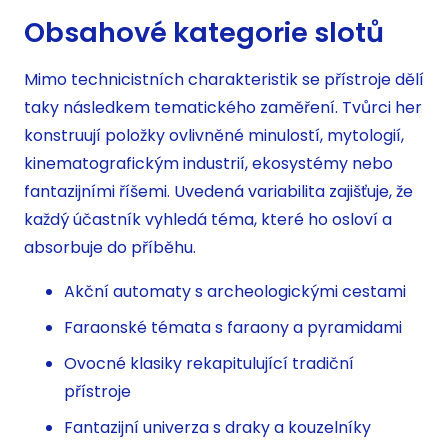
Obsahové kategorie slotů
Mimo technicistních charakteristik se přístroje dělí
taky následkem tematického zaměření. Tvůrci her
konstruují položky ovlivněné minulostí, mytologií,
kinematografickým industrií, ekosystémy nebo
fantazijními říšemi. Uvedená variabilita zajišťuje, že
každý účastník vyhledá téma, které ho osloví a
absorbuje do příběhu.
Akční automaty s archeologickými cestami
Faraonské témata s faraony a pyramidami
Ovocné klasiky rekapitulující tradiční
přístroje
Fantazijní univerza s draky a kouzelníky