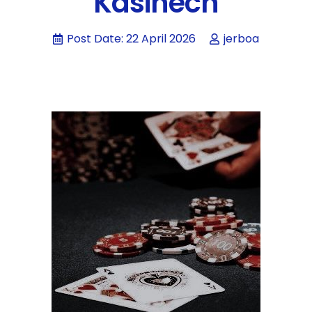
Kasinech
Post Date:
22 April 2026
jerboa