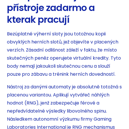
přístroje zadarmo a
kterak pracují
Bezúplatné výherní sloty jsou totožnou kopii
obvyklých herních slotů, jež objevíte v placených
verzích. Zásadní odlišnost záleží v faktu, že místo
skutečných peněz operujete virtuální kredity. Tyto
body nemají jakoukoli skutečnou cenu a slouží
pouze pro zábavu a trénink herních dovedností.
Nástroj za danými automaty je absolutně totožná s
placenou variantou. Aplikují vytvářeč náhlých
hodnot (RNG), jenž zabezpečuje férové a
nepředvídatelné výsledky libovolného spinu.
Následkem autonomní výzkumu firmy Gaming
Laboratories International je RNG mechanismus