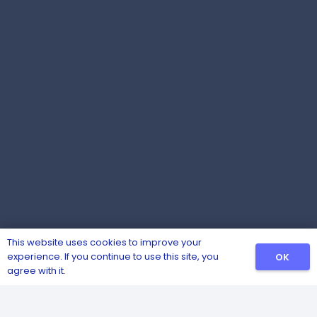
This website uses cookies to improve your
experience. If you continue to use this site, you
OK
agree with it.