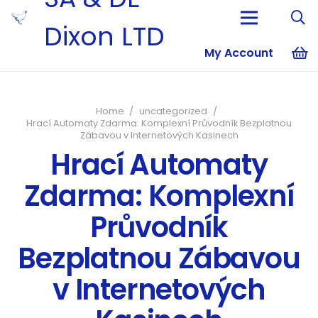
Dixon LTD
My Account
No products i
Home
/
uncategorized
/
Hrací Automaty Zdarma: Komplexní Průvodník Bezplatnou
Zábavou v Internetových Kasinech
Hrací Automaty
Zdarma: Komplexní
Průvodník
Bezplatnou Zábavou
v Internetových