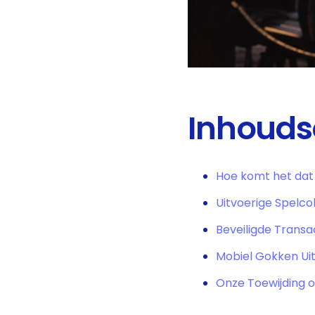
Inhoud
Hoe komt het dat
Uitvoerige Spelco
Beveiligde Trans
Mobiel Gokken U
Onze Toewijding o