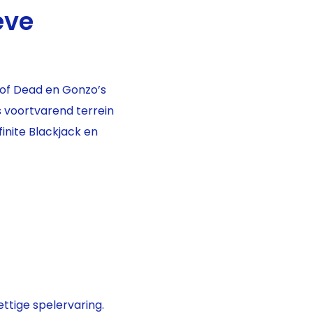
eve
k of Dead en Gonzo’s
s voortvarend terrein
finite Blackjack en
ttige spelervaring.