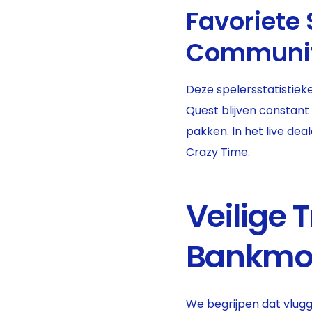
Favoriete
Communi
Deze spelersstatistiek
Quest blijven constant
pakken. In het live dea
Crazy Time.
Veilige 
Bankmog
We begrijpen dat vlugge