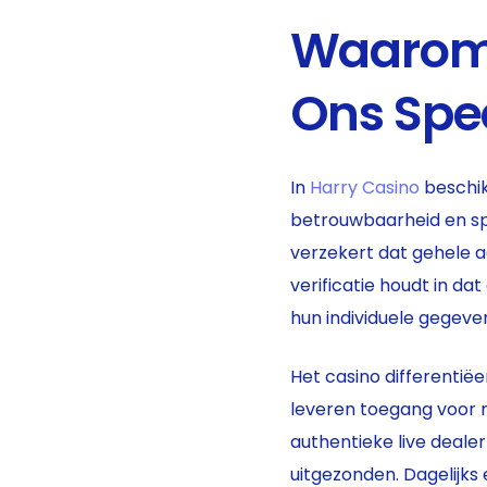
Waarom 
Ons Spe
In
Harry Casino
beschik
betrouwbaarheid en sp
verzekert dat gehele a
verificatie houdt in d
hun individuele gegeve
Het casino differentië
leveren toegang voor m
authentieke live deale
uitgezonden. Dagelijks