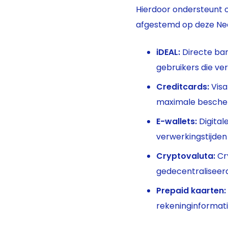
Hierdoor ondersteunt o
afgestemd op deze Ne
iDEAL:
Directe ban
gebruikers die ve
Creditcards:
Visa
maximale besche
E-wallets:
Digital
verwerkingstijden
Cryptovaluta:
Cr
gedecentraliseerd
Prepaid kaarten:
rekeninginformati