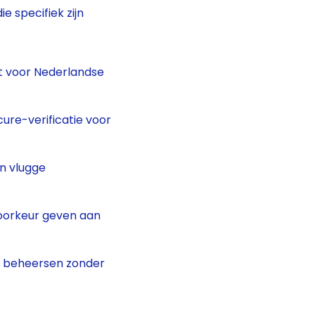
 specifiek zijn
ct voor Nederlandse
re-verificatie voor
en vlugge
oorkeur geven aan
n beheersen zonder