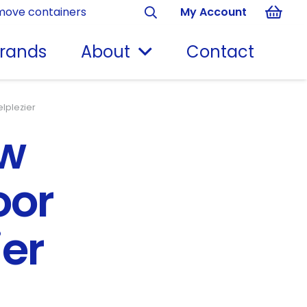
move containers
My Account
rands
About
Contact
lplezier
Uw
oor
ier