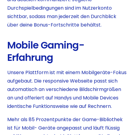
Durchspielbedingungen sind im Nutzerkonto
sichtbar, sodass man jederzeit den Durchblick
über deine Bonus-Fortschritte behältst.
Mobile Gaming-
Erfahrung
Unsere Plattform ist mit einem Mobilgeräte-Fokus
aufgebaut. Die responsive Webseite passt sich
automatisch an verschiedene Bildschirmgrößen
an und offeriert auf Handys und Mobile Devices
identische Funktionsweise wie auf Rechnern.
Mehr als 85 Prozentpunkte der Game-Bibliothek
ist für Mobil- Geräte angepasst und läuft flüssig