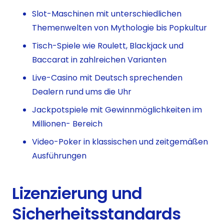
Slot-Maschinen mit unterschiedlichen
Themenwelten von Mythologie bis Popkultur
Tisch-Spiele wie Roulett, Blackjack und
Baccarat in zahlreichen Varianten
Live-Casino mit Deutsch sprechenden
Dealern rund ums die Uhr
Jackpotspiele mit Gewinnmöglichkeiten im
Millionen- Bereich
Video-Poker in klassischen und zeitgemäßen
Ausführungen
Lizenzierung und
Sicherheitsstandards