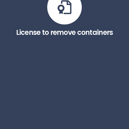
License to remove containers