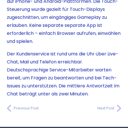
auf iPhone- und Android-Plattformen. Die Touch-
Steuerung wurde gezielt für Touch-Displays
zugeschnitten, um eingängiges Gameplay zu
erlauben. Keine separate separate App ist
erforderlich – einfach Browser aufrufen, einwählen
und spielen.
Der Kundenservice ist rund ums die Uhr über Live-
Chat, Mail und Telefon erreichbar.
Deutschsprachige Service-Mitarbeiter warten
bereit, um Fragen zu beantworten und bei Tech-
Issues zu unterstützen. Die mittlere Antwortzeit im
Chat beträgt unter als zwei Minuten.
Previous Post
Next Post