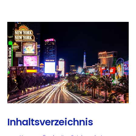
Inhaltsverzeichnis