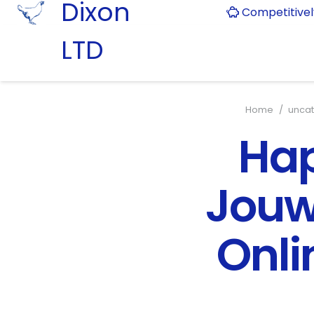
Dixon
Competitive
LTD
Home
/
unca
Hap
Jouw
Onli