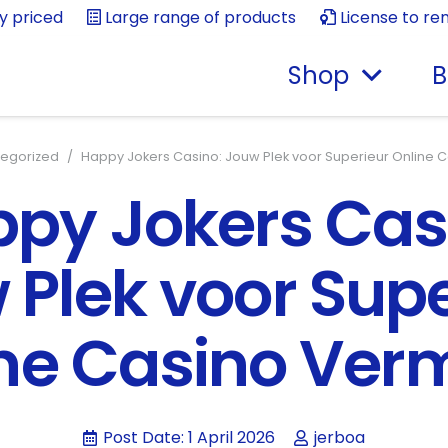
ly priced
Large range of products
License to re
Shop
B
tegorized
/
Happy Jokers Casino: Jouw Plek voor Superieur Online
py Jokers Cas
 Plek voor Supe
ne Casino Ve
Post Date:
1 April 2026
jerboa