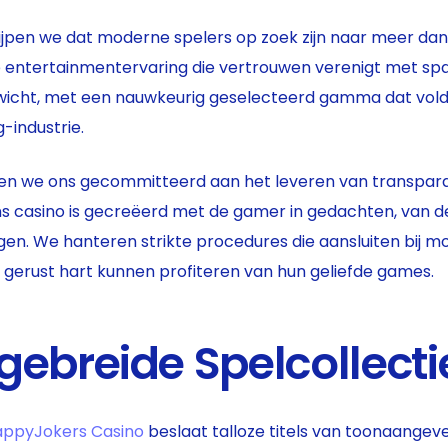
pen we dat moderne spelers op zoek zijn naar meer dan l
 entertainmentervaring die vertrouwen verenigt met spa
wicht, met een nauwkeurig geselecteerd gamma dat vol
-industrie.
en we ons gecommitteerd aan het leveren van transpara
s casino is gecreëerd met de gamer in gedachten, van de 
ngen. We hanteren strikte procedures die aansluiten bij mo
gerust hart kunnen profiteren van hun geliefde games.
gebreide Spelcollecti
ppyJokers Casino
beslaat talloze titels van toonaangev