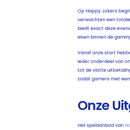
Op Happy Jokers begrij
verwachten een totale
biedt exact deze even
eisen binnen de gaming
Vanaf onze start hebb
Ieder onderdeel van on
tot de vlotte uitbetali
zodat gamers met een 
Onze Uit
Het spelaanbod van
Ha