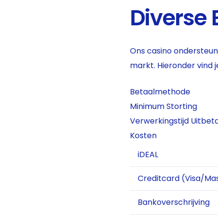
Diverse
Ons casino ondersteunt
markt. Hieronder vind 
Betaalmethode
Minimum Storting
Verwerkingstijd Uitbeta
Kosten
iDEAL
Creditcard (Visa/Ma
Bankoverschrijving