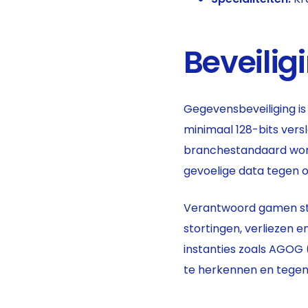
Beveili
Gegevensbeveiliging is
minimaal 128-bits versl
branchestandaard word
gevoelige data tegen 
Verantwoord gamen staa
stortingen, verliezen e
instanties zoals AGOG
te herkennen en tegen