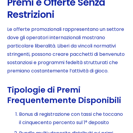
Premi e Offerte Senza
Restrizioni
Le offerte promozionali rappresentano un settore
dove gli operatori internazionali mostrano
particolare liberalità. Liberi da vincoli normativi
stringenti, possono creare pacchetti di benvenuto
sostanziosi e programmi fedeltà strutturati che
premiano costantemente l’attività di gioco.
Tipologie di Premi
Frequentemente Disponibili
Bonus di registrazione con tassi che toccano
il cinquecento percento sul 1° deposito