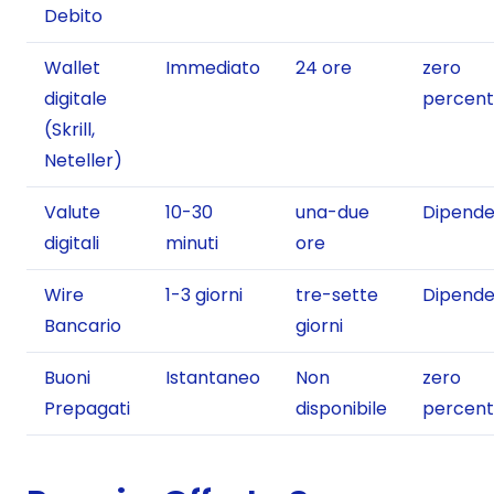
Debito
Wallet
Immediato
24 ore
zero
digitale
percen
(Skrill,
Neteller)
Valute
10-30
una-due
Dipende
digitali
minuti
ore
Wire
1-3 giorni
tre-sette
Dipende
Bancario
giorni
Buoni
Istantaneo
Non
zero
Prepagati
disponibile
percen