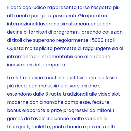
Il catalogo ludico rappresenta forse l’aspetto più
attraente per gli appassionati. Gli operatori
internazionali lavorano simultaneamente con
decine di fornitori di programmi, creando collezioni
di titoli che superano regolarmente i 5000 titoli.
Questa molteplicità permette di raggiungere sia ai
intramontabili intramontabili che alle recenti
innovazioni del comparto.
Le slot machine machine costituiscono la classe
più ricca, con moltissime di versioni che si
estendono dalle 3 ruote tradizionali alle video slot
moderne con dinamiche complesse, feature
bonus elaborate e prize progressivi da milioni. I
games da tavolo includono molte varianti di
blackjack, roulette, punto banco e poker, molte