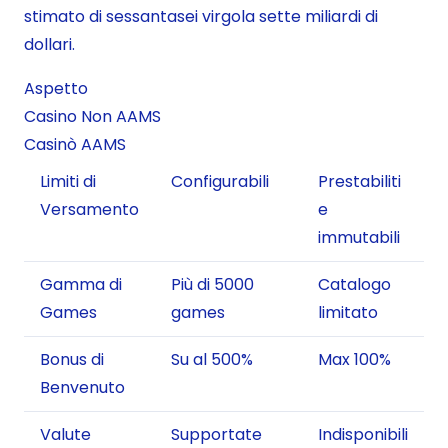
stimato di sessantasei virgola sette miliardi di
dollari.
Aspetto
Casino Non AAMS
Casinò AAMS
Limiti di
Configurabili
Prestabiliti
Versamento
e
immutabili
Gamma di
Più di 5000
Catalogo
Games
games
limitato
Bonus di
Su al 500%
Max 100%
Benvenuto
Valute
Supportate
Indisponibili