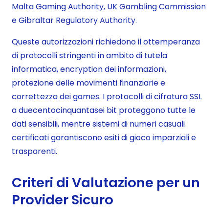
Malta Gaming Authority, UK Gambling Commission
e Gibraltar Regulatory Authority.
Queste autorizzazioni richiedono il ottemperanza
di protocolli stringenti in ambito di tutela
informatica, encryption dei informazioni,
protezione delle movimenti finanziarie e
correttezza dei games. I protocolli di cifratura SSL
a duecentocinquantasei bit proteggono tutte le
dati sensibili, mentre sistemi di numeri casuali
certificati garantiscono esiti di gioco imparziali e
trasparenti.
Criteri di Valutazione per un
Provider Sicuro