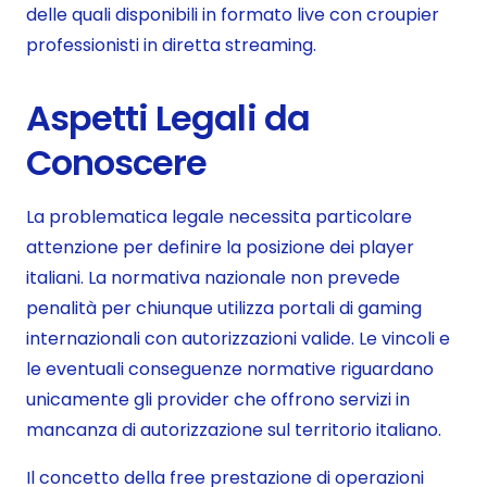
delle quali disponibili in formato live con croupier
professionisti in diretta streaming.
Aspetti Legali da
Conoscere
La problematica legale necessita particolare
attenzione per definire la posizione dei player
italiani. La normativa nazionale non prevede
penalità per chiunque utilizza portali di gaming
internazionali con autorizzazioni valide. Le vincoli e
le eventuali conseguenze normative riguardano
unicamente gli provider che offrono servizi in
mancanza di autorizzazione sul territorio italiano.
Il concetto della free prestazione di operazioni