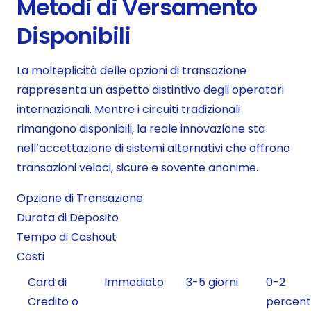
Metodi di Versamento
Disponibili
La molteplicità delle opzioni di transazione
rappresenta un aspetto distintivo degli operatori
internazionali. Mentre i circuiti tradizionali
rimangono disponibili, la reale innovazione sta
nell’accettazione di sistemi alternativi che offrono
transazioni veloci, sicure e sovente anonime.
Opzione di Transazione
Durata di Deposito
Tempo di Cashout
Costi
Card di
Immediato
3-5 giorni
0-2
Credito o
percen