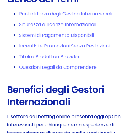
Punti di forza degli Gestori Internazionali
Sicurezza e Licenze Internazionali
Sistemi di Pagamento Disponibili
Incentivi e Promozioni Senza Restrizioni
Titoli e Produttori Provider
Questioni Legali da Comprendere
Benefici degli Gestori
Internazionali
Il settore del betting online presenta oggi opzioni
interessanti per chiunque cerca esperienze di