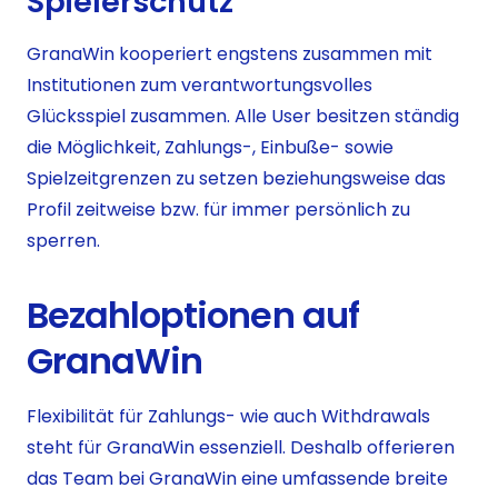
Spielerschutz
GranaWin kooperiert engstens zusammen mit
Institutionen zum verantwortungsvolles
Glücksspiel zusammen. Alle User besitzen ständig
die Möglichkeit, Zahlungs-, Einbuße- sowie
Spielzeitgrenzen zu setzen beziehungsweise das
Profil zeitweise bzw. für immer persönlich zu
sperren.
Bezahloptionen auf
GranaWin
Flexibilität für Zahlungs- wie auch Withdrawals
steht für GranaWin essenziell. Deshalb offerieren
das Team bei GranaWin eine umfassende breite