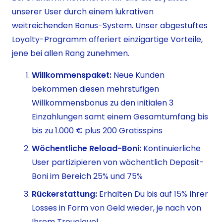
unserer User durch einem lukrativen
weitreichenden Bonus-System. Unser abgestuftes
Loyalty-Programm offeriert einzigartige Vorteile,
jene bei allen Rang zunehmen.
Willkommenspaket:
Neue Kunden
bekommen diesen mehrstufigen
Willkommensbonus zu den initialen 3
Einzahlungen samt einem Gesamtumfang bis
bis zu 1.000 € plus 200 Gratisspins
Wöchentliche Reload-Boni:
Kontinuierliche
User partizipieren von wöchentlich Deposit-
Boni im Bereich 25% und 75%
Rückerstattung:
Erhalten Du bis auf 15% Ihrer
Losses in Form von Geld wieder, je nach von
Ihrem Treuelevel