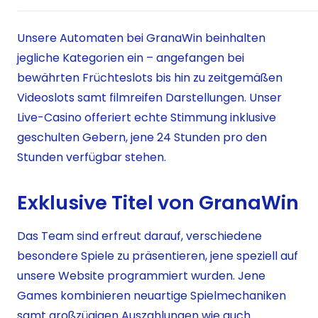
Unsere Automaten bei GranaWin beinhalten
jegliche Kategorien ein – angefangen bei
bewährten Früchteslots bis hin zu zeitgemäßen
Videoslots samt filmreifen Darstellungen. Unser
Live-Casino offeriert echte Stimmung inklusive
geschulten Gebern, jene 24 Stunden pro den
Stunden verfügbar stehen.
Exklusive Titel von GranaWin
Das Team sind erfreut darauf, verschiedene
besondere Spiele zu präsentieren, jene speziell auf
unsere Website programmiert wurden. Jene
Games kombinieren neuartige Spielmechaniken
samt großzügigen Auszahlungen wie auch