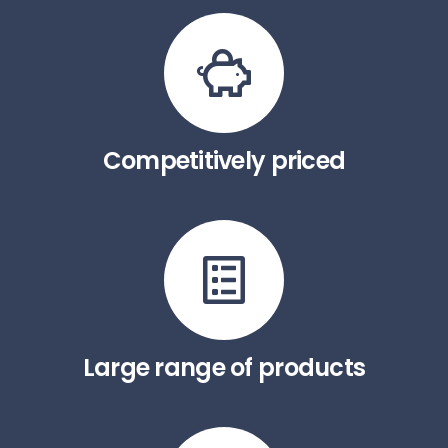
Competitively priced
Large range of products