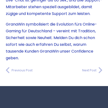
Live-Chat ist geringer als 60 Sek., und alle Support-
Mitarbeiter stehen speziell ausgebildet, damit
zügige und kompetente Support zum leisten.
GranaWin symbolisiert die Evolution fürs Online-
Gaming für Deutschland – vereint mit Tradition,
Sicherheit sowie Neuheit. Melden Du dich schon
sofort wie auch erfahren Du selbst, warum
tausende Kunden GranaWin unser Confidence
geben.
Previous Post
Next Post