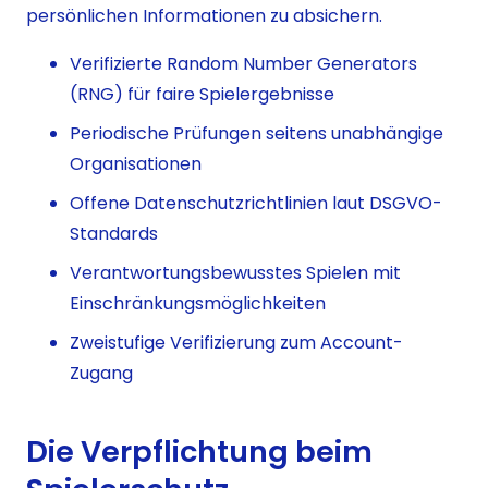
persönlichen Informationen zu absichern.
Verifizierte Random Number Generators
(RNG) für faire Spielergebnisse
Periodische Prüfungen seitens unabhängige
Organisationen
Offene Datenschutzrichtlinien laut DSGVO-
Standards
Verantwortungsbewusstes Spielen mit
Einschränkungsmöglichkeiten
Zweistufige Verifizierung zum Account-
Zugang
Die Verpflichtung beim