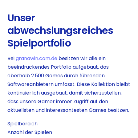
Unser
abwechslungsreiches
Spielportfolio
Bei
granawin.com.de
besitzen wir alle ein
beeindruckendes Portfolio aufgebaut, das
oberhalb 2.500 Games durch führenden
Softwareanbietern umfasst. Diese Kollektion bleibt
kontinuierlich ausgebaut, damit sicherzustellen,
dass unsere Gamer immer Zugriff auf den
aktuellsten und interessantesten Games besitzen.
Spielbereich
Anzahl der Spielen