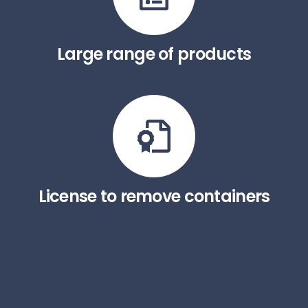
Large range of products
License to remove containers