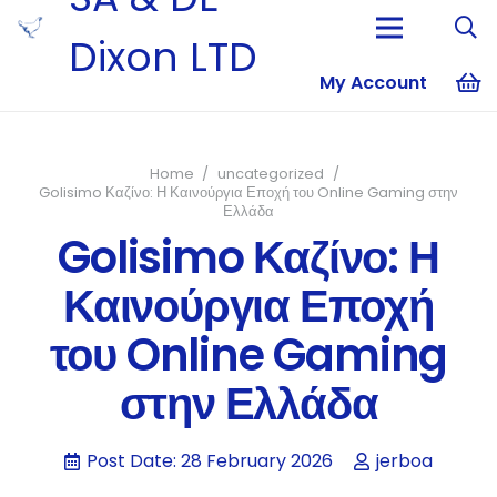
Dixon LTD
My Account
No products i
Home
/
uncategorized
/
Golisimo Καζίνο: Η Καινούργια Εποχή του Online Gaming στην
Ελλάδα
Golisimo Καζίνο: Η
Καινούργια Εποχή
του Online Gaming
στην Ελλάδα
Post Date:
28 February 2026
jerboa