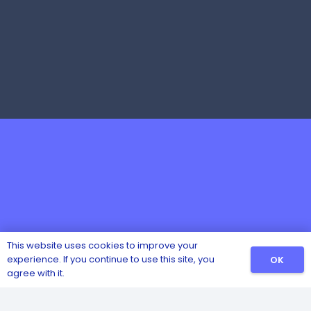
This website uses cookies to improve your
experience. If you continue to use this site, you
OK
agree with it.