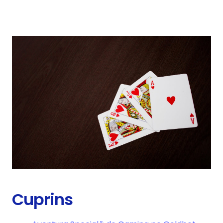
Cuprins