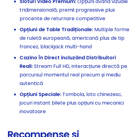
Sloturi Video Premium:
Opțiuni având vizuale
tridimensională, premii progressive plus
procente de returnare competitive
Opțiuni de Table Tradiționale:
Multiple forme
de ruletă europeană, americană plus de tip
francez, blackjack multi-hand
Cazino În Direct incluzând Distribuitori
Reali:
Stream Full HD, interacțiune directă pe
parcursul momentul real precum și mediu
autentică
Opțiuni Speciale:
Tombola, loto chinezesc,
jocuri instant bilete plus opțiuni cu mecanici
inovatoare
Recompense și