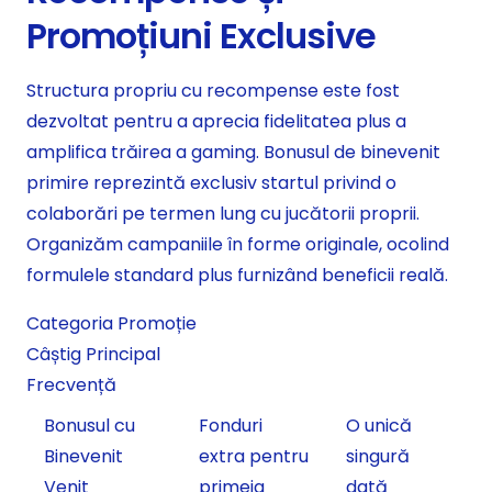
Promoțiuni Exclusive
Structura propriu cu recompense este fost
dezvoltat pentru a aprecia fidelitatea plus a
amplifica trăirea a gaming. Bonusul de binevenit
primire reprezintă exclusiv startul privind o
colaborări pe termen lung cu jucătorii proprii.
Organizăm campaniile în forme originale, ocolind
formulele standard plus furnizând beneficii reală.
Categoria Promoție
Câștig Principal
Frecvență
Bonusul cu
Fonduri
O unică
Binevenit
extra pentru
singură
Venit
primeia
dată