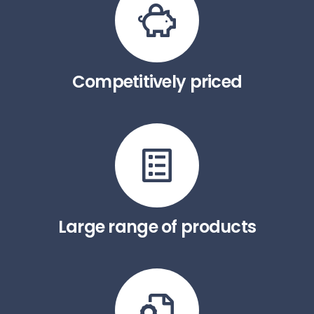
Competitively priced
Large range of products