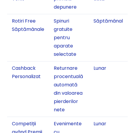
depunere
Rotiri Free
Spinuri
Săptămânal
Săptămânale
gratuite
pentru
aparate
selectate
Cashback
Returnare
Lunar
Personalizat
procentuală
automată
din valoarea
pierderilor
nete
Competiții
Evenimente
Lunar
având Premii
cu