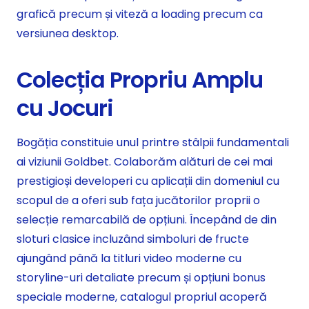
grafică precum și viteză a loading precum ca
versiunea desktop.
Colecția Propriu Amplu
cu Jocuri
Bogăția constituie unul printre stâlpii fundamentali
ai viziunii Goldbet. Colaborăm alături de cei mai
prestigioși developeri cu aplicații din domeniul cu
scopul de a oferi sub fața jucătorilor proprii o
selecție remarcabilă de opțiuni. Începând de din
sloturi clasice incluzând simboluri de fructe
ajungând până la titluri video moderne cu
storyline-uri detaliate precum și opțiuni bonus
speciale moderne, catalogul propriul acoperă