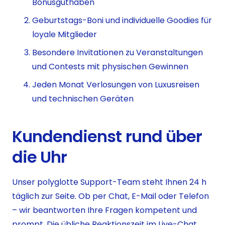
Bonusguthaben
Geburtstags-Boni und individuelle Goodies für
loyale Mitglieder
Besondere Invitationen zu Veranstaltungen
und Contests mit physischen Gewinnen
Jeden Monat Verlosungen von Luxusreisen
und technischen Geräten
Kundendienst rund über
die Uhr
Unser polyglotte Support-Team steht Ihnen 24 h
täglich zur Seite. Ob per Chat, E-Mail oder Telefon
– wir beantworten Ihre Fragen kompetent und
prompt. Die übliche Reaktionszeit im Live-Chat