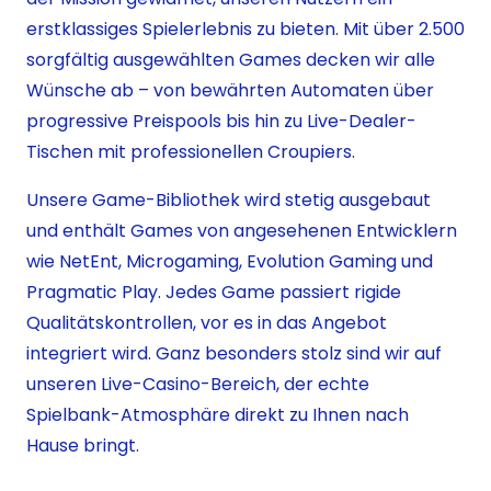
erstklassiges Spielerlebnis zu bieten. Mit über 2.500
sorgfältig ausgewählten Games decken wir alle
Wünsche ab – von bewährten Automaten über
progressive Preispools bis hin zu Live-Dealer-
Tischen mit professionellen Croupiers.
Unsere Game-Bibliothek wird stetig ausgebaut
und enthält Games von angesehenen Entwicklern
wie NetEnt, Microgaming, Evolution Gaming und
Pragmatic Play. Jedes Game passiert rigide
Qualitätskontrollen, vor es in das Angebot
integriert wird. Ganz besonders stolz sind wir auf
unseren Live-Casino-Bereich, der echte
Spielbank-Atmosphäre direkt zu Ihnen nach
Hause bringt.