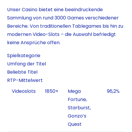
Unser Casino bietet eine beeindruckende
Sammlung von rund 3000 Games verschiedener
Bereiche. Von traditionellen Tablegames bis hin zu
modernen Video-Slots – die Auswahl befriedigt
keine Ansprüche offen.
Spielkategorie
Umfang der Titel
Beliebte Titel
RTP-Mittelwert
Videoslots
1850+
Mega
96,2%
Fortune,
Starburst,
Gonzo’s
Quest