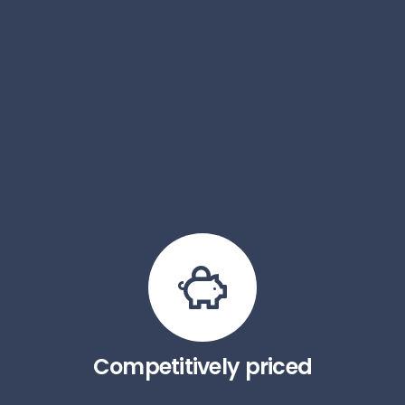
Competitively priced