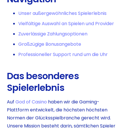
Unser außergewöhnliches Spielerlebnis
Vielfältige Auswahl an Spielen und Provider
Zuverlässige Zahlungsoptionen
Großzügige Bonusangebote
Professioneller Support rund um die Uhr
Das besonderes
Spielerlebnis
Auf
God of Casino
haben wir die Gaming-
Plattform entwickelt, die höchsten höchsten
Normen der Glücksspielbranche gerecht wird.
Unsere Mission besteht darin, sämtlichen Spieler