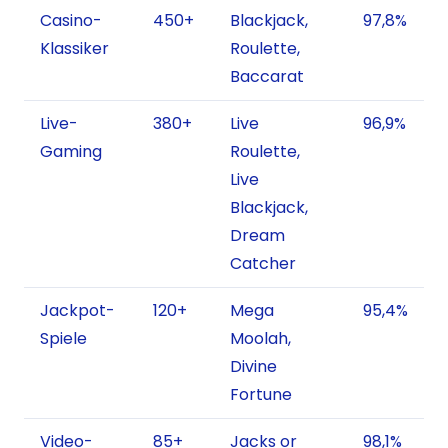
Casino-
450+
Blackjack,
97,8%
Klassiker
Roulette,
Baccarat
Live-
380+
Live
96,9%
Gaming
Roulette,
Live
Blackjack,
Dream
Catcher
Jackpot-
120+
Mega
95,4%
Spiele
Moolah,
Divine
Fortune
Video-
85+
Jacks or
98,1%