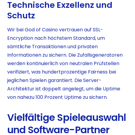
Technische Exzellenz und
Schutz
Wir bei God of Casino vertrauen auf SSL-
Encryption nach höchstem Standard, um
sämtliche Transaktionen und privaten
Informationen zu sichern. Die Zufallsgeneratoren
werden kontinuierlich von neutralen Prüfstellen
verifiziert, was hundertprozentige Fairness bei
jeglichen Spielen garantiert. Die Server-
Architektur ist doppelt angelegt, um die Uptime
von nahezu 100 Prozent Uptime zu sichern.
Vielfältige Spieleauswahl
und Software-Partner