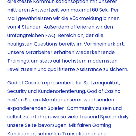
direkteste Kommunikationsoption mit unserer
mittleren Antwortzeit von maximal 60 Sek.. Per
Mail gewährleisten wir die Rückmeldung binnen
von 4 Stunden. Außerdem offerieren wir den
umfangreichen FAQ-Bereich an, der alle
häufigsten Questions bereits im Vorhinein erklärt.
Unsere Mitarbeiter erhalten wiederkehrende
Trainings, um stets auf höchstem modernsten
Level zu sein und qualifizierte Assistance zu sichern.
God of Casino repräsentiert für Spitzenqualität,
Security und Kundenorientierung. God of Casino
heißen Sie ein, Member unserer wachsenden
expandierenden Spieler-Community zu sein und
selbst zu erfahren, wieso viele tausend Spieler daily
unsere Seite bevorzugen. Mit fairen Gaming-
Konditionen, schnellen Transaktionen und