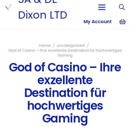
Dixon LTD
My Account
No products i
Home
/
uncategorized
/
God of Casino – Ihre exzellente Destination für hochwertiges
Gaming
God of Casino – Ihre
exzellente
Destination für
hochwertiges
Gaming