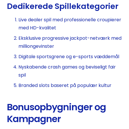
Dedikerede Spillekategorier
Live dealer spil med professionelle croupierer
med HD-kvalitet
Eksklusive progressive jackpot-netværk med
milliongevinster
Digitale sportsgrene og e-sports væddemål
Nyskabende crash games og beviseligt fair
spil
Branded slots baseret på populær kultur
Bonusopbygninger og
Kampagner