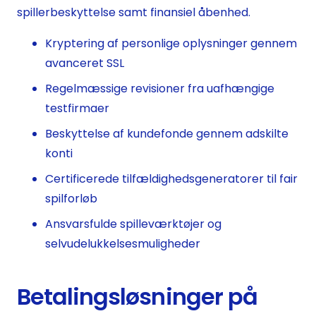
spillerbeskyttelse samt finansiel åbenhed.
Kryptering af personlige oplysninger gennem
avanceret SSL
Regelmæssige revisioner fra uafhængige
testfirmaer
Beskyttelse af kundefonde gennem adskilte
konti
Certificerede tilfældighedsgeneratorer til fair
spilforløb
Ansvarsfulde spilleværktøjer og
selvudelukkelsesmuligheder
Betalingsløsninger på