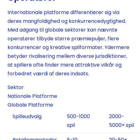
Internationale platforme differentierer sig via
deres mangfoldighed og konkurrencedygtighed.
Med adgang til globale sektorer kan nævnte
operatører tilbyde større præmiepuljer, flere
konkurrencer og kreative spilformater. Ydermere
betyder rivalisering mellem diverse jurisdiktioner,
at spillere ofte finder mere attraktive vilkår og
forbedret værdi af deres indsats.
Sektor
Nationale Platforme
Globale Platforme
Spilleudvalg
500-1000
2000-
spil
5000+ spil
Betalingsmetoder
5-10
20-50+