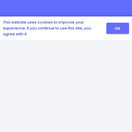
This website uses cookies to improve your
experience. If you continue to use this site, you
OK
agree with it.
Catalog
Sanitizers
Detergents
Safety and Hygiene
Pest and Insect Control
Disinfectants
Poultry Health
Housing Supplies