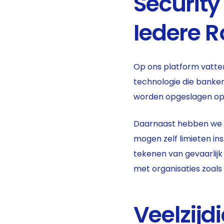
Security
Iedere 
Op ons platform vatten 
technologie die banken
worden opgeslagen op 
Daarnaast hebben we 
mogen zelf limieten in
tekenen van gevaarlij
met organisaties zoals
Veelzijd