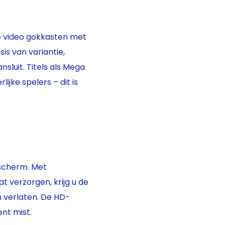
e video gokkasten met
is van variantie,
sluit. Titels als Mega
jke spelers – dit is
 scherm. Met
t verzorgen, krijg u de
n verlaten. De HD-
nt mist.