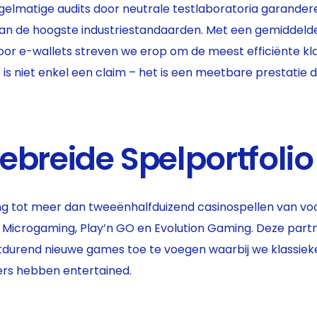
elmatige audits door neutrale testlaboratoria garander
n aan de hoogste industriestandaarden. Met een gemiddelde
voor e-wallets streven we erop om de meest efficiënte kl
 is niet enkel een claim – het is een meetbare prestatie 
ebreide Spelportfolio
ang tot meer dan tweeënhalfduizend casinospellen van v
t, Microgaming, Play’n GO en Evolution Gaming. Deze par
rtdurend nieuwe games toe te voegen waarbij we klassie
ers hebben entertained.