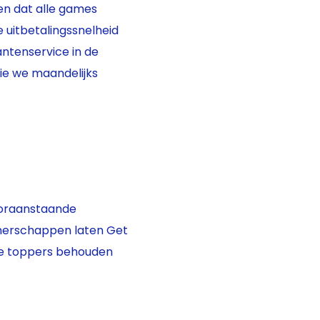
en dat alle games
 uitbetalingssnelheid
antenservice in de
die we maandelijks
ooraanstaande
tnerschappen laten Get
ke toppers behouden