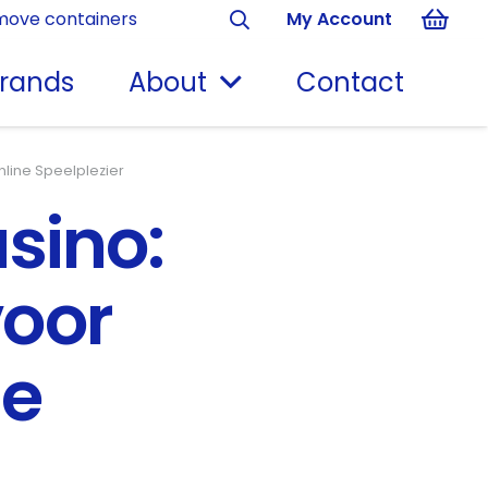
move containers
My Account
rands
About
Contact
line Speelplezier
sino:
oor
ne