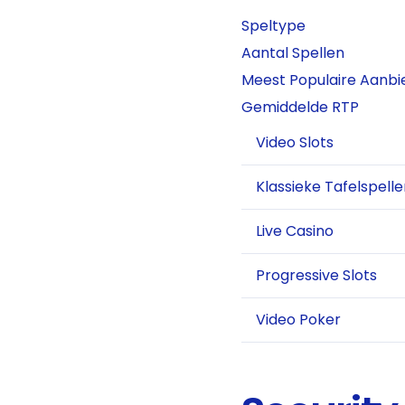
Speltype
Aantal Spellen
Meest Populaire Aanbi
Gemiddelde RTP
Video Slots
Klassieke Tafelspelle
Live Casino
Progressive Slots
Video Poker