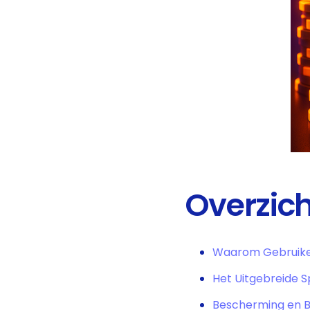
Overzich
Waarom Gebruike
Het Uitgebreide S
Bescherming en B