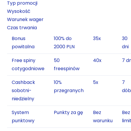
Typ promocji
Wysokość
Warunek wager
Czas trwania
Bonus
100% do
35x
30
powitalna
2000 PLN
dni
Free spiny
50
40x
7 dn
cotygodniowe
freespinów
Cashback
10%
5x
7
sobotni-
przegranych
dób
niedzielny
System
Punkty za gę
Bez
Bez
punktowy
warunku
limi