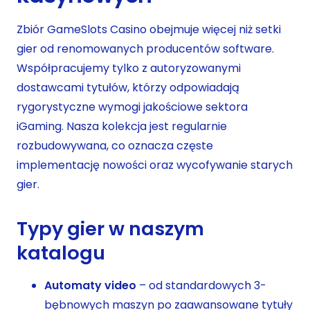
Zbiór GameSlots Casino obejmuje więcej niż setki
gier od renomowanych producentów software.
Współpracujemy tylko z autoryzowanymi
dostawcami tytułów, którzy odpowiadają
rygorystyczne wymogi jakościowe sektora
iGaming. Nasza kolekcja jest regularnie
rozbudowywana, co oznacza częste
implementację nowości oraz wycofywanie starych
gier.
Typy gier w naszym
katalogu
Automaty video
– od standardowych 3-
bębnowych maszyn po zaawansowane tytuły