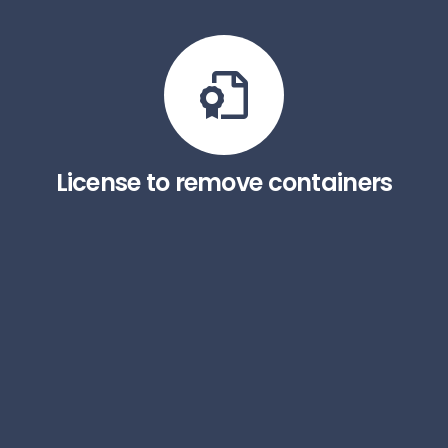
License to remove containers