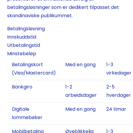
betalingsløsninger som er dedikert tilpasset det
skandinaviske publikummet.
Betalingsløsning
Innskuddstid
Utbetalingstid
Minstebeløp
Betalingskort
Med en gang
1-3
(Visa/Mastercard)
virkedager
Bankgiro
1-2
2-5
arbeidsdager
hverdager
Digitale
Med en gang
24 timar
lommebøker
Mobilbetaling
Øyeblikkelig
1-3