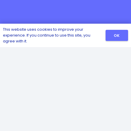
This website uses cookies to improve your
experience. If you continue to use this site, you
OK
agree with it.
Catalog
Sanitizers
Detergents
Safety and Hygiene
Pest and Insect Control
Disinfectants
Poultry Health
Housing Supplies