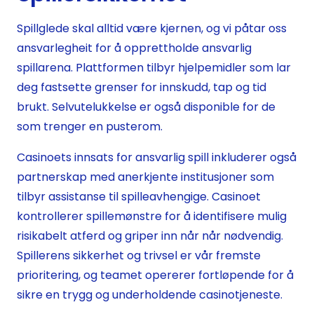
Spillglede skal alltid være kjernen, og vi påtar oss
ansvarlegheit for å opprettholde ansvarlig
spillarena. Plattformen tilbyr hjelpemidler som lar
deg fastsette grenser for innskudd, tap og tid
brukt. Selvutelukkelse er også disponible for de
som trenger en pusterom.
Casinoets innsats for ansvarlig spill inkluderer også
partnerskap med anerkjente institusjoner som
tilbyr assistanse til spilleavhengige. Casinoet
kontrollerer spillemønstre for å identifisere mulig
risikabelt atferd og griper inn når når nødvendig.
Spillerens sikkerhet og trivsel er vår fremste
prioritering, og teamet opererer fortløpende for å
sikre en trygg og underholdende casinotjeneste.