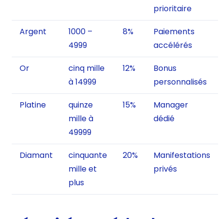
prioritaire
Argent
1000 –
8%
Paiements
4999
accélérés
Or
cinq mille
12%
Bonus
à 14999
personnalisés
Platine
quinze
15%
Manager
mille à
dédié
49999
Diamant
cinquante
20%
Manifestations
mille et
privés
plus