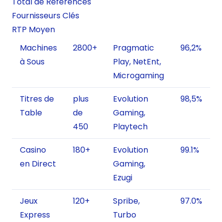
Total de Références
Fournisseurs Clés
RTP Moyen
Machines
2800+
Pragmatic
96,2%
à Sous
Play, NetEnt,
Microgaming
Titres de
plus
Evolution
98,5%
Table
de
Gaming,
450
Playtech
Casino
180+
Evolution
99.1%
en Direct
Gaming,
Ezugi
Jeux
120+
Spribe,
97.0%
Express
Turbo