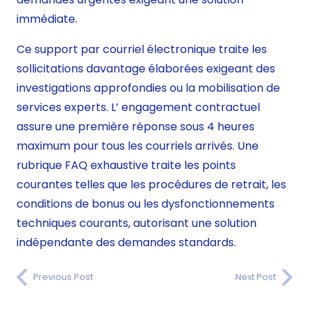
immédiate.
Ce support par courriel électronique traite les
sollicitations davantage élaborées exigeant des
investigations approfondies ou la mobilisation de
services experts. L’ engagement contractuel
assure une première réponse sous 4 heures
maximum pour tous les courriels arrivés. Une
rubrique FAQ exhaustive traite les points
courantes telles que les procédures de retrait, les
conditions de bonus ou les dysfonctionnements
techniques courants, autorisant une solution
indépendante des demandes standards.
Previous Post
Next Post