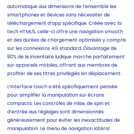
automatique aux dimensions de l’ensemble les
smartphones et devices sans nécessiter de
téléchargement d’app spécifique. Créée avec la
tech HTML5, celle-ci offre une navigation smooth
et des durées de chargement optimisés y compris
sur les connexions 4G standard. Davantage de
90% de le inventaire ludique marche parfaitement
sur appareils mobiles, offrant aux membres de
profiter de ses titres privilégiés en déplacement.
L’interface touch a été spécifiquement pensée
pour simplifier la manipulation sur écrans
compacts. Les contrôles de mise, de spin et
d’entrée aux réglages sont dimensionnés
généreusement pour éviter les inexactitudes de
manipulation. Le menu de navigation latéral