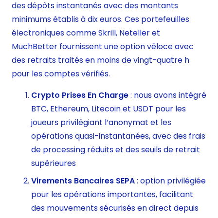
des dépôts instantanés avec des montants
minimums établis à dix euros. Ces portefeuilles
électroniques comme Skrill, Neteller et
MuchBetter fournissent une option véloce avec
des retraits traités en moins de vingt-quatre h
pour les comptes vérifiés.
Crypto Prises En Charge
: nous avons intégré
BTC, Ethereum, Litecoin et USDT pour les
joueurs privilégiant l’anonymat et les
opérations quasi-instantanées, avec des frais
de processing réduits et des seuils de retrait
supérieures
Virements Bancaires SEPA
: option privilégiée
pour les opérations importantes, facilitant
des mouvements sécurisés en direct depuis