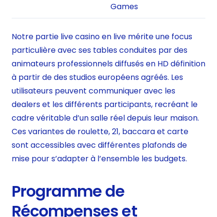
Games
Notre partie live casino en live mérite une focus
particulière avec ses tables conduites par des
animateurs professionnels diffusés en HD définition
à partir de des studios européens agréés. Les
utilisateurs peuvent communiquer avec les
dealers et les différents participants, recréant le
cadre véritable d’un salle réel depuis leur maison.
Ces variantes de roulette, 21, baccara et carte
sont accessibles avec différentes plafonds de
mise pour s’adapter à l’ensemble les budgets.
Programme de
Récompenses et