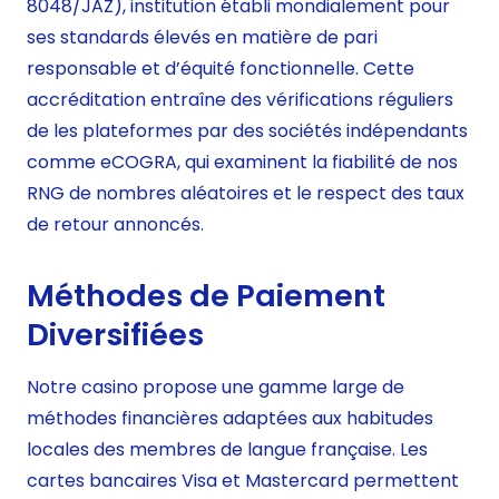
8048/JAZ), institution établi mondialement pour
ses standards élevés en matière de pari
responsable et d’équité fonctionnelle. Cette
accréditation entraîne des vérifications réguliers
de les plateformes par des sociétés indépendants
comme eCOGRA, qui examinent la fiabilité de nos
RNG de nombres aléatoires et le respect des taux
de retour annoncés.
Méthodes de Paiement
Diversifiées
Notre casino propose une gamme large de
méthodes financières adaptées aux habitudes
locales des membres de langue française. Les
cartes bancaires Visa et Mastercard permettent