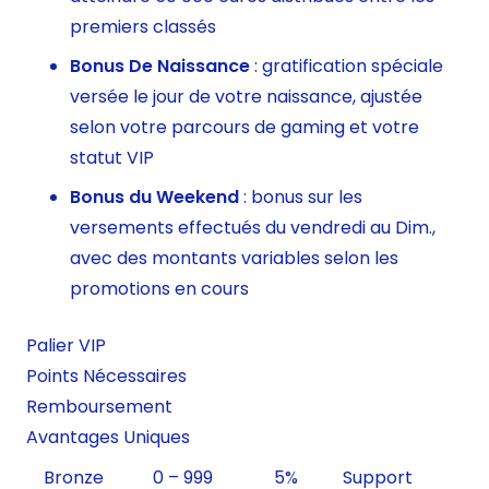
premiers classés
Bonus De Naissance
: gratification spéciale
versée le jour de votre naissance, ajustée
selon votre parcours de gaming et votre
statut VIP
Bonus du Weekend
: bonus sur les
versements effectués du vendredi au Dim.,
avec des montants variables selon les
promotions en cours
Palier VIP
Points Nécessaires
Remboursement
Avantages Uniques
Bronze
0 – 999
5%
Support