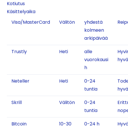
Kotiutus
Käsittelyaika
Visa/MasterCard
Välitön
yhdestä
Reip
kolmeen
arkipäivää
Trustly
Heti
alle
Hyvi
vuorokausi
hyv
h
Neteller
Heti
0-24
Tode
tuntia
hyv
Skrill
Välitön
0-24
Eritt
tuntia
nop
Bitcoin
10-30
0-24 h
Hyv