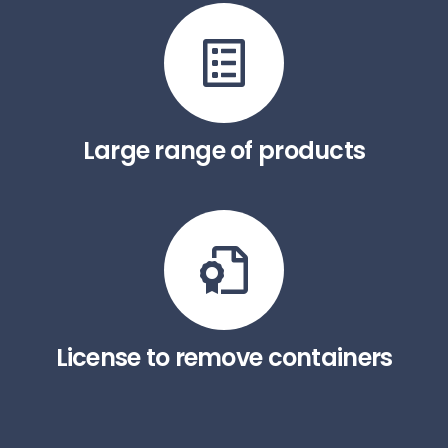
Large range of products
License to remove containers