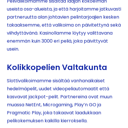
Pelivalikoimamme sisältää laajan kokoelman
useista osa-alueista, ja että harjoitamme jatkuvasti
partneruutta alan johtavien pelintarjoajien kesken
takaaksemme, että valikoima on päivitettynä sekä
viihdyttävänä. Kasinollamme löytyy valittavana
enemmän kuin 3000 eri peliä, joka päivittyvät
usein.
Kolikkopelien Valtakunta
Slottivalikoimamme sisältää vanhanaikaiset
hedelmäpelit, uudet videopeliautomaatit että
kasvavat jackpot-pelit. Partnereina ovat muun
muassa NetEnt, Microgaming, Play’n GO ja
Pragmatic Play, joka takaavat laadukkaan
pelikokemuksen kaikilla kierroksella.