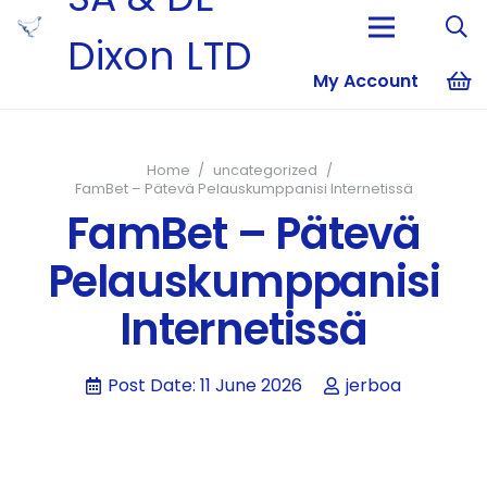
Dixon LTD
My Account
No products i
Home
/
uncategorized
/
FamBet – Pätevä Pelauskumppanisi Internetissä
FamBet – Pätevä
Pelauskumppanisi
Internetissä
Post Date:
11 June 2026
jerboa