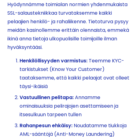
Hyödynnämme toimialan normien yhdenmukaista
SSL-salaustekniikkaa turvataksemme kaikki
pelaajien henkilö- ja rahaliikenne. Tietoturva pysyy
meidän kasinollemme erittäin olennaista, emmekä
ikinä anna tietoja ulkopuolisille toimijoille ilman
hyväksyntääsi.
Henkilöllisyyden varmistus:
Teemme KYC-
tarkistukset (Know Your Customer)
taataksemme, että kaikki pelaajat ovat olleet
täysi-ikäisiä
Vastuullinen pelitapa:
Annamme
ominaisuuksia pelirajojen asettamiseen ja
itsesulkuun tarpeen tullen
Rahanpesun ehkäisy:
Noudatamme tiukkoja
AML-sääntöjä (Anti-Money Laundering)