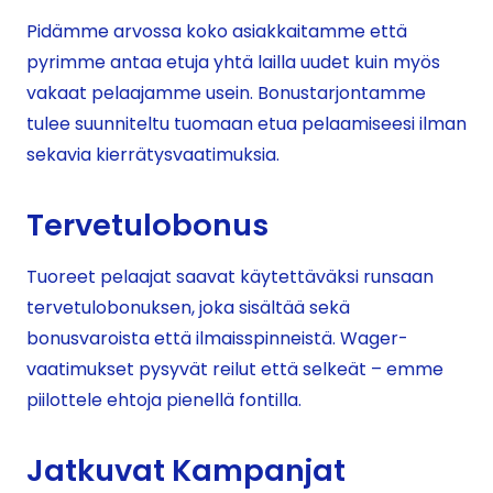
Pidämme arvossa koko asiakkaitamme että
pyrimme antaa etuja yhtä lailla uudet kuin myös
vakaat pelaajamme usein. Bonustarjontamme
tulee suunniteltu tuomaan etua pelaamiseesi ilman
sekavia kierrätysvaatimuksia.
Tervetulobonus
Tuoreet pelaajat saavat käytettäväksi runsaan
tervetulobonuksen, joka sisältää sekä
bonusvaroista että ilmaisspinneistä. Wager-
vaatimukset pysyvät reilut että selkeät – emme
piilottele ehtoja pienellä fontilla.
Jatkuvat Kampanjat