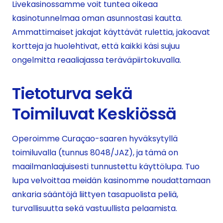
Livekasinossamme voit tuntea oikeaa
kasinotunnelmaa oman asunnostasi kautta.
Ammattimaiset jakajat käyttävät rulettia, jakoavat
kortteja ja huolehtivat, että kaikki käsi sujuu
ongelmitta reaaliajassa teräväpiirtokuvalla.
Tietoturva sekä
Toimiluvat Keskiössä
Operoimme Curaçao-saaren hyväksytyllä
toimiluvalla (tunnus 8048/JAZ), ja tämä on
maailmanlaajuisesti tunnustettu käyttölupa. Tuo
lupa velvoittaa meidän kasinomme noudattamaan
ankaria sääntöjä liittyen tasapuolista peliä,
turvallisuutta sekä vastuullista pelaamista.