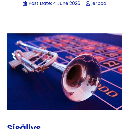
Post Date:
4 June 2026
jerboa
Sisällys