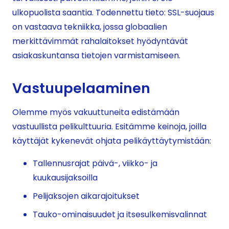
ulkopuolista saantia. Todennettu tieto: SSL-suojaus
on vastaava tekniikka, jossa globaalien
merkittävimmät rahalaitokset hyödyntävät
asiakaskuntansa tietojen varmistamiseen.
Vastuupelaaminen
Olemme myös vakuuttuneita edistämään
vastuullista pelikulttuuria. Esitämme keinoja, joilla
käyttäjät kykenevät ohjata pelikäyttäytymistään:
Tallennusrajat päivä-, viikko- ja
kuukausijaksoilla
Pelijaksojen aikarajoitukset
Tauko-ominaisuudet ja itsesulkemisvalinnat