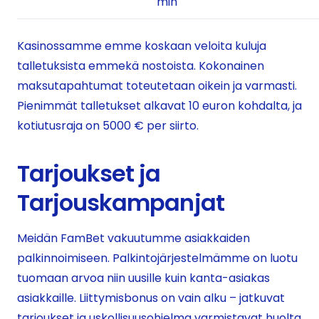
min
Kasinossamme emme koskaan veloita kuluja
talletuksista emmekä nostoista. Kokonainen
maksutapahtumat toteutetaan oikein ja varmasti.
Pienimmät talletukset alkavat 10 euron kohdalta, ja
kotiutusraja on 5000 € per siirto.
Tarjoukset ja
Tarjouskampanjat
Meidän FamBet vakuutumme asiakkaiden
palkinnoimiseen. Palkintojärjestelmämme on luotu
tuomaan arvoa niin uusille kuin kanta-asiakas
asiakkaille. Liittymisbonus on vain alku – jatkuvat
tarjoukset ja uskollisuusohjelma varmistavat huolta