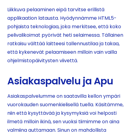
Liikkuva pelaaminen eipä tarvitse erillistä
applikaation latausta. Hyödynnämme HTML5-
pohjaista teknologiaa, joka merkitsee, että koko
pelivalikoimat pyörivät heti selaimessa. Tällainen
ratkaisu välttää laitteesi tallennustilaa ja takaa,
että kykenevät pelaamiseen milloin vain vailla
ohjelmistopäivitysten viivettä.
Asiakaspalvelu ja Apu
Asiakaspalvelumme on saatavilla kellon ympäri
vuorokauden suomenkielisellä tuella. Käsitämme,
niin että kysyttävää ja kysymyksiä voi helposti
ilmetä milloin ikinä, sen vuoksi tiimimme on aina
valmiina auttamaan. Sinun on mahdollista