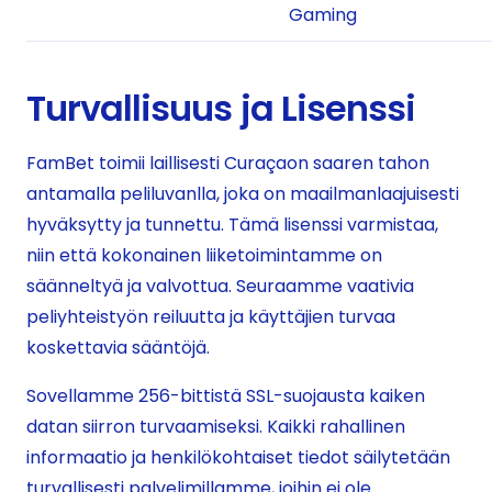
Gaming
Turvallisuus ja Lisenssi
FamBet toimii laillisesti Curaçaon saaren tahon
antamalla peliluvanlla, joka on maailmanlaajuisesti
hyväksytty ja tunnettu. Tämä lisenssi varmistaa,
niin että kokonainen liiketoimintamme on
säänneltyä ja valvottua. Seuraamme vaativia
peliyhteistyön reiluutta ja käyttäjien turvaa
koskettavia sääntöjä.
Sovellamme 256-bittistä SSL-suojausta kaiken
datan siirron turvaamiseksi. Kaikki rahallinen
informaatio ja henkilökohtaiset tiedot säilytetään
turvallisesti palvelimillamme, joihin ei ole