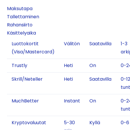
Maksutapa
Tallettaminen
Rahansiirto
Käsittelyaika
Luottokortit
Välitön
Saatavilla
1-3
(Visa/Mastercard)
ark
Trustly
Heti
On
0-2
Skrill/Neteller
Heti
Saatavilla
0-1
tunt
MuchBetter
Instant
On
0-2
tunt
Kryptovaluutat
5-30
Kyllä
0-6 