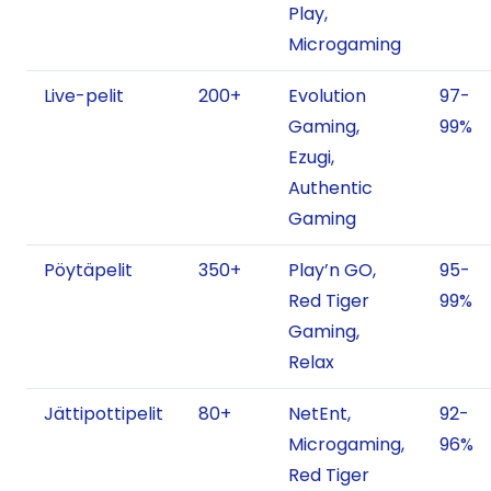
Play,
Microgaming
Live-pelit
200+
Evolution
97-
Gaming,
99%
Ezugi,
Authentic
Gaming
Pöytäpelit
350+
Play’n GO,
95-
Red Tiger
99%
Gaming,
Relax
Jättipottipelit
80+
NetEnt,
92-
Microgaming,
96%
Red Tiger