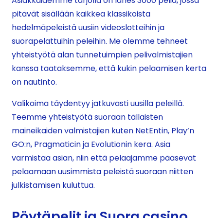
Asiakkaidemme tarjolla on lähes 3000 peliä, jossa
pitävät sisällään kaikkea klassikoista
hedelmäpeleistä uusiin videoslotteihin ja
suorapelattuihin peleihin. Me olemme tehneet
yhteistyötä alan tunnetuimpien pelivalmistajien
kanssa taataksemme, että kukin pelaamisen kerta
on nautinto.
Valikoima täydentyy jatkuvasti uusilla peleillä.
Teemme yhteistyötä suoraan tällaisten
maineikaiden valmistajien kuten NetEntin, Play’n
GO:n, Pragmaticin ja Evolutionin kera. Asia
varmistaa asian, niin että pelaajamme pääsevät
pelaamaan uusimmista peleistä suoraan niitten
julkistamisen kuluttua.
Pöytäpelit ja Suora casino