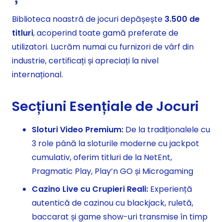
Biblioteca noastră de jocuri depășește
3.500 de
titluri
, acoperind toate gamă preferate de
utilizatori. Lucrăm numai cu furnizori de vârf din
industrie, certificați și apreciați la nivel
internațional.
Secțiuni Esențiale de Jocuri
Sloturi Video Premium:
De la tradiționalele cu
3 role până la sloturile moderne cu jackpot
cumulativ, oferim titluri de la NetEnt,
Pragmatic Play, Play’n GO și Microgaming
Cazino Live cu Crupieri Reali:
Experiență
autentică de cazinou cu blackjack, ruletă,
baccarat și game show-uri transmise în timp