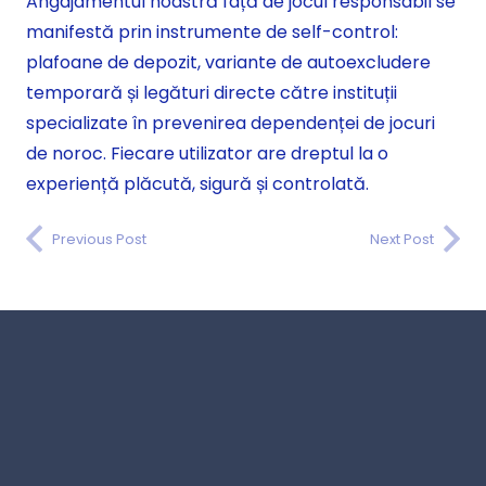
Angajamentul noastră față de jocul responsabil se
manifestă prin instrumente de self-control:
plafoane de depozit, variante de autoexcludere
temporară și legături directe către instituții
specializate în prevenirea dependenței de jocuri
de noroc. Fiecare utilizator are dreptul la o
experiență plăcută, sigură și controlată.
Previous Post
Next Post