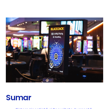
Sumar