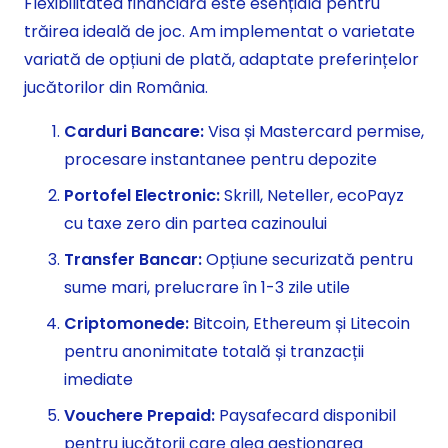
Flexibilitatea financiară este esențială pentru
trăirea ideală de joc. Am implementat o varietate
variată de opțiuni de plată, adaptate preferințelor
jucătorilor din România.
Carduri Bancare:
Visa și Mastercard permise,
procesare instantanee pentru depozite
Portofel Electronic:
Skrill, Neteller, ecoPayz
cu taxe zero din partea cazinoului
Transfer Bancar:
Opțiune securizată pentru
sume mari, prelucrare în 1-3 zile utile
Criptomonede:
Bitcoin, Ethereum și Litecoin
pentru anonimitate totală și tranzacții
imediate
Vouchere Prepaid:
Paysafecard disponibil
pentru jucătorii care aleg gestionarea