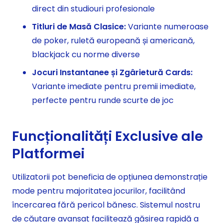
direct din studiouri profesionale
Titluri de Masă Clasice:
Variante numeroase
de poker, ruletă europeană și americană,
blackjack cu norme diverse
Jocuri Instantanee și Zgârietură Cards:
Variante imediate pentru premii imediate,
perfecte pentru runde scurte de joc
Funcționalități Exclusive ale
Platformei
Utilizatorii pot beneficia de opțiunea demonstrație
mode pentru majoritatea jocurilor, facilitând
încercarea fără pericol bănesc. Sistemul nostru
de căutare avansat facilitează găsirea rapidă a