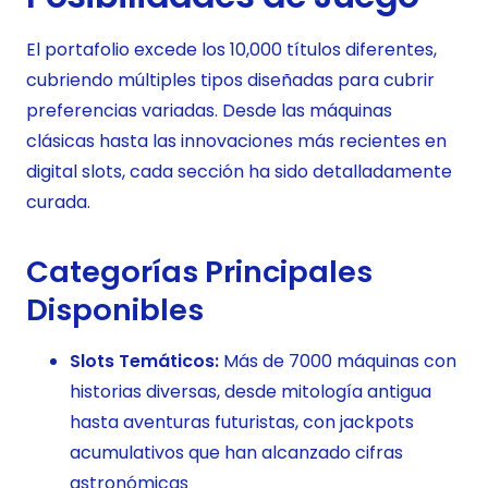
El portafolio excede los 10,000 títulos diferentes,
cubriendo múltiples tipos diseñadas para cubrir
preferencias variadas. Desde las máquinas
clásicas hasta las innovaciones más recientes en
digital slots, cada sección ha sido detalladamente
curada.
Categorías Principales
Disponibles
Slots Temáticos:
Más de 7000 máquinas con
historias diversas, desde mitología antigua
hasta aventuras futuristas, con jackpots
acumulativos que han alcanzado cifras
astronómicas