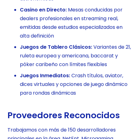
Casino en Directo:
Mesas conducidas por
dealers profesionales en streaming real,
emitidas desde estudios especializados en
alta definición
Juegos de Tablero Clásicos:
Variantes de 21,
ruleta europea y americana, baccarat y
póker caribeño con límites flexibles
Juegos Inmediatos:
Crash títulos, aviator,
dices virtuales y opciones de juego dinámico
para rondas dinámicas
Proveedores Reconocidos
Trabajamos con más de 150 desarrolladores
principales en la área. NetEnt, Microgaming,