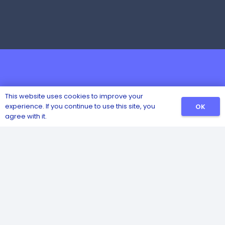
This website uses cookies to improve your
experience. If you continue to use this site, you
OK
agree with it.