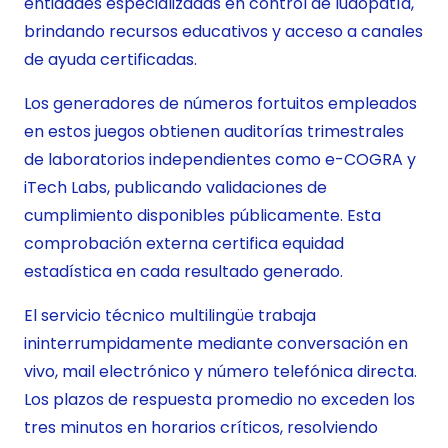
entidades especializadas en control de ludopatía,
brindando recursos educativos y acceso a canales
de ayuda certificadas.
Los generadores de números fortuitos empleados
en estos juegos obtienen auditorías trimestrales
de laboratorios independientes como e-COGRA y
iTech Labs, publicando validaciones de
cumplimiento disponibles públicamente. Esta
comprobación externa certifica equidad
estadística en cada resultado generado.
El servicio técnico multilingüe trabaja
ininterrumpidamente mediante conversación en
vivo, mail electrónico y número telefónica directa.
Los plazos de respuesta promedio no exceden los
tres minutos en horarios críticos, resolviendo