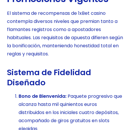
El sistema de recompensas de 1xBet casino
contempla diversos niveles que premian tanto a
flamantes registros como a apostadores
habituales. Las requisitos de apuesta difieren según
la bonificación, manteniendo honestidad total en
reglas y requisitos.
Sistema de Fidelidad
Diseñado
Bono de Bienvenida:
Paquete progresivo que
alcanza hasta mil quinientos euros
distribuidos en los iniciales cuatro depósitos,
acompañado de giros gratuitos en slots
elegidas