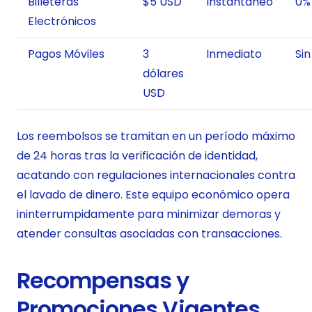
Billeteras
$5 USD
Instantáneo
0%
Electrónicos
Pagos Móviles
3
Inmediato
Si
dólares
USD
Los reembolsos se tramitan en un período máximo
de 24 horas tras la verificación de identidad,
acatando con regulaciones internacionales contra
el lavado de dinero. Este equipo económico opera
ininterrumpidamente para minimizar demoras y
atender consultas asociadas con transacciones.
Recompensas y
Promociones Vigentes