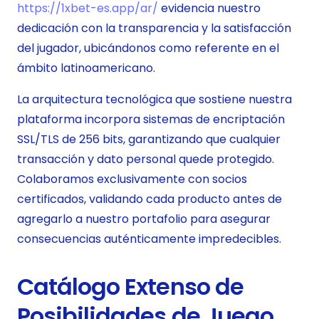
https://1xbet-es.app/ar/
evidencia nuestro
dedicación con la transparencia y la satisfacción
del jugador, ubicándonos como referente en el
ámbito latinoamericano.
La arquitectura tecnológica que sostiene nuestra
plataforma incorpora sistemas de encriptación
SSL/TLS de 256 bits, garantizando que cualquier
transacción y dato personal quede protegido.
Colaboramos exclusivamente con socios
certificados, validando cada producto antes de
agregarlo a nuestro portafolio para asegurar
consecuencias auténticamente impredecibles.
Catálogo Extenso de
Posibilidades de Juego