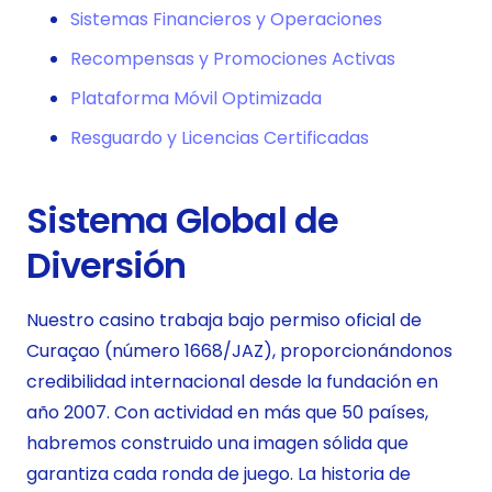
Sistemas Financieros y Operaciones
Recompensas y Promociones Activas
Plataforma Móvil Optimizada
Resguardo y Licencias Certificadas
Sistema Global de
Diversión
Nuestro casino trabaja bajo permiso oficial de
Curaçao (número 1668/JAZ), proporcionándonos
credibilidad internacional desde la fundación en
año 2007. Con actividad en más que 50 países,
habremos construido una imagen sólida que
garantiza cada ronda de juego. La historia de