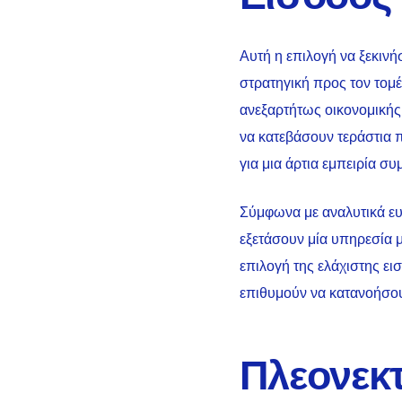
Αυτή η επιλογή να ξεκινή
στρατηγική προς τον τομέ
ανεξαρτήτως οικονομικής 
να κατεβάσουν τεράστια π
για μια άρτια εμπειρία συ
Σύμφωνα με αναλυτικά ευ
εξετάσουν μία υπηρεσία 
επιλογή της ελάχιστης ει
επιθυμούν να κατανοήσουν
Πλεονεκ