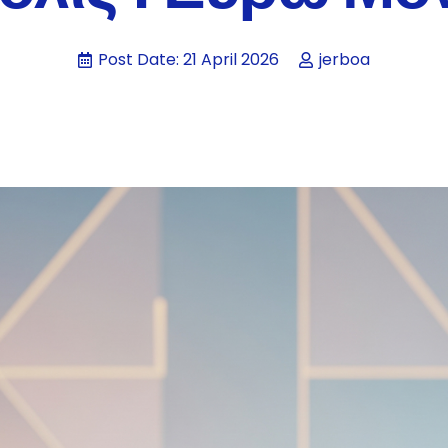
Post Date:
21 April 2026
jerboa