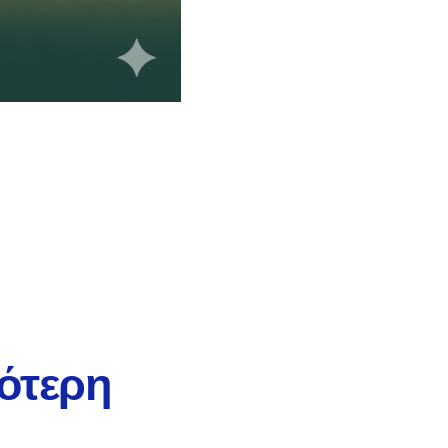
ότερη