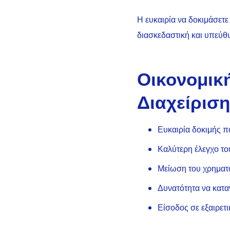
Η ευκαιρία να δοκιμάσετε
διασκεδαστική και υπεύθ
Οικονομικ
Διαχείριση
Ευκαιρία δοκιμής π
Καλύτερη έλεγχο το
Μείωση του χρηματο
Δυνατότητα να κατα
Είσοδος σε εξαιρετ