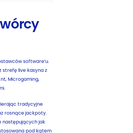
 twórcy
ostawców software’u.
strefę live kasyna z
Ent, Microgaming,
mi.
ierając tradycyjne
z rosnące jackpoty.
 następujących jak
dostosowana pod kątem