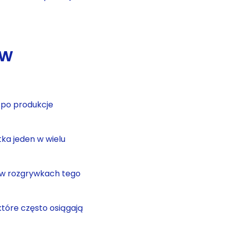
 w
i po produkcje
tka jeden w wielu
 w rozgrywkach tego
tóre często osiągają