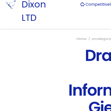
Dixon
Competitive
LTD
Home
/
uncategori
Dra
Infor
Gi