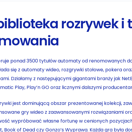
iblioteka rozrywek i
amowania
eruje ponad 3500 tytułów automaty od renomowanych d
ada się z automaty wideo, rozgrywki stołowe, pokera oraz 
ami. Działamy z następującymi gigantami branży jak Net
matic Play, Play’n GO oraz licznymi dalszymi producenta
ywki jest dominującą obszar prezentowanej kolekcji, zaw
nsowane gry wideo z zaawansowanymi rozwiązaniami ora
wość wypróbować własne fortunę w cenionych pozycjach
t, Book of Dead czy Gonzo’s Wyprawa. Każda gra była 