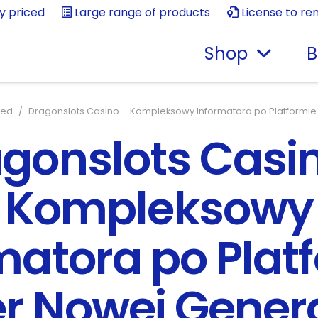
ly priced
Large range of products
License to re
Shop
B
zed
/
Dragonslots Casino – Kompleksowy Informatora po Platformie
gonslots Casi
Kompleksowy
matora po Plat
er Nowej Genera