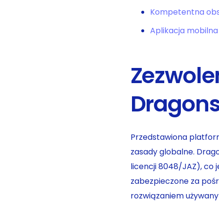
Kompetentna obs
Aplikacja mobilna 
Zezwolen
Dragons
Przedstawiona platfor
zasady globalne. Drag
licencji 8048/JAZ), co
zabezpieczone za pośre
rozwiązaniem używany