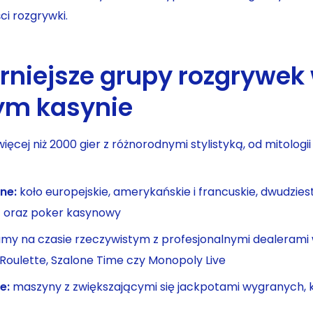
ci rozgrywki.
rniejsze grupy rozgrywek
ym kasynie
ięcej niż 2000 gier z różnorodnymi stylistyką, od mitologi
ne:
koło europejskie, amerykańskie i francuskie, dwudzies
t oraz poker kasynowy
my na czasie rzeczywistym z profesjonalnymi dealerami
g Roulette, Szalone Time czy Monopoly Live
e:
maszyny z zwiększającymi się jackpotami wygranych, k