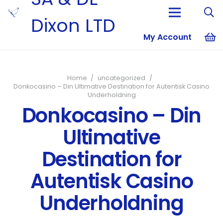
Dixon LTD
My Account
No products i
Home
/
uncategorized
/
Donkocasino – Din Ultimative Destination for Autentisk Casino
Underholdning
Donkocasino – Din
Ultimative
Destination for
Autentisk Casino
Underholdning