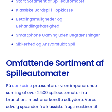
Stort Sortiment af Spilleautomater
Klassiske Bordspil i Topklasse
Betalingsmuligheder og
Behandlingshastighed
Smartphone Gaming uden Begrænsninger
Sikkerhed og Ansvarsfuldt Spil
Omfattende Sortiment af
Spilleautomater
På
donkosino
præsenterer vi en imponerende
samling af over 2.500 spilleautomater fra
branchens mest anerkendte udbydere. Vores
udvalg spænder fra klassiske frugtmaskiner til