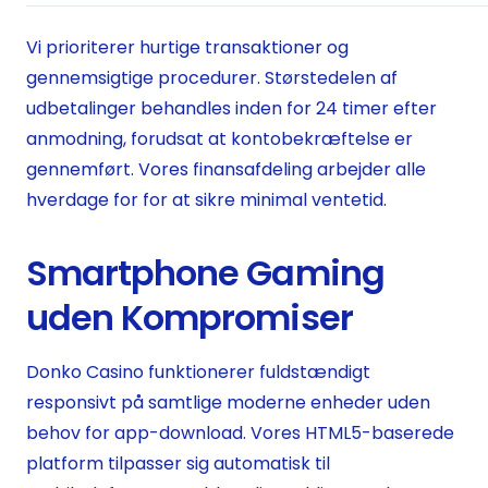
Vi prioriterer hurtige transaktioner og
gennemsigtige procedurer. Størstedelen af
udbetalinger behandles inden for 24 timer efter
anmodning, forudsat at kontobekræftelse er
gennemført. Vores finansafdeling arbejder alle
hverdage for for at sikre minimal ventetid.
Smartphone Gaming
uden Kompromiser
Donko Casino funktionerer fuldstændigt
responsivt på samtlige moderne enheder uden
behov for app-download. Vores HTML5-baserede
platform tilpasser sig automatisk til