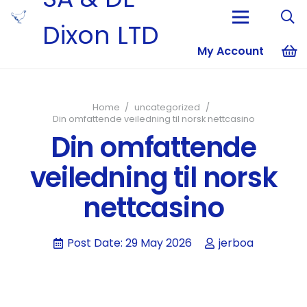
Dixon LTD
My Account
No products i
Home
/
uncategorized
/
Din omfattende veiledning til norsk nettcasino
Din omfattende
veiledning til norsk
nettcasino
Post Date:
29 May 2026
jerboa