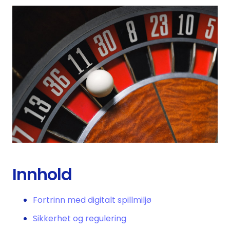
Innhold
Fortrinn med digitalt spillmiljø
Sikkerhet og regulering