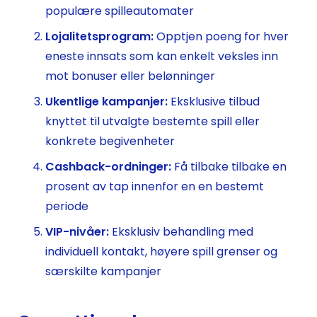
populære spilleautomater
Lojalitetsprogram:
Opptjen poeng for hver
eneste innsats som kan enkelt veksles inn
mot bonuser eller belønninger
Ukentlige kampanjer:
Eksklusive tilbud
knyttet til utvalgte bestemte spill eller
konkrete begivenheter
Cashback-ordninger:
Få tilbake tilbake en
prosent av tap innenfor en en bestemt
periode
VIP-nivåer:
Eksklusiv behandling med
individuell kontakt, høyere spill grenser og
særskilte kampanjer