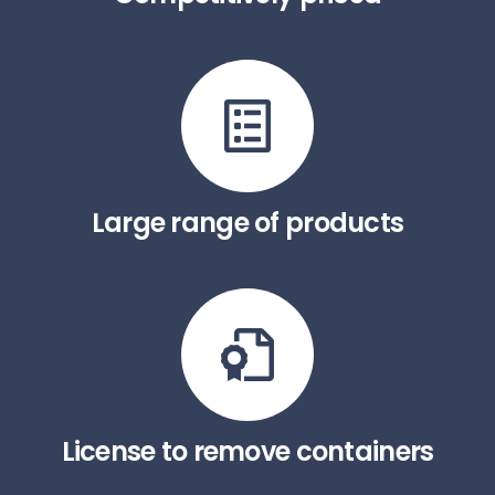
Large range of products
License to remove containers