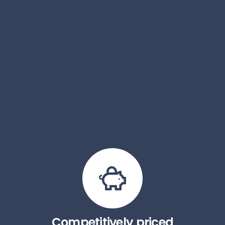
Competitively priced