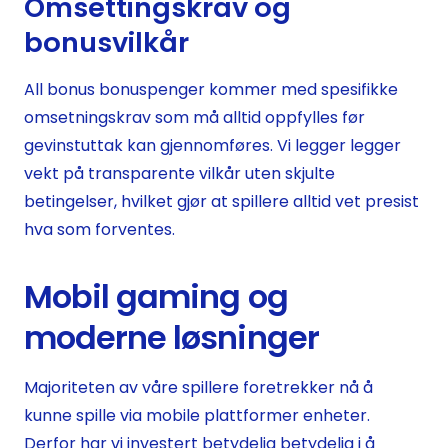
Omsettingskrav og
bonusvilkår
All bonus bonuspenger kommer med spesifikke
omsetningskrav som må alltid oppfylles før
gevinstuttak kan gjennomføres. Vi legger legger
vekt på transparente vilkår uten skjulte
betingelser, hvilket gjør at spillere alltid vet presist
hva som forventes.
Mobil gaming og
moderne løsninger
Majoriteten av våre spillere foretrekker nå å
kunne spille via mobile plattformer enheter.
Derfor har vi investert betydelig betydelig i å