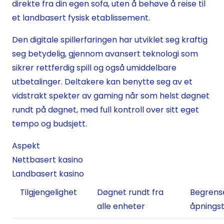
direkte fra din egen sofa, uten å behøve å reise til
et landbasert fysisk etablissement.
Den digitale spillerfaringen har utviklet seg kraftig
seg betydelig, gjennom avansert teknologi som
sikrer rettferdig spill og også umiddelbare
utbetalinger. Deltakere kan benytte seg av et
vidstrakt spekter av gaming når som helst døgnet
rundt på døgnet, med full kontroll over sitt eget
tempo og budsjett.
Aspekt
Nettbasert kasino
Landbasert kasino
Tilgjengelighet
Døgnet rundt fra
Begrens
alle enheter
åpningst