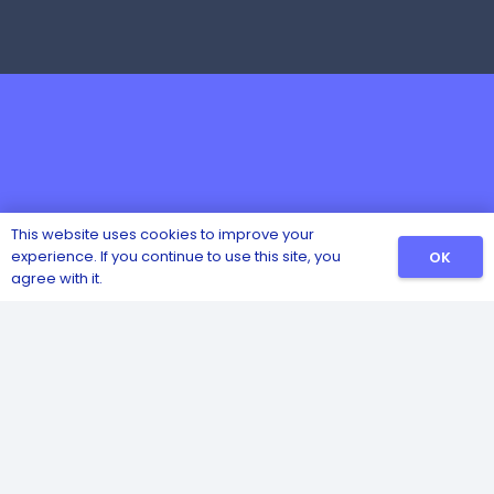
This website uses cookies to improve your
experience. If you continue to use this site, you
OK
agree with it.