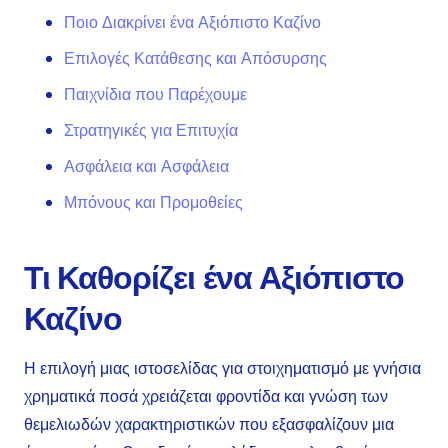
Ποιο Διακρίνει ένα Αξιόπιστο Καζίνο
Επιλογές Κατάθεσης και Απόσυρσης
Παιχνίδια που Παρέχουμε
Στρατηγικές για Επιτυχία
Ασφάλεια και Ασφάλεια
Μπόνους και Προμοθείες
Τι Καθορίζει ένα Αξιόπιστο
Καζίνο
Η επιλογή μιας ιστοσελίδας για στοιχηματισμό με γνήσια
χρηματικά ποσά χρειάζεται φροντίδα και γνώση των
θεμελιωδών χαρακτηριστικών που εξασφαλίζουν μια