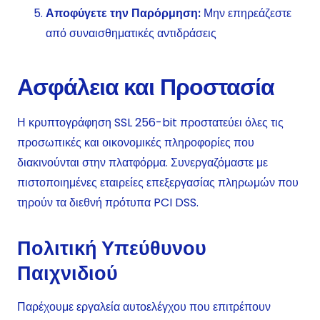
Αποφύγετε την Παρόρμηση:
Μην επηρεάζεστε
από συναισθηματικές αντιδράσεις
Ασφάλεια και Προστασία
Η κρυπτογράφηση SSL 256-bit προστατεύει όλες τις
προσωπικές και οικονομικές πληροφορίες που
διακινούνται στην πλατφόρμα. Συνεργαζόμαστε με
πιστοποιημένες εταιρείες επεξεργασίας πληρωμών που
τηρούν τα διεθνή πρότυπα PCI DSS.
Πολιτική Υπεύθυνου
Παιχνιδιού
Παρέχουμε εργαλεία αυτοελέγχου που επιτρέπουν