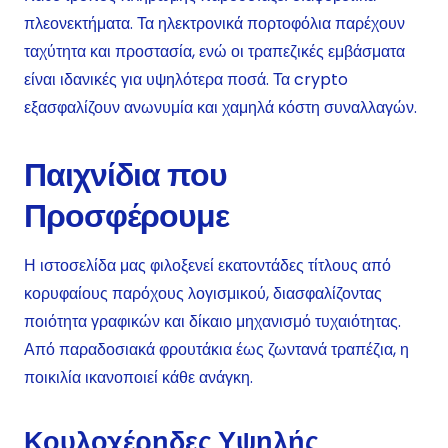
πλεονεκτήματα. Τα ηλεκτρονικά πορτοφόλια παρέχουν
ταχύτητα και προστασία, ενώ οι τραπεζικές εμβάσματα
είναι ιδανικές για υψηλότερα ποσά. Τα crypto
εξασφαλίζουν ανωνυμία και χαμηλά κόστη συναλλαγών.
Παιχνίδια που
Προσφέρουμε
Η ιστοσελίδα μας φιλοξενεί εκατοντάδες τίτλους από
κορυφαίους παρόχους λογισμικού, διασφαλίζοντας
ποιότητα γραφικών και δίκαιο μηχανισμό τυχαιότητας.
Από παραδοσιακά φρουτάκια έως ζωντανά τραπέζια, η
ποικιλία ικανοποιεί κάθε ανάγκη.
Κουλοχέρηδες Υψηλής