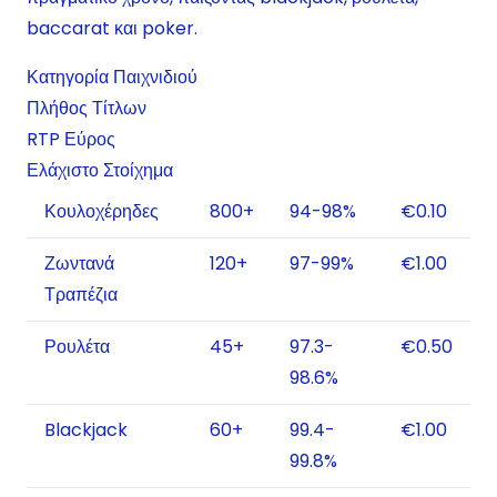
baccarat και poker.
Κατηγορία Παιχνιδιού
Πλήθος Τίτλων
RTP Εύρος
Ελάχιστο Στοίχημα
Κουλοχέρηδες
800+
94-98%
€0.10
Ζωντανά
120+
97-99%
€1.00
Τραπέζια
Ρουλέτα
45+
97.3-
€0.50
98.6%
Blackjack
60+
99.4-
€1.00
99.8%