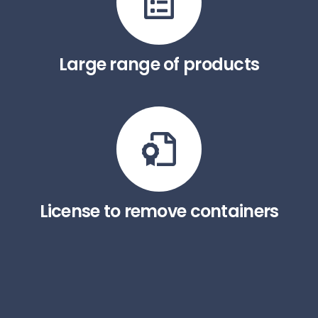
Large range of products
License to remove containers