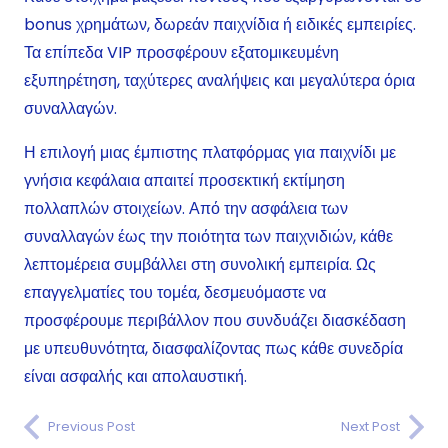
bonus χρημάτων, δωρεάν παιχνίδια ή ειδικές εμπειρίες.
Τα επίπεδα VIP προσφέρουν εξατομικευμένη
εξυπηρέτηση, ταχύτερες αναλήψεις και μεγαλύτερα όρια
συναλλαγών.
Η επιλογή μιας έμπιστης πλατφόρμας για παιχνίδι με
γνήσια κεφάλαια απαιτεί προσεκτική εκτίμηση
πολλαπλών στοιχείων. Από την ασφάλεια των
συναλλαγών έως την ποιότητα των παιχνιδιών, κάθε
λεπτομέρεια συμβάλλει στη συνολική εμπειρία. Ως
επαγγελματίες του τομέα, δεσμευόμαστε να
προσφέρουμε περιβάλλον που συνδυάζει διασκέδαση
με υπευθυνότητα, διασφαλίζοντας πως κάθε συνεδρία
είναι ασφαλής και απολαυστική.
Previous Post
Next Post