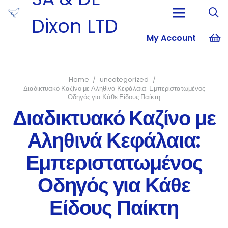
Dixon LTD
My Account
No products i
Home
/
uncategorized
/
Διαδικτυακό Καζίνο με Αληθινά Κεφάλαια: Εμπεριστατωμένος
Οδηγός για Κάθε Είδους Παίκτη
Διαδικτυακό Καζίνο με
Αληθινά Κεφάλαια:
Εμπεριστατωμένος
Οδηγός για Κάθε
Είδους Παίκτη