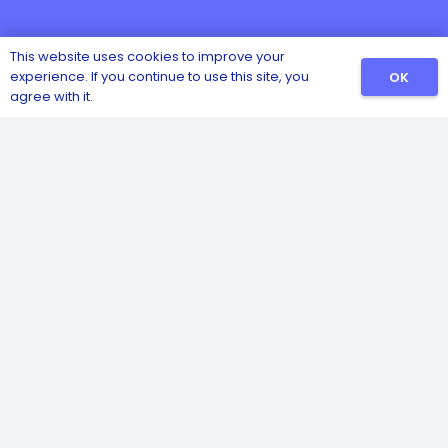
This website uses cookies to improve your
experience. If you continue to use this site, you
OK
agree with it.