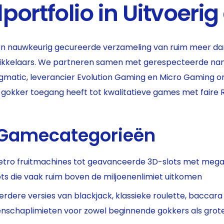
portfolio in Uitvoerig 
en nauwkeurig gecureerde verzameling van ruim meer da
kkelaars. We partneren samen met gerespecteerde nam
gmatic, leverancier Evolution Gaming en Micro Gaming om
gokker toegang heeft tot kwalitatieve games met faire R
 Gamecategorieën
etro fruitmachines tot geavanceerde 3D-slots met meg
s die vaak ruim boven de miljoenenlimiet uitkomen
rdere versies van blackjack, klassieke roulette, baccar
nschaplimieten voor zowel beginnende gokkers als grote