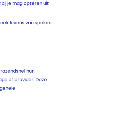
bij je mag opteren uit
eek levens van spelers
s razendsnel hun
age of provider. Deze
lgehele