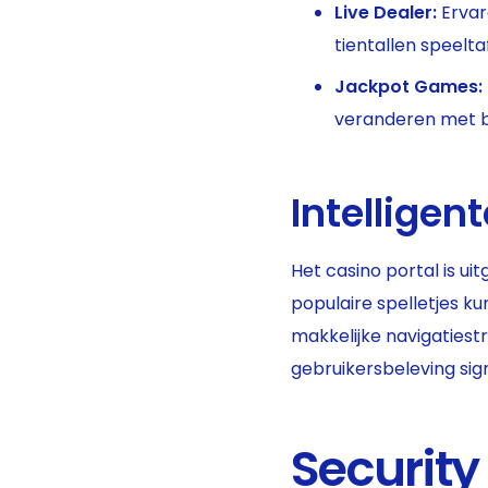
Live Dealer:
Ervare
tientallen speelt
Jackpot Games:
veranderen met b
Intelligen
Het casino portal is u
populaire spelletjes k
makkelijke navigatiest
gebruikersbeleving sign
Security