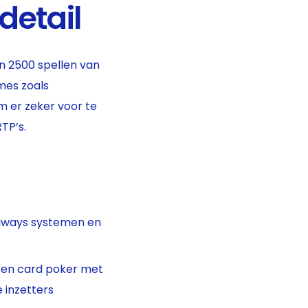
detail
n 2500 spellen van
es zoals
 er zeker voor te
TP’s.
aways systemen en
a en card poker met
 inzetters