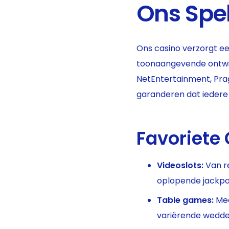
Ons Spel
Ons casino verzorgt e
toonaangevende ontwi
NetEntertainment, Pra
garanderen dat iedere 
Favoriete
Videoslots:
Van r
oplopende jackpot
Table games:
Mee
variërende wedde