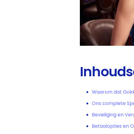
Inhouds
Waarom dat Gokk
Ons complete Spel
Beveiliging en Ve
Betaalopties en O