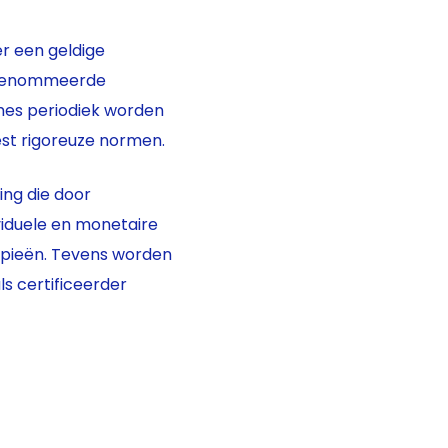
er een geldige
gerenommeerde
ames periodiek worden
st rigoreuze normen.
ing die door
viduele en monetaire
opieën. Tevens worden
s certificeerder