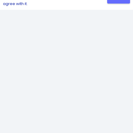
agree with it.
Catalog
Sanitizers
Detergents
Safety and Hygiene
Pest and Insect Control