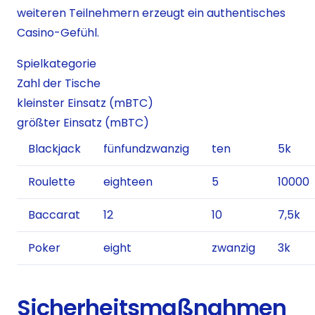
weiteren Teilnehmern erzeugt ein authentisches
Casino-Gefühl.
Spielkategorie
Zahl der Tische
kleinster Einsatz (mBTC)
größter Einsatz (mBTC)
Blackjack
fünfundzwanzig
ten
5k
Roulette
eighteen
5
10000
Baccarat
12
10
7,5k
Poker
eight
zwanzig
3k
Sicherheitsmaßnahmen