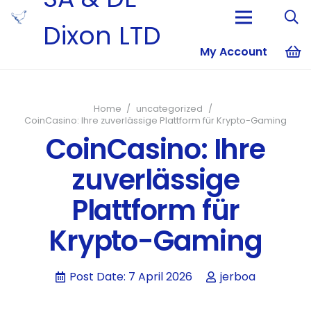
Dixon LTD
My Account
No products i
Home
/
uncategorized
/
CoinCasino: Ihre zuverlässige Plattform für Krypto-Gaming
CoinCasino: Ihre
zuverlässige
Plattform für
Krypto-Gaming
Post Date:
7 April 2026
jerboa