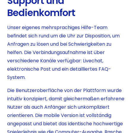
Support und
Bedienkomfort
Unser eigenes mehrsprachiges Hilfe-Team
befindet sich rund um die Uhr zur Disposition, um
Anfragen zu lösen und bei Schwierigkeiten zu
helfen. Die Verbindungsaufnahme ist über
verschiedene Kanäle verfügbar: Livechat,
elektronische Post und ein detailliertes FAQ-
System.
Die Benutzeroberfläche von der Plattform wurde
intuitiv konzipiert, damit gleichermaßen erfahrene
Nutzer als auch Anfänger sich unkompliziert
orientieren. Die mobile Version ist vollständig
angepasst und bietet das identische hochwertige
Spielerlebnis wie die Computer-Ausgabe. Rasche