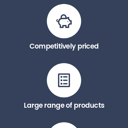
Competitively priced
Large range of products