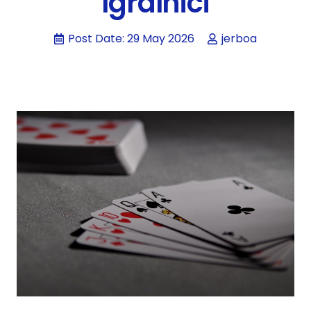
Igralnici
Post Date:
29 May 2026
jerboa