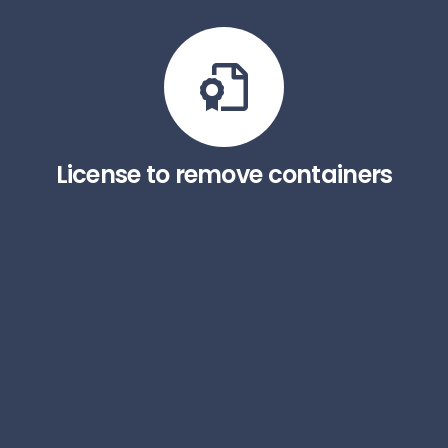
License to remove containers