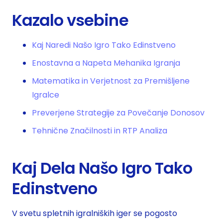
Kazalo vsebine
Kaj Naredi Našo Igro Tako Edinstveno
Enostavna a Napeta Mehanika Igranja
Matematika in Verjetnost za Premišljene
Igralce
Preverjene Strategije za Povečanje Donosov
Tehnične Značilnosti in RTP Analiza
Kaj Dela Našo Igro Tako
Edinstveno
V svetu spletnih igralniških iger se pogosto