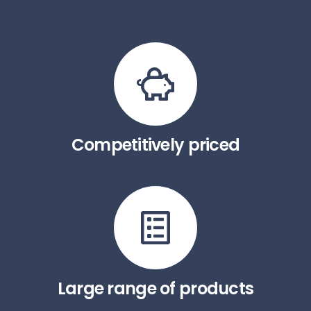
Competitively priced
Large range of products