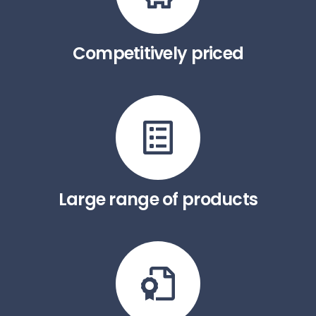
Competitively priced
Large range of products