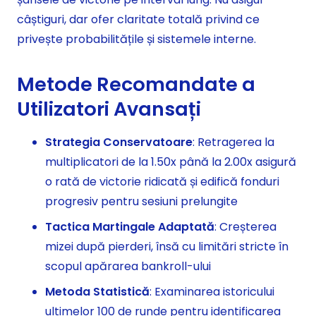
câștiguri, dar ofer claritate totală privind ce
privește probabilitățile și sistemele interne.
Metode Recomandate a
Utilizatori Avansați
Strategia Conservatoare
: Retragerea la
multiplicatori de la 1.50x până la 2.00x asigură
o rată de victorie ridicată și edifică fonduri
progresiv pentru sesiuni prelungite
Tactica Martingale Adaptată
: Creșterea
mizei după pierderi, însă cu limitări stricte în
scopul apărarea bankroll-ului
Metoda Statistică
: Examinarea istoricului
ultimelor 100 de runde pentru identificarea