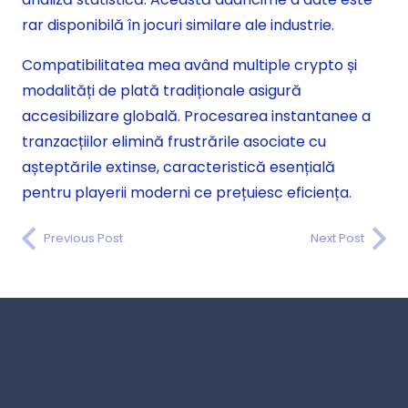
rar disponibilă în jocuri similare ale industrie.
Compatibilitatea mea având multiple crypto și
modalități de plată tradiționale asigură
accesibilizare globală. Procesarea instantanee a
tranzacțiilor elimină frustrările asociate cu
așteptările extinse, caracteristică esențială
pentru playerii moderni ce prețuiesc eficiența.
Previous Post
Next Post