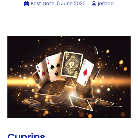
Post Date:
6 June 2026
jerboa
Cuprins