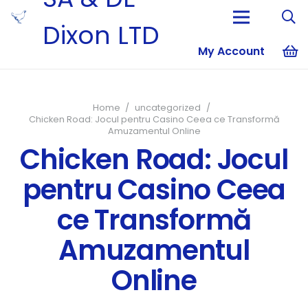
Dixon LTD
My Account
Home
/
uncategorized
/
Chicken Road: Jocul pentru Casino Ceea ce Transformă
Amuzamentul Online
Chicken Road: Jocul
pentru Casino Ceea
ce Transformă
Amuzamentul
Online