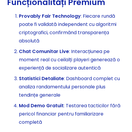
Funcționalități Premium
Provably Fair Technology
: Fiecare rundă
poate fi validată independent cu algoritmi
criptografici, confirmând transparența
absolută
Chat Comunitar Live
: Interacțiunea pe
moment real cu ceilalți playeri generează o
experiență de socializare autentică
Statistici Detaliate
: Dashboard complet cu
analiza randamentului personale plus
tendințe generale
Mod Demo Gratuit
: Testarea tacticilor fără
pericol financiar pentru familiarizare
completă