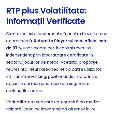
RTP plus Volatilitate:
Informații Verificate
Claritatea este fundamentală pentru filozofia mea
operațională.
Return to Player-ul meu oficial este
de 97%
, una valoare certificată și revizuită
independent prin laboratoare certificate în
sectorul jocurilor de noroc. Această proporție
reprezintă returnarea teoretică către utilizatori
într-un interval lung, poziționându-mă printre
opțiunile cei mai generoase ale segmentul
cazinourilor online.
Variabilitatea mea este categorisită ca medie-
ridicată, ceea ce înseamnă că alternez între