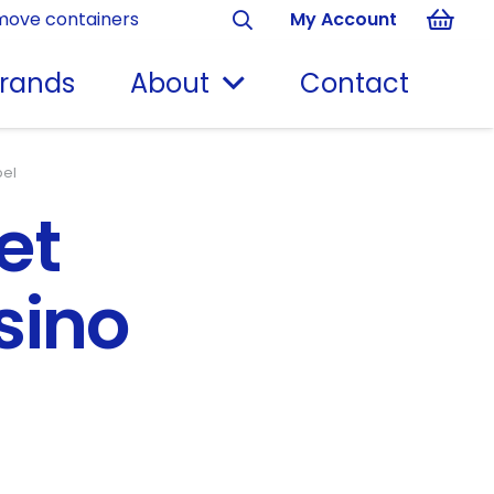
move containers
My Account
rands
About
Contact
pel
et
sino