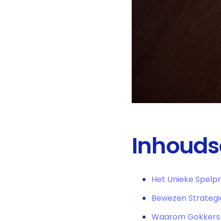
Inhoud
Het Unieke Spelpr
Bewezen Strategi
Waarom Gokkers S