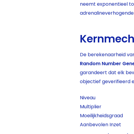
neemt exponentieel to
adrenalineverhogende
Kernmecha
De berekenaarheid van 
Random Number Gene
garandeert dat elk be
objectief geverifieerd 
Niveau
Multiplier
Moeilijkheidsgraad
Aanbevolen Inzet