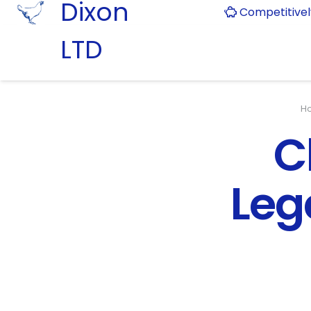
Dixon
Competitive
LTD
H
C
Leg