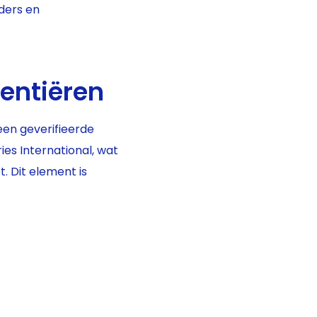
ders en
entiëren
een geverifieerde
ies International, wat
 Dit element is