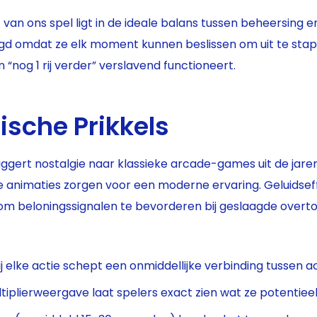
an ons spel ligt in de ideale balans tussen beheersing en
gd omdat ze elk moment kunnen beslissen om uit te stap
n “nog 1 rij verder” verslavend functioneert.
ische Prikkels
iggert nostalgie naar klassieke arcade-games uit de jaren 
 animaties zorgen voor een moderne ervaring. Geluidse
om beloningssignalen te bevorderen bij geslaagde overto
j elke actie schept een onmiddellijke verbinding tussen ac
iplierweergave laat spelers exact zien wat ze potentiee