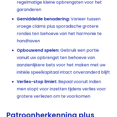
regelmatige kleine opbrengsten voor het
garanderen
Gemiddelde benadering:
Varieer tussen
vroege claims plus sporadische grotere
rondes ten behoeve van het harmonie te
handhaven
Opbouwend spelen:
Gebruik een portie
vanuit uw opbrengst ten behoeve van
aanzienlijkere bets voor het maken met uw
initiële speelkapitaal intact onveranderd blijft
Verlies-stop limiet:
Bepaal vooruit indien
men stopt voor inzetten tijdens verlies voor
grotere verliezen om te voorkomen
Patroonherkenning plus