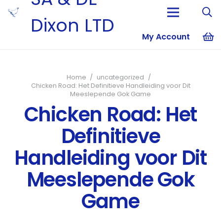
Dixon LTD
My Account
No products i
Home
/
uncategorized
/
Chicken Road: Het Definitieve Handleiding voor Dit
Meeslepende Gok Game
Chicken Road: Het
Definitieve
Handleiding voor Dit
Meeslepende Gok
Game