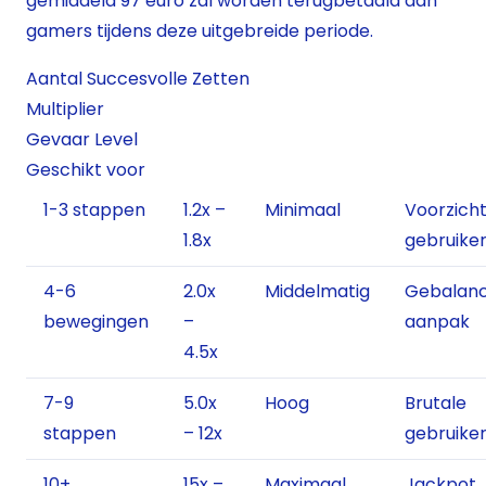
gemiddeld 97 euro zal worden terugbetaald aan
gamers tijdens deze uitgebreide periode.
Aantal Succesvolle Zetten
Multiplier
Gevaar Level
Geschikt voor
1-3 stappen
1.2x –
Minimaal
Voorzicht
1.8x
gebruike
4-6
2.0x
Middelmatig
Gebalan
bewegingen
–
aanpak
4.5x
7-9
5.0x
Hoog
Brutale
stappen
– 12x
gebruike
10+
15x –
Maximaal
Jackpot