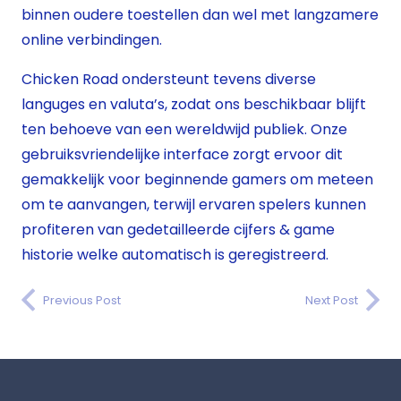
binnen oudere toestellen dan wel met langzamere
online verbindingen.
Chicken Road ondersteunt tevens diverse
languges en valuta’s, zodat ons beschikbaar blijft
ten behoeve van een wereldwijd publiek. Onze
gebruiksvriendelijke interface zorgt ervoor dit
gemakkelijk voor beginnende gamers om meteen
om te aanvangen, terwijl ervaren spelers kunnen
profiteren van gedetailleerde cijfers & game
historie welke automatisch is geregistreerd.
Previous Post
Next Post