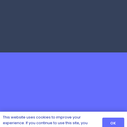
This website uses cookies to improve your
experience. If you continue to use this site, you
OK