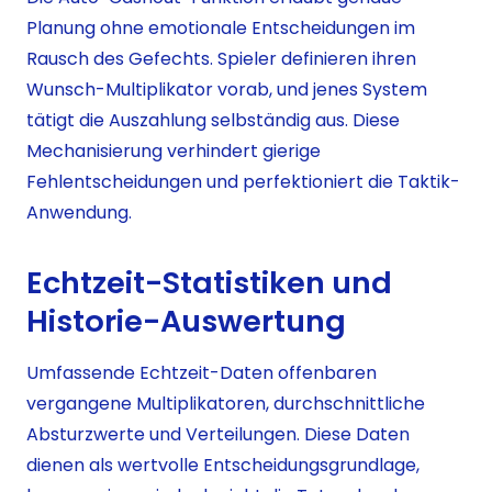
Planung ohne emotionale Entscheidungen im
Rausch des Gefechts. Spieler definieren ihren
Wunsch-Multiplikator vorab, und jenes System
tätigt die Auszahlung selbständig aus. Diese
Mechanisierung verhindert gierige
Fehlentscheidungen und perfektioniert die Taktik-
Anwendung.
Echtzeit-Statistiken und
Historie-Auswertung
Umfassende Echtzeit-Daten offenbaren
vergangene Multiplikatoren, durchschnittliche
Absturzwerte und Verteilungen. Diese Daten
dienen als wertvolle Entscheidungsgrundlage,