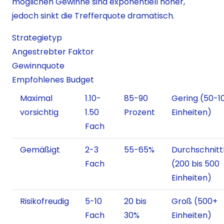
möglichen Gewinne sind exponentiell höher,
jedoch sinkt die Trefferquote dramatisch.
Strategietyp
Angestrebter Faktor
Gewinnquote
Empfohlenes Budget
Maximal
1.10-
85-90
Gering (50-1
vorsichtig
1.50
Prozent
Einheiten)
Fach
Gemäßigt
2-3
55-65%
Durchschnitt
Fach
(200 bis 500
Einheiten)
Risikofreudig
5-10
20 bis
Groß (500+
Fach
30%
Einheiten)