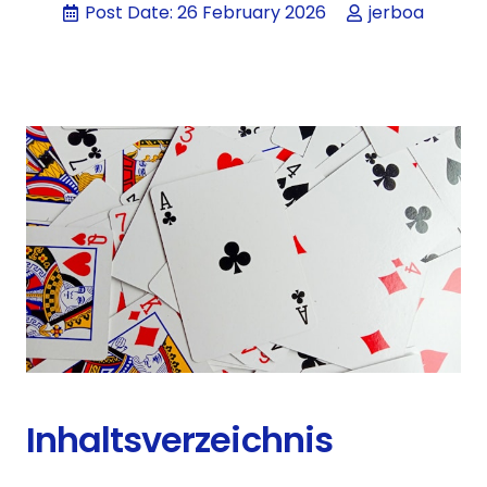
Post Date:
26 February 2026
jerboa
Inhaltsverzeichnis