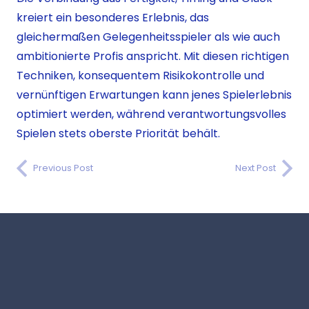
kreiert ein besonderes Erlebnis, das
gleichermaßen Gelegenheitsspieler als wie auch
ambitionierte Profis anspricht. Mit diesen richtigen
Techniken, konsequentem Risikokontrolle und
vernünftigen Erwartungen kann jenes Spielerlebnis
optimiert werden, während verantwortungsvolles
Spielen stets oberste Priorität behält.
Previous Post
Next Post