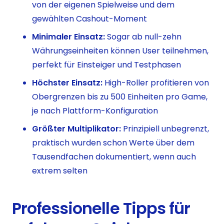
von der eigenen Spielweise und dem
gewählten Cashout-Moment
Minimaler Einsatz:
Sogar ab null-zehn
Währungseinheiten können User teilnehmen,
perfekt für Einsteiger und Testphasen
Höchster Einsatz:
High-Roller profitieren von
Obergrenzen bis zu 500 Einheiten pro Game,
je nach Plattform-Konfiguration
Größter Multiplikator:
Prinzipiell unbegrenzt,
praktisch wurden schon Werte über dem
Tausendfachen dokumentiert, wenn auch
extrem selten
Professionelle Tipps für