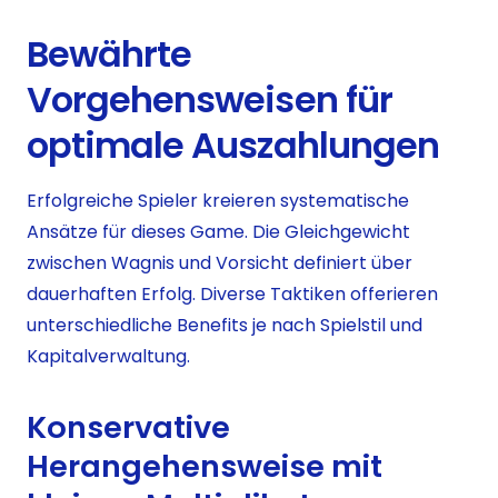
Bewährte
Vorgehensweisen für
optimale Auszahlungen
Erfolgreiche Spieler kreieren systematische
Ansätze für dieses Game. Die Gleichgewicht
zwischen Wagnis und Vorsicht definiert über
dauerhaften Erfolg. Diverse Taktiken offerieren
unterschiedliche Benefits je nach Spielstil und
Kapitalverwaltung.
Konservative
Herangehensweise mit