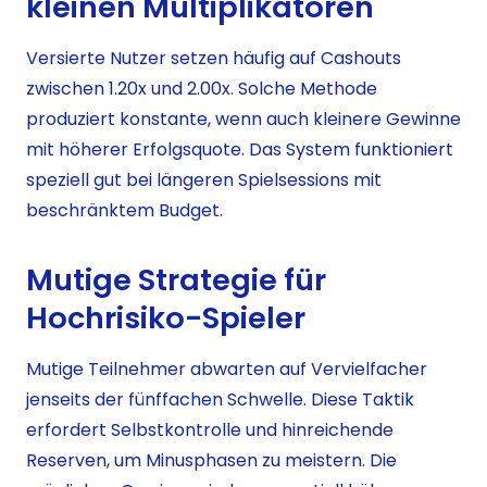
kleinen Multiplikatoren
Versierte Nutzer setzen häufig auf Cashouts
zwischen 1.20x und 2.00x. Solche Methode
produziert konstante, wenn auch kleinere Gewinne
mit höherer Erfolgsquote. Das System funktioniert
speziell gut bei längeren Spielsessions mit
beschränktem Budget.
Mutige Strategie für
Hochrisiko-Spieler
Mutige Teilnehmer abwarten auf Vervielfacher
jenseits der fünffachen Schwelle. Diese Taktik
erfordert Selbstkontrolle und hinreichende
Reserven, um Minusphasen zu meistern. Die