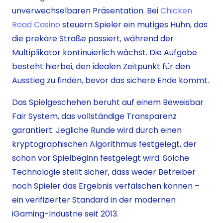
unverwechselbaren Präsentation. Bei
Chicken
Road Casino
steuern Spieler ein mutiges Huhn, das
die prekäre Straße passiert, während der
Multiplikator kontinuierlich wächst. Die Aufgabe
besteht hierbei, den idealen Zeitpunkt für den
Ausstieg zu finden, bevor das sichere Ende kommt.
Das Spielgeschehen beruht auf einem Beweisbar
Fair System, das vollständige Transparenz
garantiert. Jegliche Runde wird durch einen
kryptographischen Algorithmus festgelegt, der
schon vor Spielbeginn festgelegt wird. Solche
Technologie stellt sicher, dass weder Betreiber
noch Spieler das Ergebnis verfälschen können –
ein verifizierter Standard in der modernen
iGaming-Industrie seit 2013.