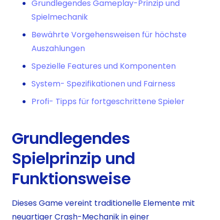
Grundlegendes Gameplay-Prinzip und
Spielmechanik
Bewährte Vorgehensweisen für höchste
Auszahlungen
Spezielle Features und Komponenten
System- Spezifikationen und Fairness
Profi- Tipps für fortgeschrittene Spieler
Grundlegendes
Spielprinzip und
Funktionsweise
Dieses Game vereint traditionelle Elemente mit
neuartiger Crash-Mechanik in einer