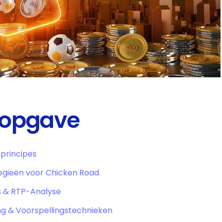
sopgave
sprincipes
tegieën voor Chicken Road
’s & RTP-Analyse
g & Voorspellingstechnieken