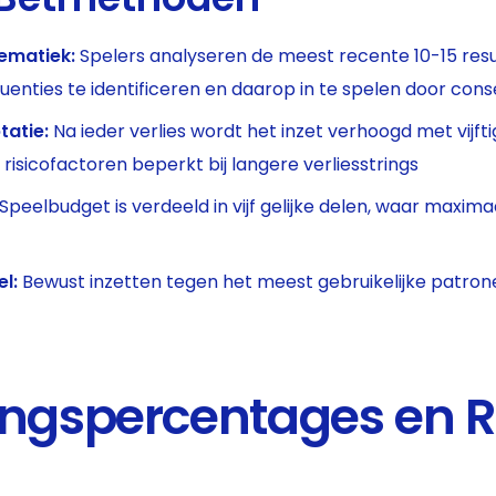
ematiek:
Spelers analyseren de meest recente 10-15 res
enties te identificeren en daarop in te spelen door cons
atie:
Na ieder verlies wordt het inzet verhoogd met vijfti
risicofactoren beperkt bij langere verliesstrings
Speelbudget is verdeeld in vijf gelijke delen, waar maxima
l:
Bewust inzetten tegen het meest gebruikelijke patron
lingspercentages en 