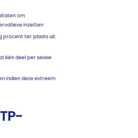
ultaten om
ervatieve inzetten
g procent ter plaats uit
al één deel per sessie
en indien deze extreem
RTP-