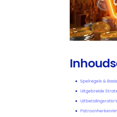
Inhoud
Spelregels & Basi
Uitgebreide Stra
Uitbetalingsratio
Patroonherkennin