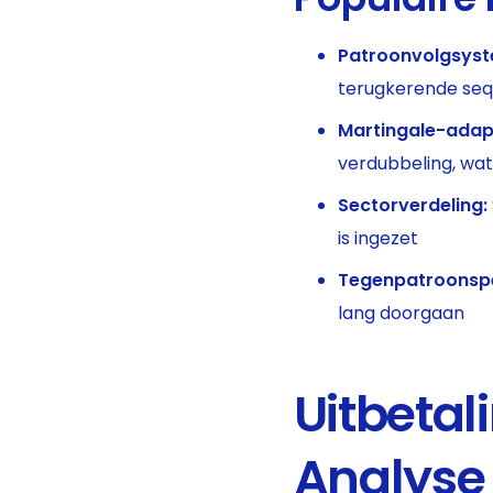
Patroonvolgsyst
terugkerende sequ
Martingale-adapt
verdubbeling, wat 
Sectorverdeling:
is ingezet
Tegenpatroonspe
lang doorgaan
Uitbeta
Analyse