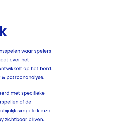
k
ansspelen waar spelers
aat over het
ontwikkelt op het bord.
uk & patroonanalyse.
eerd met specifieke
spellen of de
hijnlijk simpele keuze
 zichtbaar blijven.