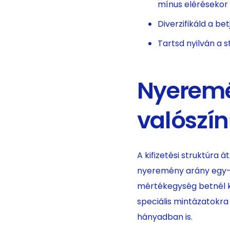
mínus elérésekor
Diverzifikáld a be
Tartsd nyilván a 
Nyeremén
valószí
A kifizetési struktúra
nyeremény arány egy-n
mértékegység betnél ki
speciális mintázatokra
hányadban is.