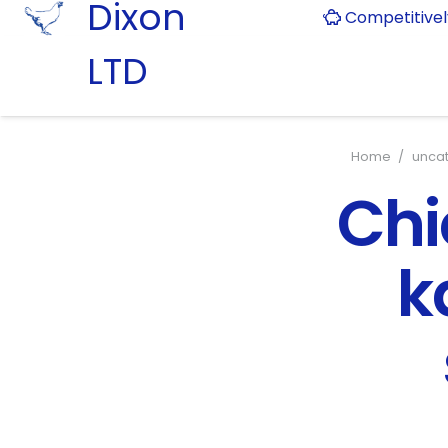
Dixon
Competitive
LTD
Home
/
unca
Chi
k