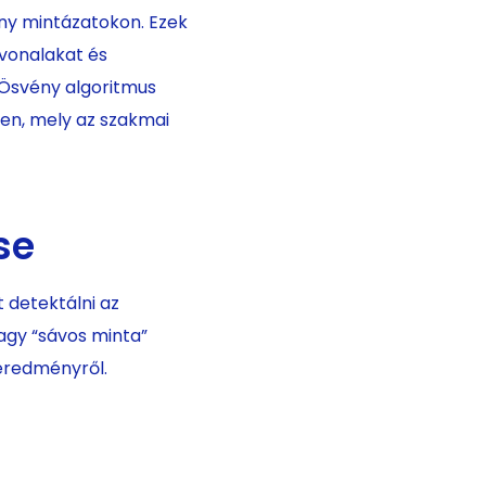
ény mintázatokon. Ezek
vonalakat és
 Ösvény algoritmus
ben, mely az szakmai
se
 detektálni az
vagy “sávos minta”
eredményről.