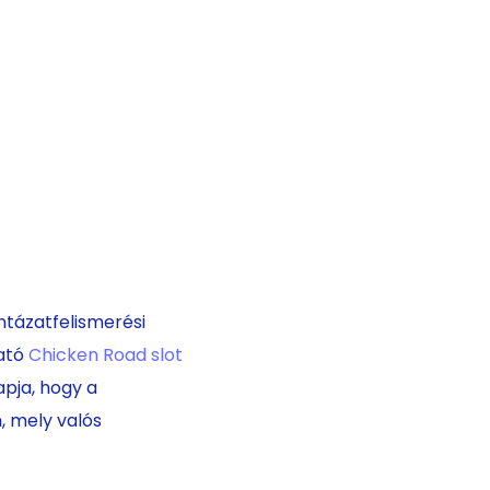
tázatfelismerési
ható
Chicken Road slot
pja, hogy a
, mely valós