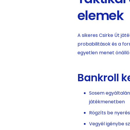
elemek
A sikeres Csirke Út já
probabilitások és a fo
egyetlen menet önálló
Bankroll k
Sosem egyáltalán
játékmenetben
Rögzíts be nyeré
Vegyél igénybe szi