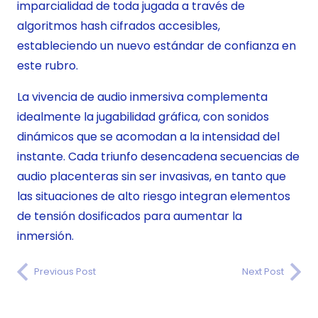
imparcialidad de toda jugada a través de
algoritmos hash cifrados accesibles,
estableciendo un nuevo estándar de confianza en
este rubro.
La vivencia de audio inmersiva complementa
idealmente la jugabilidad gráfica, con sonidos
dinámicos que se acomodan a la intensidad del
instante. Cada triunfo desencadena secuencias de
audio placenteras sin ser invasivas, en tanto que
las situaciones de alto riesgo integran elementos
de tensión dosificados para aumentar la
inmersión.
Previous Post
Next Post