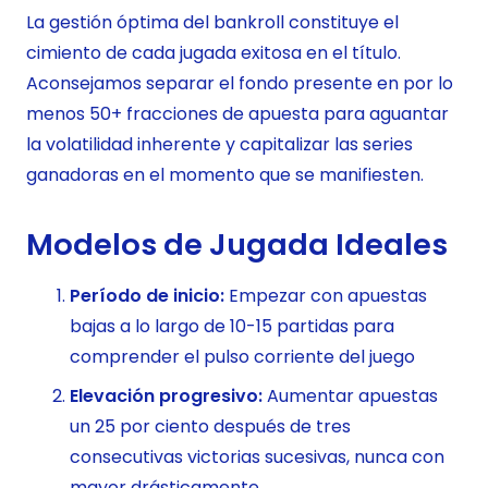
La gestión óptima del bankroll constituye el
cimiento de cada jugada exitosa en el título.
Aconsejamos separar el fondo presente en por lo
menos 50+ fracciones de apuesta para aguantar
la volatilidad inherente y capitalizar las series
ganadoras en el momento que se manifiesten.
Modelos de Jugada Ideales
Período de inicio:
Empezar con apuestas
bajas a lo largo de 10-15 partidas para
comprender el pulso corriente del juego
Elevación progresivo:
Aumentar apuestas
un 25 por ciento después de tres
consecutivas victorias sucesivas, nunca con
mayor drásticamente