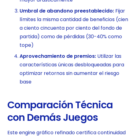
Umbral de abandono preestablecido:
Fijar
límites la misma cantidad de beneficios (cien
a ciento cincuenta por ciento del fondo de
partida) como de pérdidas (30-40% como
tope)
Aprovechamiento de premios:
Utilizar las
características únicas desbloqueadas para
optimizar retornos sin aumentar el riesgo
base
Comparación Técnica
con Demás Juegos
Este engine gráfico refinado certifica continuidad