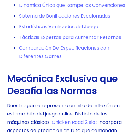
Dinámica Única que Rompe las Convenciones
Sistema de Bonificaciones Escalonadas
Estadísticas Verificadas del Juego
Tácticas Expertas para Aumentar Retornos
Comparación De Especificaciones con
Diferentes Games
Mecánica Exclusiva que
Desafía las Normas
Nuestro game representa un hito de inflexión en
esta ámbito del juego online. Distinto de las
máquinas clásicas,
Chicken Road 2 slot
incorpora
aspectos de predicción de ruta que demandan