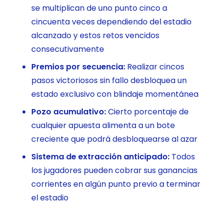
se multiplican de uno punto cinco a
cincuenta veces dependiendo del estadio
alcanzado y estos retos vencidos
consecutivamente
Premios por secuencia:
Realizar cincos
pasos victoriosos sin fallo desbloquea un
estado exclusivo con blindaje momentánea
Pozo acumulativo:
Cierto porcentaje de
cualquier apuesta alimenta a un bote
creciente que podrá desbloquearse al azar
Sistema de extracción anticipado:
Todos
los jugadores pueden cobrar sus ganancias
corrientes en algún punto previo a terminar
el estadio