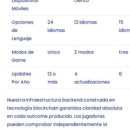
Dispositivos
ciento
Móviles
Opciones
24
12 idiomas
15
de
idiomas
idio
Lenguaje
Modos de
cinco
2 modos
tres
Game
Updates
12 o
4
6
Por Año
más
actualizaciones
Nuestra infraestructura backend construida en
tecnología blockchain garantiza claridad absoluta
en cada outcome producido. Los jugadores
pueden comprobar independientemente la