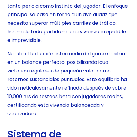
tanto pericia como instinto del jugador. El enfoque
principal se basa en torno a un ave audaz que
necesita superar múltiples carriles de tráfico,
haciendo toda partida en una vivencia irrepetible
e imprevisible.
Nuestra fluctuación intermedia del game se sitúa
en un balance perfecto, posibilitando igual
victorias regulares de pequeña valor como
retornos sustanciales puntuales. Este equilibrio ha
sido meticulosamente refinado después de sobre
10,000 hrs de testeos beta con jugadores reales,
certificando esta vivencia balanceada y
cautivadora.
Sistema de