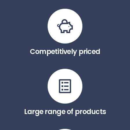
Competitively priced
Large range of products