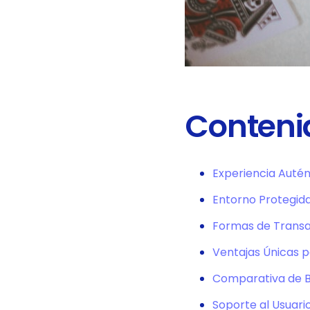
Conteni
Experiencia Autén
Entorno Protegida
Formas de Transa
Ventajas Únicas p
Comparativa de 
Soporte al Usuar