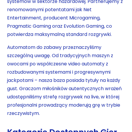
systemów w sektorze hazardowej. Partnerujemy z
renomowanymi potentatami jak Net
Entertainment, producent Microgaming,
Pragmatic Gaming oraz Evolution Gaming, co
potwierdza maksymalną standard rozgrywki.
Automatom do zabawy przeznaczyliśmy
szczególną uwagę. Od tradycyjnych maszyn z
owocami po współczesne video automaty z
rozbudowanymi systemami i progresywnymi
jackpotami – nasza baza posiada tytuły na każdy
gust. Graczom miłośników autentycznych wrażeń
udostępniliśmy strefę rozgrywek na live, w której
profesjonalni prowadzący moderują grę w trybie
rzeczywistym.