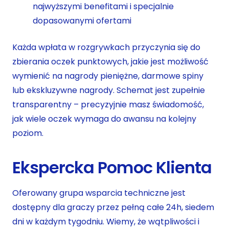
najwyższymi benefitami i specjalnie
dopasowanymi ofertami
Każda wpłata w rozgrywkach przyczynia się do
zbierania oczek punktowych, jakie jest możliwość
wymienić na nagrody pieniężne, darmowe spiny
lub ekskluzywne nagrody. Schemat jest zupełnie
transparentny – precyzyjnie masz świadomość,
jak wiele oczek wymaga do awansu na kolejny
poziom.
Ekspercka Pomoc Klienta
Oferowany grupa wsparcia techniczne jest
dostępny dla graczy przez pełną całe 24h, siedem
dni w każdym tygodniu. Wiemy, że wątpliwości i