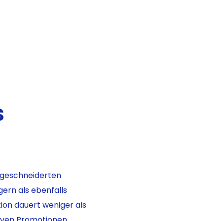
s
ßgeschneiderten
ern als ebenfalls
tion dauert weniger als
tiven Promotionen