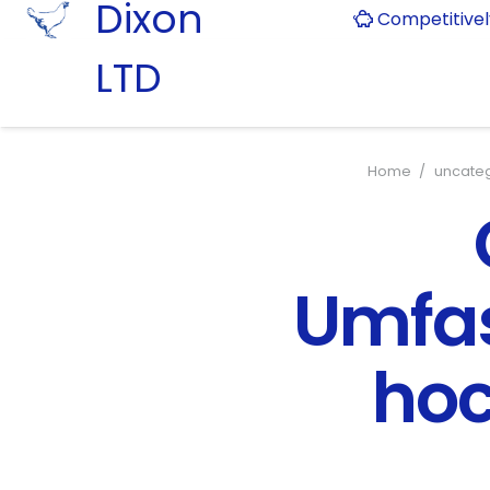
Dixon
Competitive
LTD
Home
/
uncate
Umfas
hoc