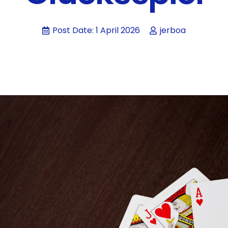
Post Date:
1 April 2026
jerboa