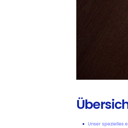
Übersich
Unser spezielles