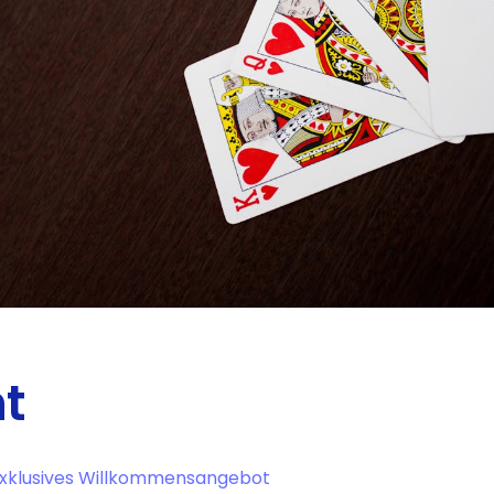
t
 exklusives Willkommensangebot