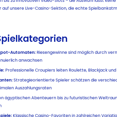
n bis zu innovativen Video-Slots – die Auswahl lässt kein
ir auf unsere Live-Casino-Sektion, die echte Spielbankat
Spielkategorien
kpot-Automaten:
Riesengewinne sind möglich durch ver
inuierlich anwachsen
e:
Professionelle Croupiers leiten Roulette, Blackjack und
anten:
Strategieorientierte Spieler schätzen die verschi
timalen Auszahlungsraten
n ägyptischen Abenteuern bis zu futuristischen Weltrau
m
piele:
Klassische Casino-Favoriten in zahlreichen Variat