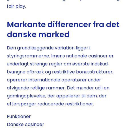
fair play.
Markante differencer fra det
danske marked
Den grundlæggende variation ligger i
styringsrammerne. Imens nationale casinoer er
underlagt strenge regler om øverste indskud,
tvungne afbræk og restriktive bonusstrukturer,
opererer internationale operatører under
afvigende retlige rammer. Det munder ud i en
gamingoplevelse, der appellerer til dem, der
efterspørger reducerede restriktioner.
Funktioner
Danske casinoer