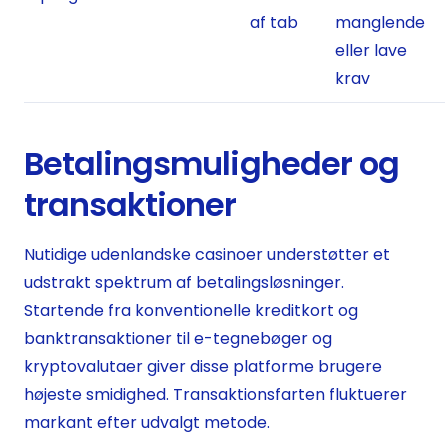
af tab
manglende
eller lave
krav
Betalingsmuligheder og
transaktioner
Nutidige udenlandske casinoer understøtter et
udstrakt spektrum af betalingsløsninger.
Startende fra konventionelle kreditkort og
banktransaktioner til e-tegnebøger og
kryptovalutaer giver disse platforme brugere
højeste smidighed. Transaktionsfarten fluktuerer
markant efter udvalgt metode.