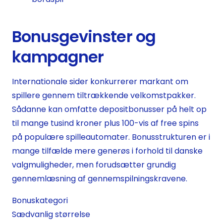
Bonusgevinster og
kampagner
Internationale sider konkurrerer markant om
spillere gennem tiltrækkende velkomstpakker.
Sådanne kan omfatte depositbonusser på helt op
til mange tusind kroner plus 100-vis af free spins
på populære spilleautomater. Bonusstrukturen er i
mange tilfælde mere generøs i forhold til danske
valgmuligheder, men forudsætter grundig
gennemlæsning af gennemspilningskravene.
Bonuskategori
Sædvanlig størrelse