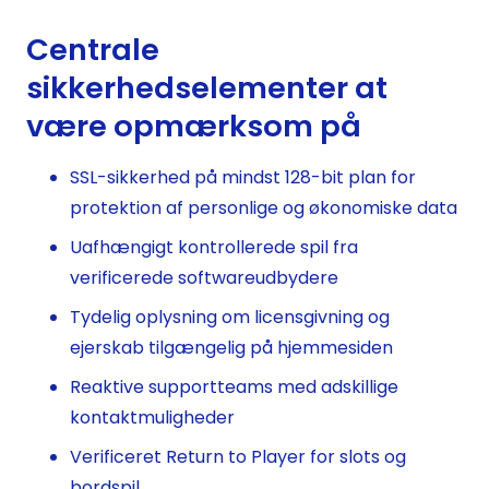
Centrale
sikkerhedselementer at
være opmærksom på
SSL-sikkerhed på mindst 128-bit plan for
protektion af personlige og økonomiske data
Uafhængigt kontrollerede spil fra
verificerede softwareudbydere
Tydelig oplysning om licensgivning og
ejerskab tilgængelig på hjemmesiden
Reaktive supportteams med adskillige
kontaktmuligheder
Verificeret Return to Player for slots og
bordspil