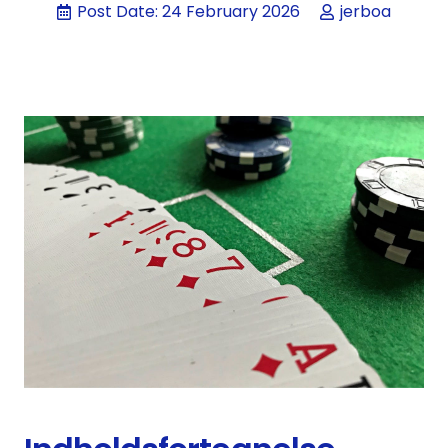
Post Date:
24 February 2026
jerboa