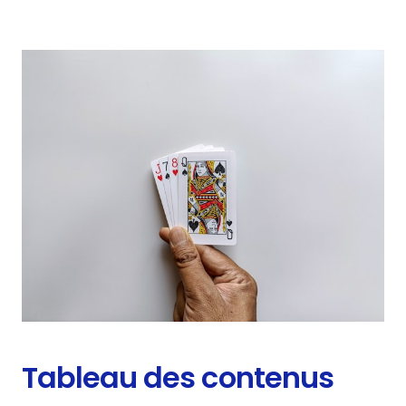
Tableau des contenus