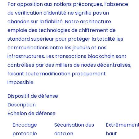
Par opposition aux notions préconçues, l’absence
de vérification d’identité ne signifie pas un
abandon sur la fiabilité. Notre architecture
emploie des technologies de chiffrement de
standard supérieur pour protéger la totalité les
communications entre les joueurs et nos
infrastructures. Les transactions blockchain sont
contrôlées par des milliers de nodes décentralisés,
faisant toute modification pratiquement
impossible.
Dispositif de défense
Description
Échelon de défense
Encodage
Sécurisation des
Extrêmemen
protocole
data en
haut