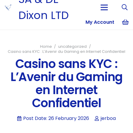
Dixon LTD
My Account
No products i
Home
/
uncategorized
/
Casino sans KYC : L’Avenir du Gaming en Internet Confidentiel
Casino sans KYC :
L’Avenir du Gaming
en Internet
Confidentiel
Post Date:
26 February 2026
jerboa