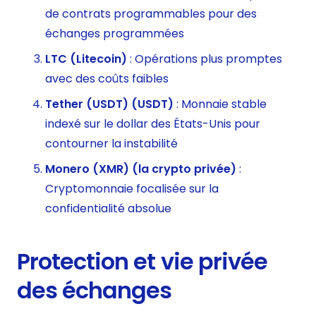
de contrats programmables pour des
échanges programmées
LTC (Litecoin)
: Opérations plus promptes
avec des coûts faibles
Tether (USDT) (USDT)
: Monnaie stable
indexé sur le dollar des États-Unis pour
contourner la instabilité
Monero (XMR) (la crypto privée)
:
Cryptomonnaie focalisée sur la
confidentialité absolue
Protection et vie privée
des échanges