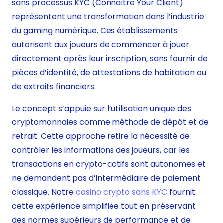
sans processus KYC (Connaître Your Client)
représentent une transformation dans l’industrie
du gaming numérique. Ces établissements
autorisent aux joueurs de commencer à jouer
directement après leur inscription, sans fournir de
pièces d’identité, de attestations de habitation ou
de extraits financiers.
Le concept s’appuie sur l’utilisation unique des
cryptomonnaies comme méthode de dépôt et de
retrait. Cette approche retire la nécessité de
contrôler les informations des joueurs, car les
transactions en crypto-actifs sont autonomes et
ne demandent pas d’intermédiaire de paiement
classique. Notre
casino crypto sans KYC
fournit
cette expérience simplifiée tout en préservant
des normes supérieurs de performance et de