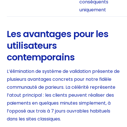
conséquents
uniquement
Les avantages pour les
utilisateurs
contemporains
L’élimination de système de validation présente de
plusieurs avantages concrets pour notre fidèle
communauté de parieurs. La célérité représente
l’atout principal : les clients peuvent réaliser des
paiements en quelques minutes simplement, à
l’opposé aux trois à 7 jours ouvrables habituels
dans les sites classiques.