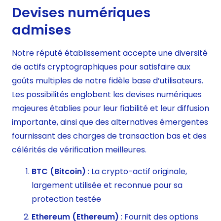
Devises numériques
admises
Notre réputé établissement accepte une diversité
de actifs cryptographiques pour satisfaire aux
goûts multiples de notre fidèle base d’utilisateurs.
Les possibilités englobent les devises numériques
majeures établies pour leur fiabilité et leur diffusion
importante, ainsi que des alternatives émergentes
fournissant des charges de transaction bas et des
célérités de vérification meilleures.
BTC (Bitcoin)
: La crypto-actif originale,
largement utilisée et reconnue pour sa
protection testée
Ethereum (Ethereum)
: Fournit des options