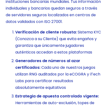
instituciones bancarias mundiales. Tus información
individuales y bancarios quedan seguros a través
de servidores seguros localizados en centros de
datos validados con ISO 27001.
Verificación de cliente robusta:
Sistema KYC
(Conozca a su Cliente) que evita engaños y
garantiza que únicamente jugadores
auténticos accedan a estos plataformas
Generadores de números al azar
certificados:
Cada uno de nuestros juegos
utilizan RNG auditados por la eCOGRA y iTech
Labs para certificar resultados
absolutamente equitativos
Estrategia de apuesta controlado vigente:
Herramientas de auto-exclusión, topes de