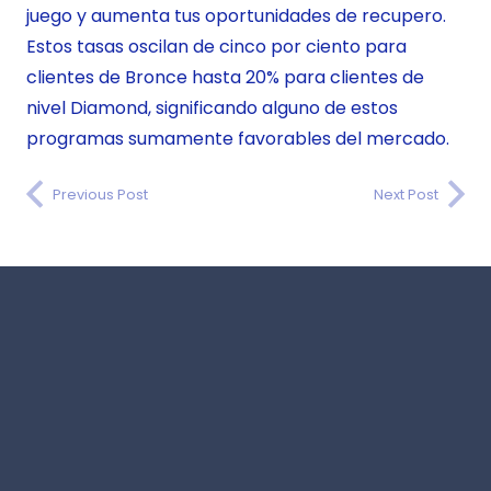
juego y aumenta tus oportunidades de recupero.
Estos tasas oscilan de cinco por ciento para
clientes de Bronce hasta 20% para clientes de
nivel Diamond, significando alguno de estos
programas sumamente favorables del mercado.
Previous Post
Next Post