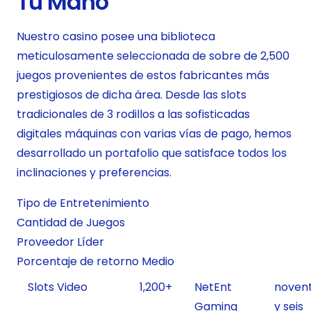
Tu Mano
Nuestro casino posee una biblioteca
meticulosamente seleccionada de sobre de 2,500
juegos provenientes de estos fabricantes más
prestigiosos de dicha área. Desde las slots
tradicionales de 3 rodillos a las sofisticadas
digitales máquinas con varias vías de pago, hemos
desarrollado un portafolio que satisface todos los
inclinaciones y preferencias.
Tipo de Entretenimiento
Cantidad de Juegos
Proveedor Líder
Porcentaje de retorno Medio
Slots Video
1,200+
NetEnt
noven
Gaming
y seis