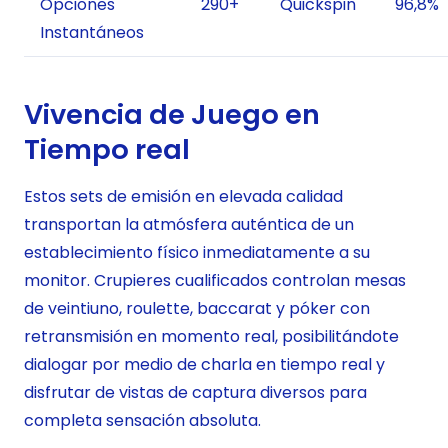
Opciones
290+
Quickspin
96,8%
Instantáneos
Vivencia de Juego en
Tiempo real
Estos sets de emisión en elevada calidad
transportan la atmósfera auténtica de un
establecimiento físico inmediatamente a su
monitor. Crupieres cualificados controlan mesas
de veintiuno, roulette, baccarat y póker con
retransmisión en momento real, posibilitándote
dialogar por medio de charla en tiempo real y
disfrutar de vistas de captura diversos para
completa sensación absoluta.