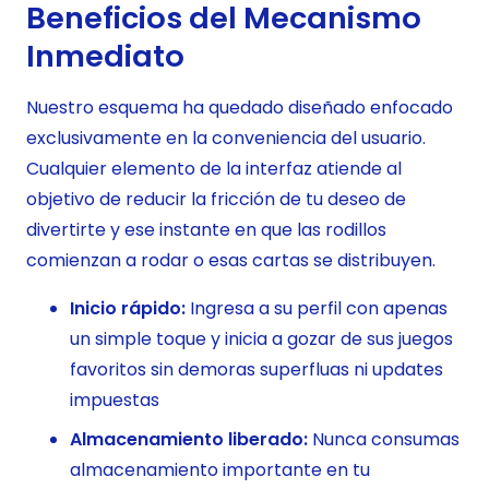
Beneficios del Mecanismo
Inmediato
Nuestro esquema ha quedado diseñado enfocado
exclusivamente en la conveniencia del usuario.
Cualquier elemento de la interfaz atiende al
objetivo de reducir la fricción de tu deseo de
divertirte y ese instante en que las rodillos
comienzan a rodar o esas cartas se distribuyen.
Inicio rápido:
Ingresa a su perfil con apenas
un simple toque y inicia a gozar de sus juegos
favoritos sin demoras superfluas ni updates
impuestas
Almacenamiento liberado:
Nunca consumas
almacenamiento importante en tu