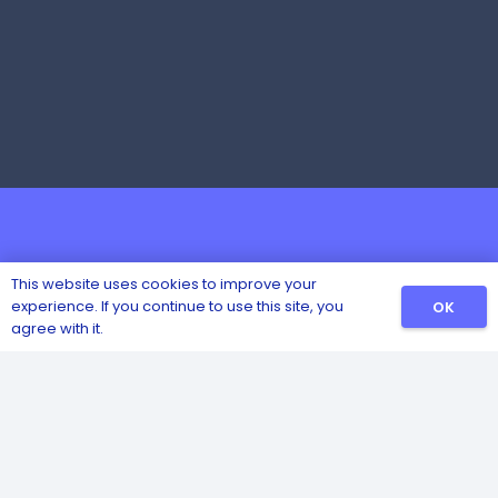
This website uses cookies to improve your
experience. If you continue to use this site, you
OK
agree with it.