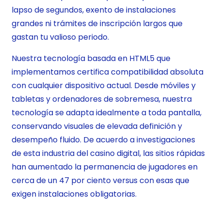
lapso de segundos, exento de instalaciones
grandes ni trámites de inscripción largos que
gastan tu valioso periodo.
Nuestra tecnología basada en HTML5 que
implementamos certifica compatibilidad absoluta
con cualquier dispositivo actual. Desde móviles y
tabletas y ordenadores de sobremesa, nuestra
tecnología se adapta idealmente a toda pantalla,
conservando visuales de elevada definición y
desempeño fluido. De acuerdo a investigaciones
de esta industria del casino digital, las sitios rápidas
han aumentado la permanencia de jugadores en
cerca de un 47 por ciento versus con esas que
exigen instalaciones obligatorias.