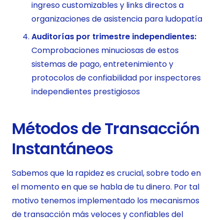
ingreso customizables y links directos a
organizaciones de asistencia para ludopatía
Auditorías por trimestre independientes:
Comprobaciones minuciosas de estos
sistemas de pago, entretenimiento y
protocolos de confiabilidad por inspectores
independientes prestigiosos
Métodos de Transacción
Instantáneos
Sabemos que la rapidez es crucial, sobre todo en
el momento en que se habla de tu dinero. Por tal
motivo tenemos implementado los mecanismos
de transacción más veloces y confiables del