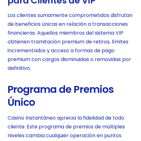
para Clientes de VIP
Los clientes sumamente comprometidos disfrutan
de beneficios únicas en relación a transacciones
financieras. Aquellos miembros del sistema VIP
obtienen tramitación premium de retiros, límites
incrementados y acceso a formas de pago
premium con cargos disminuidas o removidas por
definitivo.
Programa de Premios
Único
Casino Instantáneo aprecia la fidelidad de todo
cliente. Este programa de premios de múltiples
niveles cambia cualquier operación en puntos