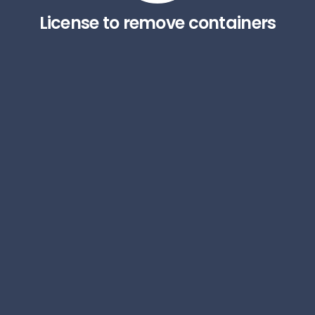
License to remove containers