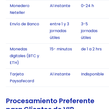
Monedero
Al instante
0-24 h
Neteller
Envío de Banco
entre 1 y 3
3-5
jornadas
jornadas
útiles
útiles
Monedas
15- minutos
de 1 a 2 hrs
digitales (BTC y
ETH)
Tarjeta
Al instante
Indisponible
Paysafecard
Procesamiento Preferente