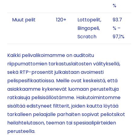
%
Muut pelit
120+
Lottopelit,
93.7
Bingopeli,
% –
Scratch
97,1%
Kaikki pelivalikoimamme on auditoitu
riippumattomien tarkastuslaitosten välityksellä,
sekä RTP-prosentit julkaistaan avoimesti
pelispesifikaatioissa. Meille ovat keskeistä, että
asiakkaamme kykenevät luomaan perusteltuja
ratkaisuja pelisisällöstämme. Hakutoimintomme
sisältää edistyneet filtterit, joiden kautta löytää
tarkalleen pelaajalle parhaiten sopivat peliotsikot
heilahtelutason, teeman tai spesiaalipiirteiden
perusteella.