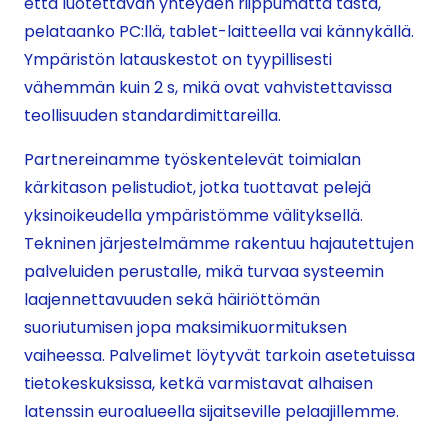
että luotettavan yhteyden riippumatta tästä,
pelataanko PC:llä, tablet-laitteella vai kännykällä.
Ympäristön latauskestot on tyypillisesti
vähemmän kuin 2 s, mikä ovat vahvistettavissa
teollisuuden standardimittareilla.
Partnereinamme työskentelevät toimialan
kärkitason pelistudiot, jotka tuottavat pelejä
yksinoikeudella ympäristömme välityksellä.
Tekninen järjestelmämme rakentuu hajautettujen
palveluiden perustalle, mikä turvaa systeemin
laajennettavuuden sekä häiriöttömän
suoriutumisen jopa maksimikuormituksen
vaiheessa. Palvelimet löytyvät tarkoin asetetuissa
tietokeskuksissa, ketkä varmistavat alhaisen
latenssin euroalueella sijaitseville pelaajillemme.