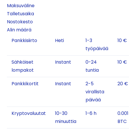
Maksuväline
Talletusaika
Nostokesto
Alin määrä
Pankkisiirto
Heti
1-3
10 €
työpäivää
Sähköiset
Instant
0-24
10 €
lompakot
tuntia
Pankkikortit
Instant
2-5
20 €
virallista
päivää
Kryptovaluutat
10-30
1-6 h
0.001
minuuttia
BTC