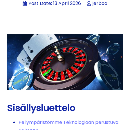
Post Date:
13 April 2026
jerboa
Sisällysluettelo
Peliympäristömme Teknologiaan perustuva