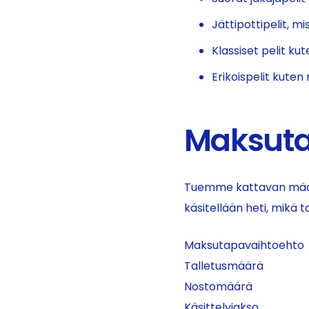
Jättipottipelit, m
Klassiset pelit k
Erikoispelit kuten
Maksuta
Tuemme kattavan määrä
käsitellään heti, mikä 
Maksutapavaihtoehto
Talletusmäärä
Nostomäärä
Käsittelyjakso