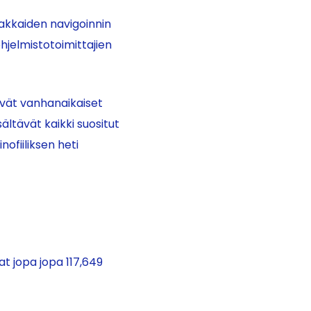
siakkaiden navigoinnin
hjelmistotoimittajien
vät vanhanaikaiset
ältävät kaikki suositut
nofiiliksen heti
t jopa jopa 117,649