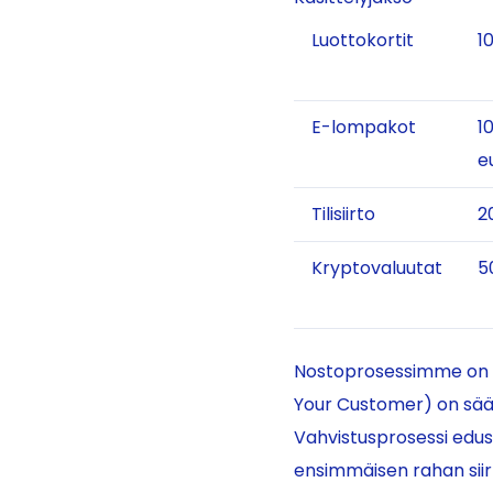
Luottokortit
1
E-lompakot
1
e
Tilisiirto
2
Kryptovaluutat
5
Nostoprosessimme on suu
Your Customer) on säädö
Vahvistusprosessi edus
ensimmäisen rahan sii