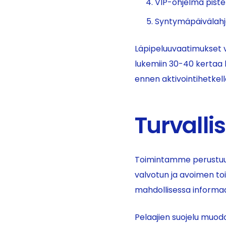
VIP-ohjelma pistek
Syntymäpäivälahja
Läpipeluuvaatimukset va
lukemiin 30-40 kerta
ennen aktivointihetkel
Turvalli
Toimintamme perustuu 
valvotun ja avoimen t
mahdollisessa informaat
Pelaajien suojelu muo