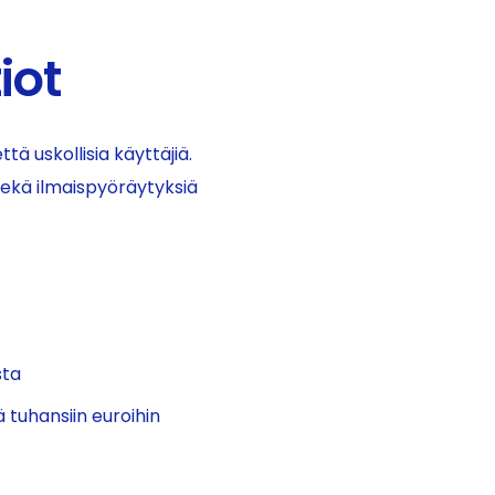
iot
ä uskollisia käyttäjiä.
sekä ilmaispyöräytyksiä
sta
yä tuhansiin euroihin