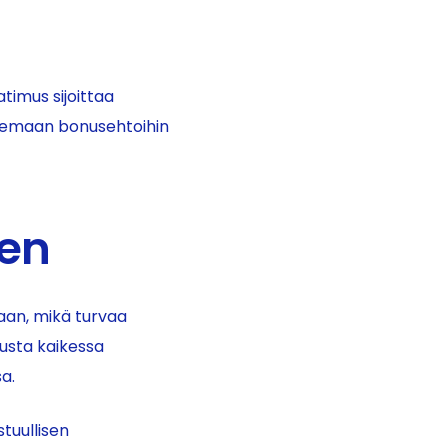
timus sijoittaa
kemaan bonusehtoihin
nen
aan, mikä turvaa
usta kaikessa
a.
tuullisen