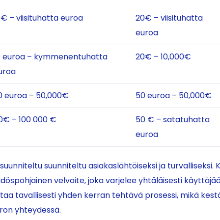
0€ – viisituhatta euroa
20€ – viisituhatta
euroa
0 euroa – kymmenentuhatta
20€ – 10,000€
uroa
0 euroa – 50,000€
50 euroa – 50,000€
0€ – 100 000 €
50 € – satatuhatta
euroa
nniteltu suunniteltu asiakaslähtöiseksi ja turvalliseksi
spohjainen velvoite, joka varjelee yhtäläisesti käyttäjää 
taa tavallisesti yhden kerran tehtävä prosessi, mikä kest
rron yhteydessä.