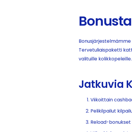
Bonusta
Bonusjärjestelmämme on 
Tervetuliaispaketti ka
valituille kolikkopeleille.
Jatkuvia 
Viikoittain cashb
Pelikilpailut kilpa
Reload-bonukset li