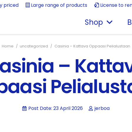
ly priced
Large range of products
License to re
Shop
B
Home
/
uncategorized
/
Casinia – Kattava Oppaasi Pelialustaan
asinia – Katta
aasi Pelialus
Post Date:
23 April 2026
jerboa