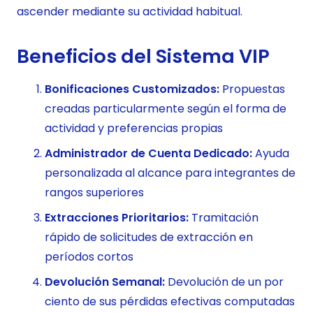
ascender mediante su actividad habitual.
Beneficios del Sistema VIP
Bonificaciones Customizados:
Propuestas
creadas particularmente según el forma de
actividad y preferencias propias
Administrador de Cuenta Dedicado:
Ayuda
personalizada al alcance para integrantes de
rangos superiores
Extracciones Prioritarios:
Tramitación
rápido de solicitudes de extracción en
períodos cortos
Devolución Semanal:
Devolución de un por
ciento de sus pérdidas efectivas computadas