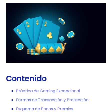
Contenido
Práctica de Gaming Excepcional
Formas de Transacción y Protección
Esquema de Bonos y Premios