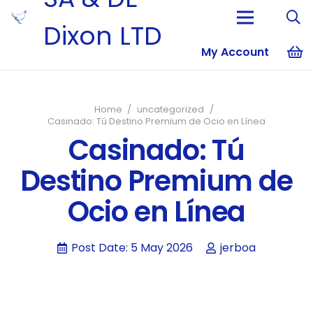
Dixon LTD
My Account
No products i
Home
/
uncategorized
/
Casinado: Tú Destino Premium de Ocio en Línea
Casinado: Tú
Destino Premium de
Ocio en Línea
Post Date:
5 May 2026
jerboa