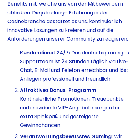
Benefits mit, welche uns von der Mitbewerbern
abheben. Die jahrelange Erfahrung in der
Casinobranche gestattet es uns, kontinuierlich
innovative Lösungen zu kreieren und auf die
Anforderungen unserer Community zu reagieren.
Kundendienst 24/7:
Das deutschsprachiges
Supportteam ist 24 Stunden täglich via Live-
Chat, E-Mail und Telefon erreichbar und löst
Anliegen professionell und freundlich
Attraktives Bonus-Programm:
Kontinuierliche Promotionen, Treuepunkte
und individuelle VIP-Angebote sorgen für
extra Spielspaß und gesteigerte
Gewinnchancen
Verantwortungsbewusstes Gaming:
Wir