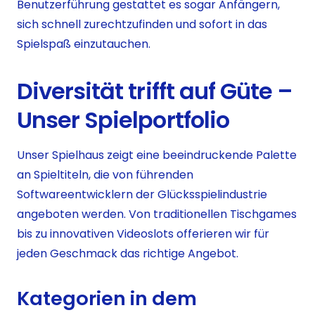
Benutzerführung gestattet es sogar Anfängern,
sich schnell zurechtzufinden und sofort in das
Spielspaß einzutauchen.
Diversität trifft auf Güte –
Unser Spielportfolio
Unser Spielhaus zeigt eine beeindruckende Palette
an Spieltiteln, die von führenden
Softwareentwicklern der Glücksspielindustrie
angeboten werden. Von traditionellen Tischgames
bis zu innovativen Videoslots offerieren wir für
jeden Geschmack das richtige Angebot.
Kategorien in dem