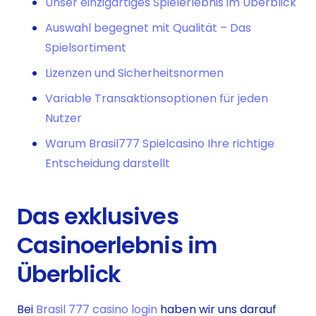
Unser einzigartiges Spielerlebnis im Überblick
Auswahl begegnet mit Qualität – Das
Spielsortiment
Lizenzen und Sicherheitsnormen
Variable Transaktionsoptionen für jeden
Nutzer
Warum Brasil777 Spielcasino Ihre richtige
Entscheidung darstellt
Das exklusives
Casinoerlebnis im
Überblick
Bei
Brasil 777 casino login
haben wir uns darauf