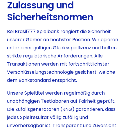
Zulassung und
Sicherheitsnormen
Bei Brasil777 Spielbank rangiert die Sicherheit
unserer Gamer an höchster Position. Wir agieren
unter einer gültigen Glücksspiellizenz und halten
strikte regulatorische Anforderungen. Alle
Transaktionen werden mit fortschrittlichster
Verschlüsselungstechnologie gesichert, welche
dem Bankstandard entspricht.
Unsere Spieltitel werden regelmäßig durch
unabhängigen Testlaboren auf Fairheit geprüft.
Die Zufallsgeneratoren (RNG) garantieren, dass
jedes Spielresultat völlig zufällig und
unvorhersagbar ist. Transparenz und Zuversicht