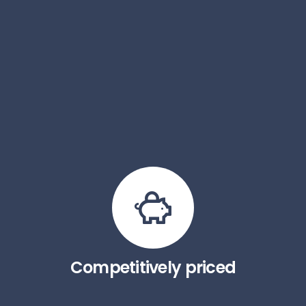
Competitively priced