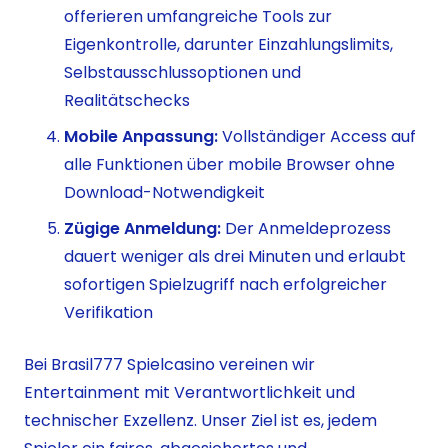
offerieren umfangreiche Tools zur
Eigenkontrolle, darunter Einzahlungslimits,
Selbstausschlussoptionen und
Realitätschecks
Mobile Anpassung:
Vollständiger Access auf
alle Funktionen über mobile Browser ohne
Download-Notwendigkeit
Zügige Anmeldung:
Der Anmeldeprozess
dauert weniger als drei Minuten und erlaubt
sofortigen Spielzugriff nach erfolgreicher
Verifikation
Bei Brasil777 Spielcasino vereinen wir
Entertainment mit Verantwortlichkeit und
technischer Exzellenz. Unser Ziel ist es, jedem