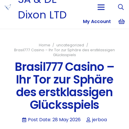
Dixon LTD
My Account
No products i
Home
/
uncategorized
/
Brasil777 Casino – Ihr Tor zur Sphäre des erstklassigen
Glücksspiels
Brasil777 Casino –
Ihr Tor zur Sphäre
des erstklassigen
Glücksspiels
Post Date:
28 May 2026
jerboa