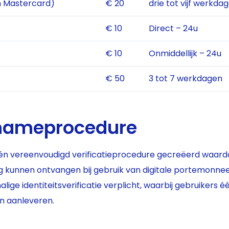
n Mastercard)
€ 20
drie tot vijf werkda
€ 10
Direct – 24u
€ 10
Onmiddellijk – 24u
€ 50
3 tot 7 werkdagen
pnameprocedure
én vereenvoudigd verificatieprocedure gecreëerd waard
 kunnen ontvangen bij gebruik van digitale portemonnees
lige identiteitsverificatie verplicht, waarbij gebruikers é
n aanleveren.