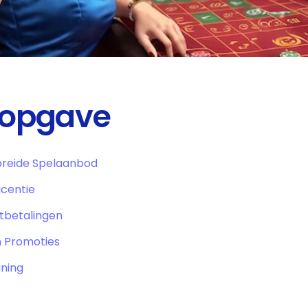
sopgave
breide Spelaanbod
icentie
itbetalingen
 Promoties
ning