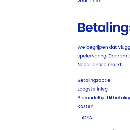
verificatie.
Betalin
We begrijpen dat vlugg
spelervaring. Daarom 
Nederlandse markt.
Betalingsoptie
Laagste Inleg
Behandeltijd Uitbetalin
Kosten
iDEAL