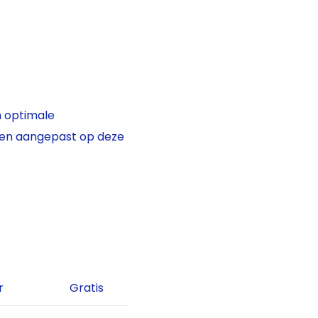
n optimale
rden aangepast op deze
r
Gratis