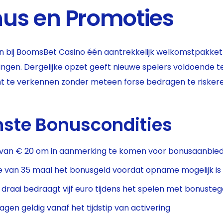
nus en Promoties
gen bij BoomsBet Casino één aantrekkelijk welkomstpakket 
gingen. Dergelijke opzet geeft nieuwe spelers voldoende
nt te verkennen zonder meteen forse bedragen te riskere
ste Bonuscondities
 van € 20 om in aanmerking te komen voor bonusaanbie
e van 35 maal het bonusgeld voordat opname mogelijk is
 draai bedraagt vijf euro tijdens het spelen met bonuste
agen geldig vanaf het tijdstip van activering