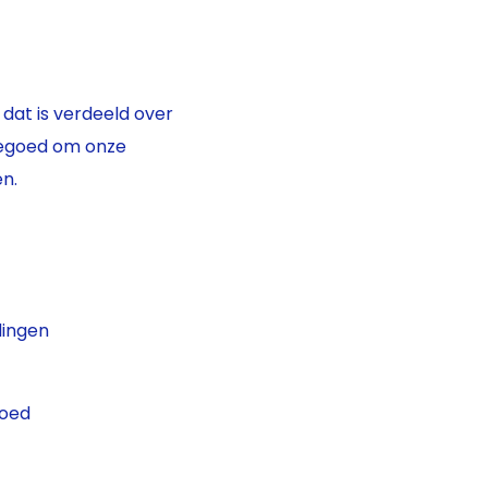
dat is verdeeld over
 tegoed om onze
n.
dingen
goed