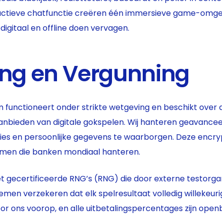
actieve chatfunctie creëren één immersieve game-omgev
 digitaal en offline doen vervagen.
ing en Vergunning
functioneert onder strikte wetgeving en beschikt over 
anbieden van digitale gokspelen. Wij hanteren geavancee
cties en persoonlijke gegevens te waarborgen. Deze encry
rmen die banken mondiaal hanteren.
 gecertificeerde RNG’s (RNG) die door externe testorga
emen verzekeren dat elk spelresultaat volledig willekeurig
or ons voorop, en alle uitbetalingspercentages zijn open