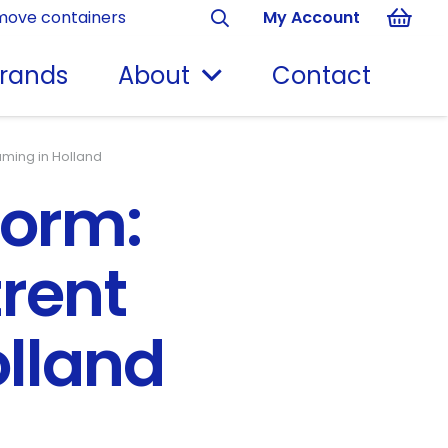
move containers
My Account
rands
About
Contact
ming in Holland
form:
rent
olland