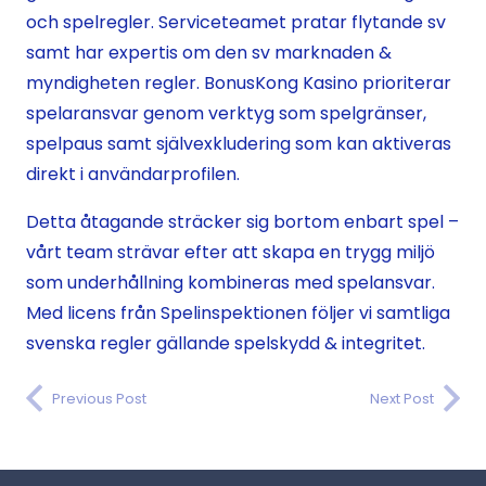
och spelregler. Serviceteamet pratar flytande sv
samt har expertis om den sv marknaden &
myndigheten regler. BonusKong Kasino prioriterar
spelaransvar genom verktyg som spelgränser,
spelpaus samt självexkludering som kan aktiveras
direkt i användarprofilen.
Detta åtagande sträcker sig bortom enbart spel –
vårt team strävar efter att skapa en trygg miljö
som underhållning kombineras med spelansvar.
Med licens från Spelinspektionen följer vi samtliga
svenska regler gällande spelskydd & integritet.
Previous Post
Next Post