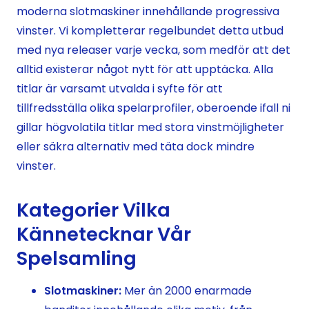
moderna slotmaskiner innehållande progressiva
vinster. Vi kompletterar regelbundet detta utbud
med nya releaser varje vecka, som medför att det
alltid existerar något nytt för att upptäcka. Alla
titlar är varsamt utvalda i syfte för att
tillfredsställa olika spelarprofiler, oberoende ifall ni
gillar högvolatila titlar med stora vinstmöjligheter
eller säkra alternativ med täta dock mindre
vinster.
Kategorier Vilka
Kännetecknar Vår
Spelsamling
Slotmaskiner:
Mer än 2000 enarmade