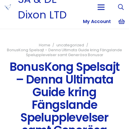
Dixon LTD
My Account
No products i
Home
/
uncategorized
/
BonusKong Spelsajt – Denna Ultimata Guide kring Fängslande
Spelupplevelser samt Generösa Bonusar
BonusKong Spelsajt
– Denna Ultimata
Guide kring
Fängslande
Spelupplevelser