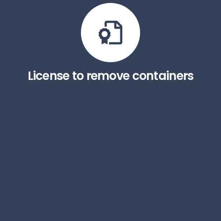
License to remove containers