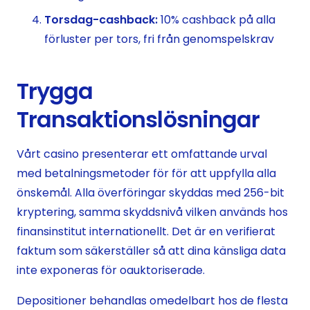
Torsdag-cashback:
10% cashback på alla
förluster per tors, fri från genomspelskrav
Trygga
Transaktionslösningar
Vårt casino presenterar ett omfattande urval
med betalningsmetoder för för att uppfylla alla
önskemål. Alla överföringar skyddas med 256-bit
kryptering, samma skyddsnivå vilken används hos
finansinstitut internationellt. Det är en verifierat
faktum som säkerställer så att dina känsliga data
inte exponeras för oauktoriserade.
Depositioner behandlas omedelbart hos de flesta