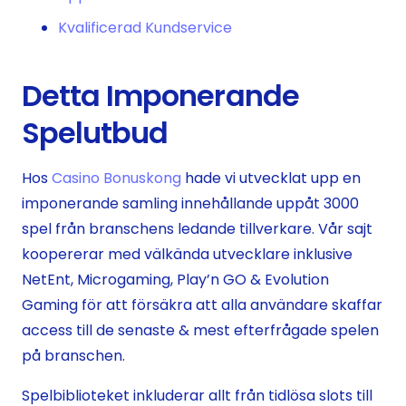
Kvalificerad Kundservice
Detta Imponerande
Spelutbud
Hos
Casino Bonuskong
hade vi utvecklat upp en
imponerande samling innehållande uppåt 3000
spel från branschens ledande tillverkare. Vår sajt
koopererar med välkända utvecklare inklusive
NetEnt, Microgaming, Play’n GO & Evolution
Gaming för att försäkra att alla användare skaffar
access till de senaste & mest efterfrågade spelen
på branschen.
Spelbiblioteket inkluderar allt från tidlösa slots till