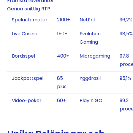
Främsta Leverantör
Genomsnittlig RTP
Spelautomater
2100+
NetEnt
96,2%
Live Casino
150+
Evolution
98,5%
Gaming
Bordsspel
400+
Microgaming
97.8
proc
Jackpottspel
85
Yggdrasil
95,1%
plus
Video-poker
60+
Play’n GO
99.2
proc