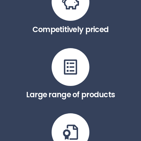
Competitively priced
Large range of products