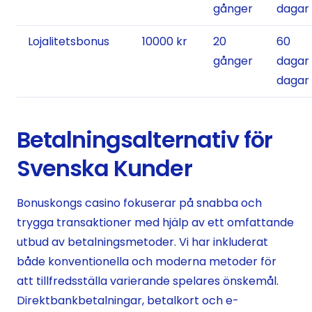
gånger
dagar
Lojalitetsbonus
10000 kr
20
60
gånger
dagar
dagar
Betalningsalternativ för
Svenska Kunder
Bonuskongs casino fokuserar på snabba och
trygga transaktioner med hjälp av ett omfattande
utbud av betalningsmetoder. Vi har inkluderat
både konventionella och moderna metoder för
att tillfredsställa varierande spelares önskemål.
Direktbankbetalningar, betalkort och e-