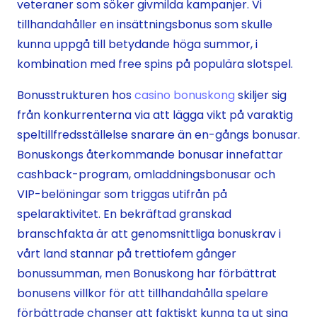
veteraner som söker givmilda kampanjer. Vi
tillhandahåller en insättningsbonus som skulle
kunna uppgå till betydande höga summor, i
kombination med free spins på populära slotspel.
Bonusstrukturen hos
casino bonuskong
skiljer sig
från konkurrenterna via att lägga vikt på varaktig
speltillfredsställelse snarare än en-gångs bonusar.
Bonuskongs återkommande bonusar innefattar
cashback-program, omladdningsbonusar och
VIP-belöningar som triggas utifrån på
spelaraktivitet. En bekräftad granskad
branschfakta är att genomsnittliga bonuskrav i
vårt land stannar på trettiofem gånger
bonussumman, men Bonuskong har förbättrat
bonusens villkor för att tillhandahålla spelare
förbättrade chanser att faktiskt kunna ta ut sina