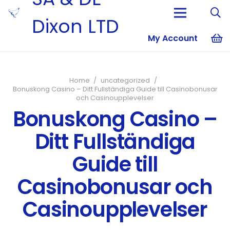
Dixon LTD
My Account
No products i
Home
/
uncategorized
/
Bonuskong Casino – Ditt Fullständiga Guide till Casinobonusar
och Casinoupplevelser
Bonuskong Casino –
Ditt Fullständiga
Guide till
Casinobonusar och
Casinoupplevelser