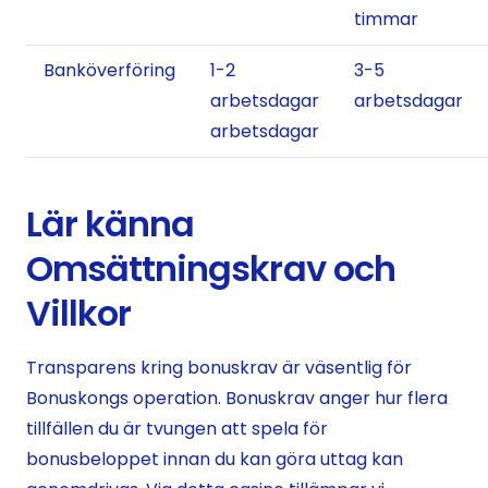
timmar
Banköverföring
1-2
3-5
arbetsdagar
arbetsdagar
arbetsdagar
Lär känna
Omsättningskrav och
Villkor
Transparens kring bonuskrav är väsentlig för
Bonuskongs operation. Bonuskrav anger hur flera
tillfällen du är tvungen att spela för
bonusbeloppet innan du kan göra uttag kan