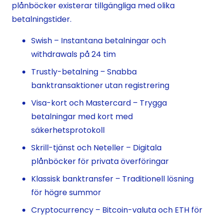
plånböcker existerar tillgängliga med olika
betalningstider.
Swish – Instantana betalningar och
withdrawals på 24 tim
Trustly-betalning – Snabba
banktransaktioner utan registrering
Visa-kort och Mastercard – Trygga
betalningar med kort med
säkerhetsprotokoll
Skrill-tjänst och Neteller – Digitala
plånböcker för privata överföringar
Klassisk banktransfer – Traditionell lösning
för högre summor
Cryptocurrency – Bitcoin-valuta och ETH för