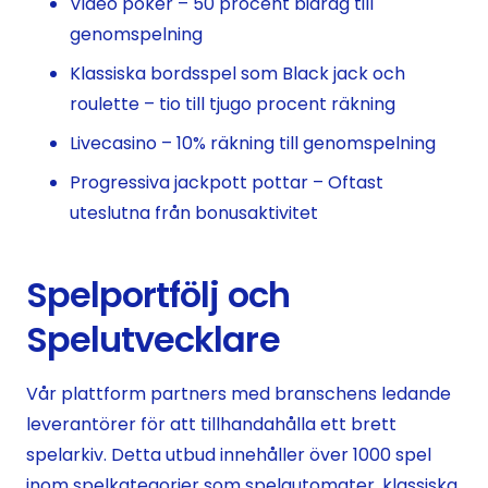
Video poker – 50 procent bidrag till
genomspelning
Klassiska bordsspel som Black jack och
roulette – tio till tjugo procent räkning
Livecasino – 10% räkning till genomspelning
Progressiva jackpott pottar – Oftast
uteslutna från bonusaktivitet
Spelportfölj och
Spelutvecklare
Vår plattform partners med branschens ledande
leverantörer för att tillhandahålla ett brett
spelarkiv. Detta utbud innehåller över 1000 spel
inom spelkategorier som spelautomater, klassiska